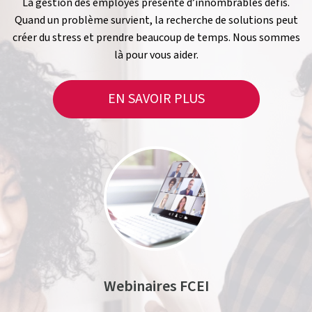
La gestion des employés présente d’innombrables défis.
Quand un problème survient, la recherche de solutions peut
créer du stress et prendre beaucoup de temps. Nous sommes
là pour vous aider.
EN SAVOIR PLUS
Webinaires FCEI