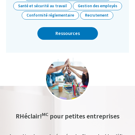
Santé et sécurité au travail
Gestion des employés
Conformité réglementaire
Recrutement
Ressources
MC
RHéclair!
pour petites entreprises