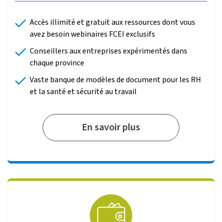
Accès illimité et gratuit aux ressources dont vous
avez besoin
webinaires FCEI exclusifs
Conseillers aux entreprises expérimentés dans
chaque province
Vaste banque de modèles de document pour les RH
et la santé et sécurité au travail
En savoir plus