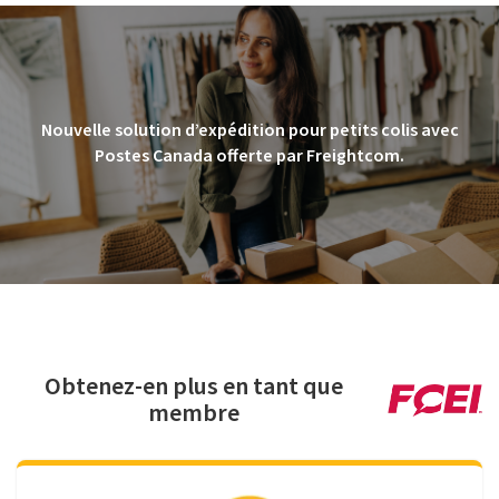
Nouvelle solution d’expédition pour petits colis avec
Postes Canada offerte par Freightcom.
Obtenez-en plus en tant que
membre