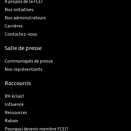
À propos de la FCEI
Nos initiatives
Nos administrateurs
Carrières
Contactez-nous
Salle de presse
Communiqués de presse
Nos représentants
Raccourcis
RH éclair!
Influence
Ressources
Rabais
Pourquoi devenir membre FCEI?