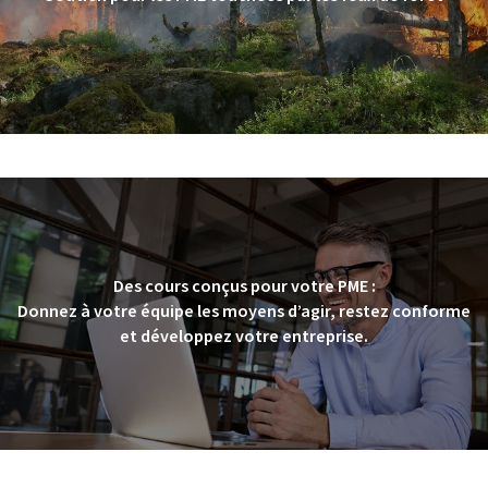
Des cours conçus pour votre PME :
Donnez à votre équipe les moyens d’agir, restez conforme
et développez votre entreprise.