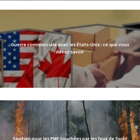
Guerre commerciale avec les États-Unis : ce que vous
devez savoir
Soutien pour les PME touchées par les feux de forêt