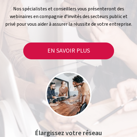
Nos spécialistes et conseillers vous présenteront des
webinaires en compagnie d’invités des secteurs public et
privé pour vous aider à assurer la réussite de votre entreprise.
EN SAVOIR PLUS
Élargissez votre réseau