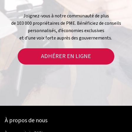
Joignez-vous à notre communauté de plus
de 103 000 propriétaires de PME. Bénéficiez de conseils
personnalisés, d’économies exclusives
et d’une voix forte auprès des gouvernements.
ADHÉRER EN LIGNE
À propos de nous