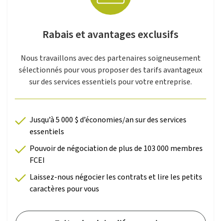
Rabais et avantages exclusifs
Nous travaillons avec des partenaires soigneusement
sélectionnés pour vous proposer des tarifs avantageux
sur des services essentiels pour votre entreprise.
Jusqu’à 5 000 $ d’économies/an sur des services
essentiels
Pouvoir de négociation de plus de 103 000 membres
FCEI
Laissez-nous négocier les contrats et lire les petits
caractères pour vous