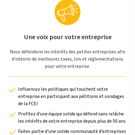
Une voix pour votre entreprise
Nous défendons les intérêts des petites entreprises afin
d'obtenir de meilleures taxes, lois et réglementations
pour votre entreprise.
Influencez les politiques qui touchent votre
entreprise en participant aux pétitions et sondages
de la FCEI
Profitez d’une équipe solide qui défend sans relâche
les intérêts de votre entreprise depuis plus de 50 ans
Faites partie d'une solide communauté d’entreprises