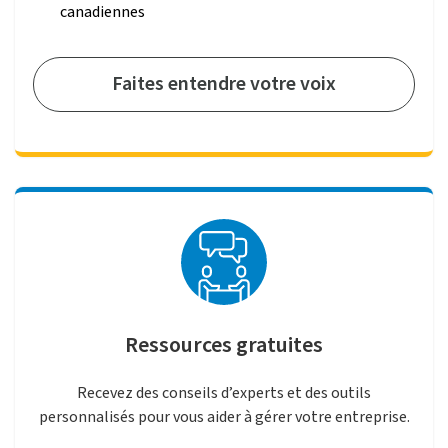
canadiennes
Faites entendre votre voix
Ressources gratuites
Recevez des conseils d’experts et des outils
personnalisés pour vous aider à gérer votre entreprise.