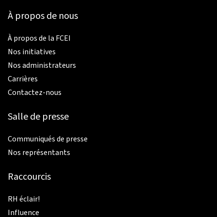
communications électroniques.
À propos de nous
À propos de la FCEI
Nos initiatives
Nos administrateurs
Carrières
Contactez-nous
Salle de presse
Communiqués de presse
Nos représentants
Raccourcis
RH éclair!
Influence