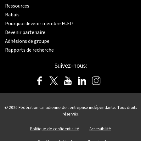
Ressources
Rabais
Pourquoi devenir membre FCEI?
Devenir partenaire
Adhésions de groupe
Rapports de recherche
Suivez-nous:
© 2026
Fédération canadienne de l'entreprise indépendante.
Tous droits
réservés.
Politique de confidentialité
Accessibilité