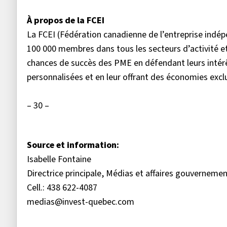
À propos de la FCEI
La FCEI (Fédération canadienne de l’entreprise ind
100 000 membres dans tous les secteurs d’activité et
chances de succès des PME en défendant leurs intér
personnalisées et en leur offrant des économies exclus
– 30 –
Source et information:
Isabelle Fontaine
Directrice principale, Médias et affaires gouvernem
Cell.: 438 622-4087
medias@invest-quebec.com