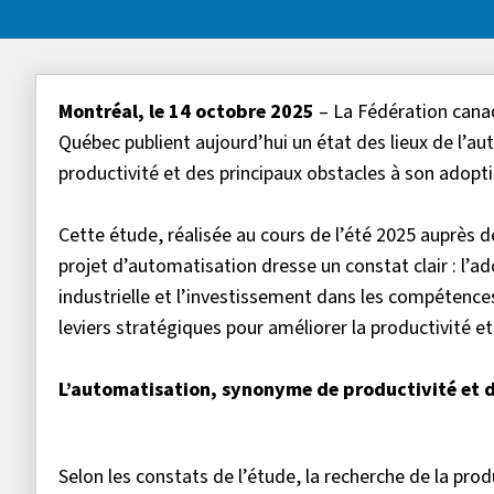
Montréal, le 14 octobre 2025
– La Fédération cana
Québec publient aujourd’hui un état des lieux de l’a
productivité et des principaux obstacles à son adopti
Cette étude, réalisée au cours de l’été 2025 auprès d
projet d’automatisation dresse un constat clair : l’
industrielle et l’investissement dans les compétenc
leviers stratégiques pour améliorer la productivité et
L’automatisation, synonyme de productivité et d
Selon les constats de l’étude, la recherche de la pro