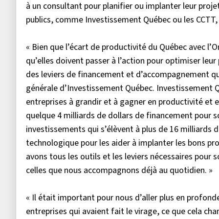
à un consultant pour planifier ou implanter leur pr
publics, comme Investissement Québec ou les CCTT, 
« Bien que l’écart de productivité du Québec avec l’O
qu’elles doivent passer à l’action pour optimiser leu
des leviers de financement et d’accompagnement qui 
générale d’Investissement Québec. Investissement 
entreprises à grandir et à gagner en productivité et
quelque 4 milliards de dollars de financement pour s
investissements qui s’élèvent à plus de 16 milliards 
technologique pour les aider à implanter les bons pro
avons tous les outils et les leviers nécessaires pour 
celles que nous accompagnons déjà au quotidien. »
« Il était important pour nous d’aller plus en profon
entreprises qui avaient fait le virage, ce que cela ch