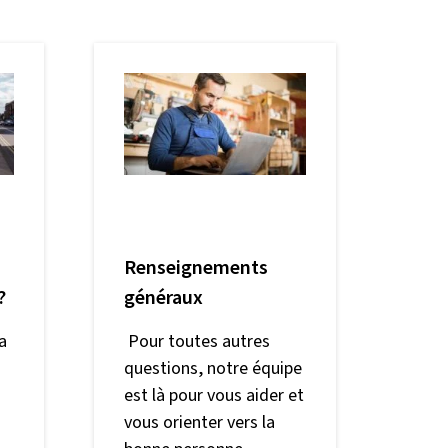
Renseignements
?
généraux
a
Pour toutes autres
questions, notre équipe
est là pour vous aider et
vous orienter vers la