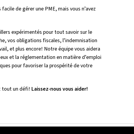
s facile de gérer une PME, mais vous n’avez
!
llers expérimentés pour tout savoir sur le
, vos obligations fiscales, l’indemnisation
vail, et plus encore! Notre équipe vous aidera
jeux et la réglementation en matière d’emploi
sques pour favoriser la prospérité de votre
 tout un défi!
Laissez-nous vous aider!