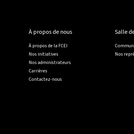
À propos de nous
Salle d
À propos de la FCEI
Communiq
Nos initiatives
Nos repr
Nos administrateurs
Carrières
Contactez-nous