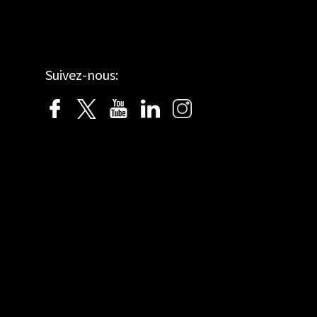
Suivez-nous: