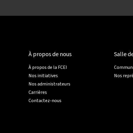
À propos de nous
Salle d
À propos de la FCEI
Communiq
Nos initiatives
Nos repr
Nos administrateurs
Carrières
Contactez-nous