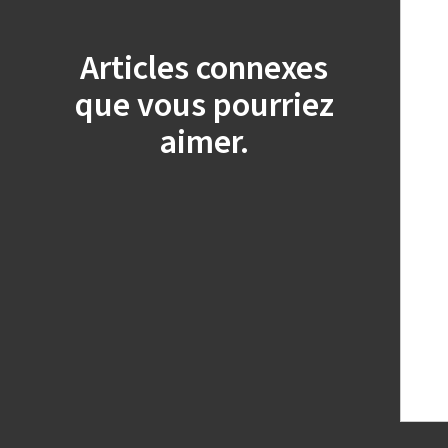
Articles connexes
que vous pourriez
aimer.