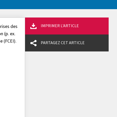
IMPRIMER L'ARTICLE
rises des
 (p. ex.
e (FCEI).
PARTAGEZ CET ARTICLE