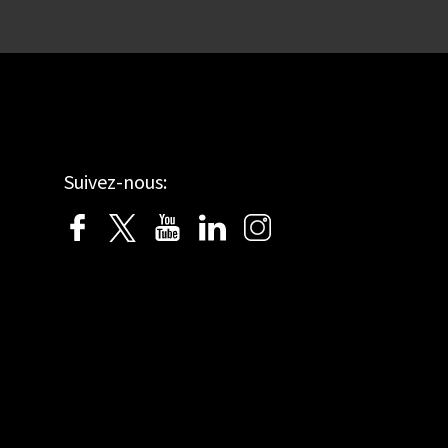
Suivez-nous: