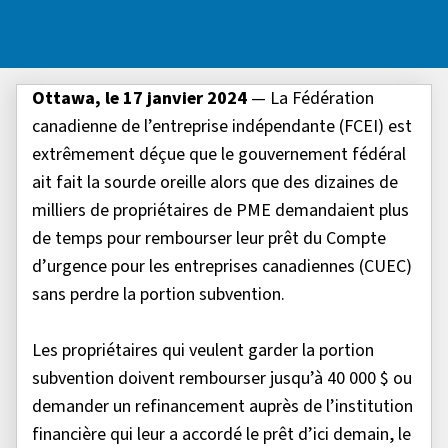
Ottawa, le 17 janvier 2024
— La Fédération
canadienne de l’entreprise indépendante (FCEI) est
extrêmement déçue que le gouvernement fédéral
ait fait la sourde oreille alors que des dizaines de
milliers de propriétaires de PME demandaient plus
de temps pour rembourser leur prêt du Compte
d’urgence pour les entreprises canadiennes (CUEC)
sans perdre la portion subvention.
Les propriétaires qui veulent garder la portion
subvention doivent rembourser jusqu’à 40 000 $ ou
demander un refinancement auprès de l’institution
financière qui leur a accordé le prêt d’ici demain, le