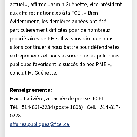
actuel », affirme Jasmin Guénette, vice-président
aux affaires nationales à la FCEI. « Bien
évidemment, les dernières années ont été
particulièrement difficiles pour de nombreux
propriétaires de PME. Il va sans dire que nous
allons continuer à nous battre pour défendre les
entrepreneurs et nous assurer que les politiques
publiques favorisent le succès de nos PME »,
conclut M. Guénette.
Renseignements :
Maud Larivière, attachée de presse, FCEI
Tél. : 514-861-3234 (poste 1808) | Cell. : 514-817-
0228
affaires.publiques@fcei.ca