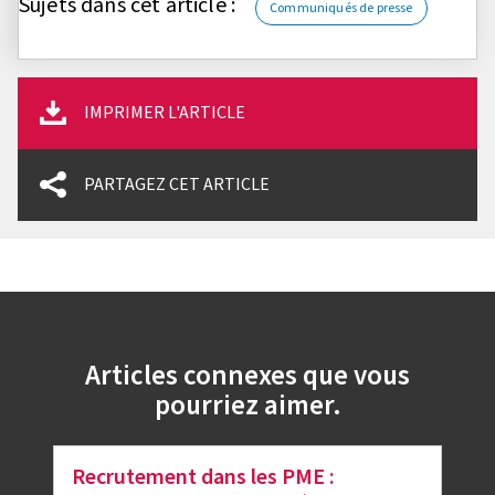
Sujets dans cet article :
Communiqués de presse
IMPRIMER L'ARTICLE
PARTAGEZ CET ARTICLE
Articles connexes que vous
pourriez aimer.
Recrutement dans les PME :