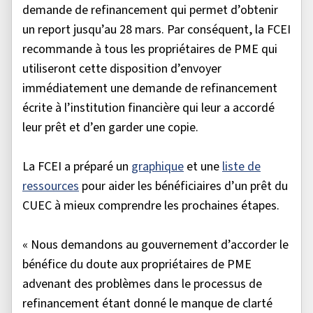
demande de refinancement qui permet d’obtenir
un report jusqu’au 28 mars. Par conséquent, la FCEI
recommande à tous les propriétaires de PME qui
utiliseront cette disposition d’envoyer
immédiatement une demande de refinancement
écrite à l’institution financière qui leur a accordé
leur prêt et d’en garder une copie.
La FCEI a préparé un
graphique
et une
liste de
ressources
pour aider les bénéficiaires d’un prêt du
CUEC à mieux comprendre les prochaines étapes.
« Nous demandons au gouvernement d’accorder le
bénéfice du doute aux propriétaires de PME
advenant des problèmes dans le processus de
refinancement étant donné le manque de clarté