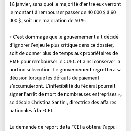
18 janvier, sans quoi la majorité d’entre eux verront
le montant à rembourser passer de 40 000 $ à 60
000 $, soit une majoration de 50 %.
« C’est dommage que le gouvernement ait décidé
d’ignorer l’enjeu le plus critique dans ce dossier,
soit de donner plus de temps aux propriétaires de
PME pour rembourser le CUEC et ainsi conserver la
portion subvention. Le gouvernement regrettera sa
décision lorsque les défauts de paiement
s’accumuleront. L’inflexibilité du fédéral pourrait
signer l’arrêt de mort de nombreuses entreprises »,
se désole Christina Santini, directrice des affaires
nationales à la FCEI.
La demande de report de la FCEI a obtenu l’appui