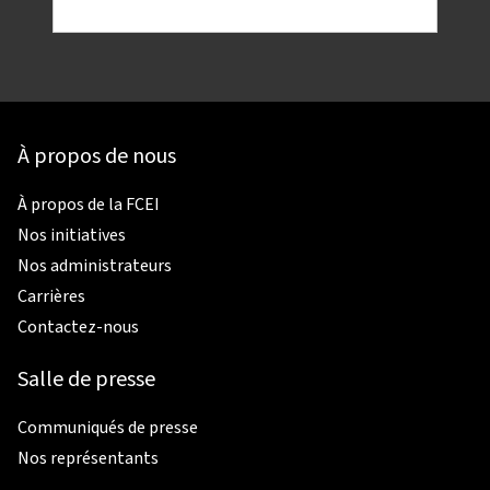
À propos de nous
À propos de la FCEI
Nos initiatives
Nos administrateurs
Carrières
Contactez-nous
Salle de presse
Communiqués de presse
Nos représentants