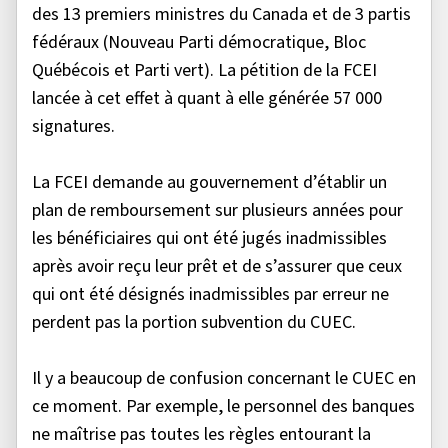
des 13 premiers ministres du Canada et de 3 partis
fédéraux (Nouveau Parti démocratique, Bloc
Québécois et Parti vert). La pétition de la FCEI
lancée à cet effet à quant à elle générée 57 000
signatures.
La FCEI demande au gouvernement d’établir un
plan de remboursement sur plusieurs années pour
les bénéficiaires qui ont été jugés inadmissibles
après avoir reçu leur prêt et de s’assurer que ceux
qui ont été désignés inadmissibles par erreur ne
perdent pas la portion subvention du CUEC.
Il y a beaucoup de confusion concernant le CUEC en
ce moment. Par exemple, le personnel des banques
ne maîtrise pas toutes les règles entourant la