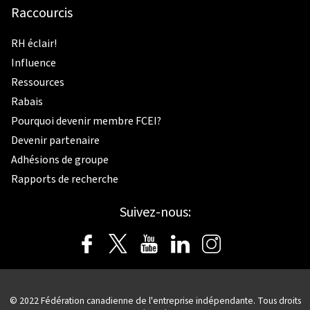
Raccourcis
RH éclair!
Influence
Ressources
Rabais
Pourquoi devenir membre FCEI?
Devenir partenaire
Adhésions de groupe
Rapports de recherche
Suivez-nous:
© 2022 Fédération canadienne de l'entreprise indépendante. Tous droits