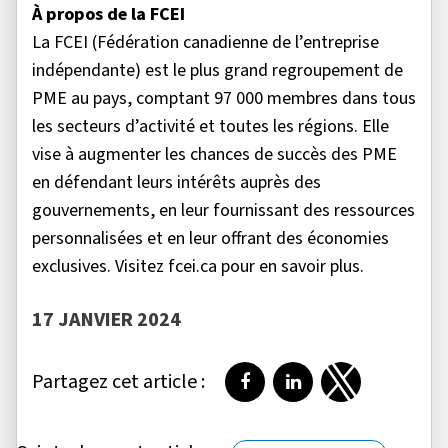
À propos de la FCEI
La FCEI (Fédération canadienne de l’entreprise
indépendante) est le plus grand regroupement de
PME au pays, comptant 97 000 membres dans tous
les secteurs d’activité et toutes les régions. Elle
vise à augmenter les chances de succès des PME
en défendant leurs intérêts auprès des
gouvernements, en leur fournissant des ressources
personnalisées et en leur offrant des économies
exclusives. Visitez fcei.ca pour en savoir plus.
17 JANVIER 2024
Partagez cet article :
Partager sur Facebook
Partager sur LinkedI
Partager sur T