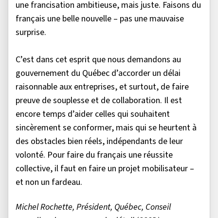
une francisation ambitieuse, mais juste. Faisons du
français une belle nouvelle – pas une mauvaise
surprise.
C’est dans cet esprit que nous demandons au
gouvernement du Québec d’accorder un délai
raisonnable aux entreprises, et surtout, de faire
preuve de souplesse et de collaboration. Il est
encore temps d’aider celles qui souhaitent
sincèrement se conformer, mais qui se heurtent à
des obstacles bien réels, indépendants de leur
volonté. Pour faire du français une réussite
collective, il faut en faire un projet mobilisateur –
et non un fardeau.
Michel Rochette, Président, Québec, Conseil