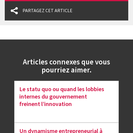
PARTAGEZ CET ARTICLE
Articles connexes que vous
pourriez aimer.
Le statu quo ou quand les lobbies
internes du gouvernement
freinent l’innovation
Un dynamisme entrepreneurial à