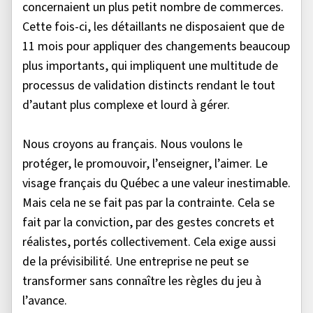
concernaient un plus petit nombre de commerces.
Cette fois-ci, les détaillants ne disposaient que de
11 mois pour appliquer des changements beaucoup
plus importants, qui impliquent une multitude de
processus de validation distincts rendant le tout
d’autant plus complexe et lourd à gérer.
Nous croyons au français. Nous voulons le
protéger, le promouvoir, l’enseigner, l’aimer. Le
visage français du Québec a une valeur inestimable.
Mais cela ne se fait pas par la contrainte. Cela se
fait par la conviction, par des gestes concrets et
réalistes, portés collectivement. Cela exige aussi
de la prévisibilité. Une entreprise ne peut se
transformer sans connaître les règles du jeu à
l’avance.