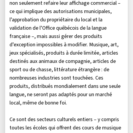
non seulement refaire leur affichage commercial –
ce qui implique des autorisations municipales,
l’approbation du propriétaire du local et la
validation de l’Office québécois de la langue
française –, mais aussi gérer des produits
d’exception impossibles à modifier. Musique, art,
jeux spécialisés, produits à durée limitée, articles
destinés aux animaux de compagnie, articles de
sport ou de chasse, littérature étrangère : de
nombreuses industries sont touchées. Ces
produits, distribués mondialement dans une seule
langue, ne seront pas adaptés pour un marché
local, même de bonne foi.
Ce sont des secteurs culturels entiers – y compris
toutes les écoles qui offrent des cours de musique