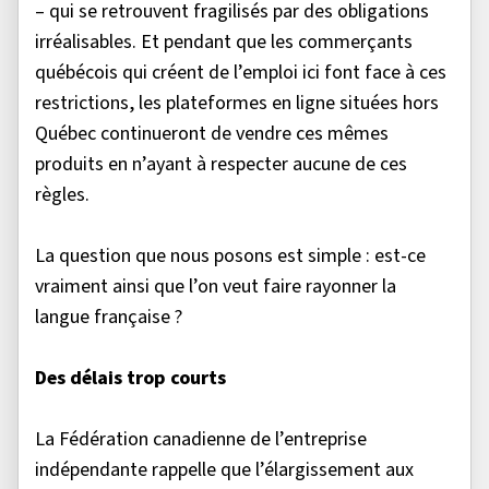
– qui se retrouvent fragilisés par des obligations
irréalisables. Et pendant que les commerçants
québécois qui créent de l’emploi ici font face à ces
restrictions, les plateformes en ligne situées hors
Québec continueront de vendre ces mêmes
produits en n’ayant à respecter aucune de ces
règles.
La question que nous posons est simple : est-ce
vraiment ainsi que l’on veut faire rayonner la
langue française ?
Des délais trop courts
La Fédération canadienne de l’entreprise
indépendante rappelle que l’élargissement aux