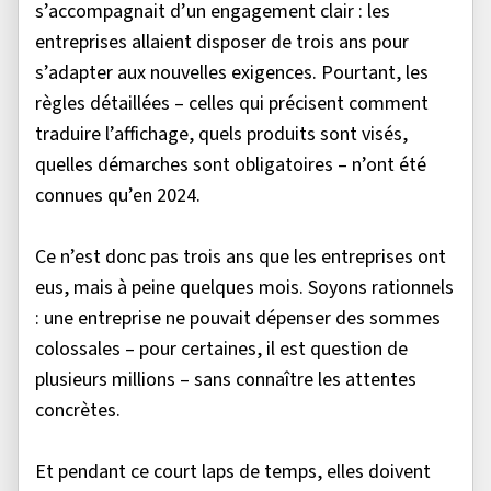
s’accompagnait d’un engagement clair : les
entreprises allaient disposer de trois ans pour
s’adapter aux nouvelles exigences. Pourtant, les
règles détaillées – celles qui précisent comment
traduire l’affichage, quels produits sont visés,
quelles démarches sont obligatoires – n’ont été
connues qu’en 2024.
Ce n’est donc pas trois ans que les entreprises ont
eus, mais à peine quelques mois. Soyons rationnels
: une entreprise ne pouvait dépenser des sommes
colossales – pour certaines, il est question de
plusieurs millions – sans connaître les attentes
concrètes.
Et pendant ce court laps de temps, elles doivent