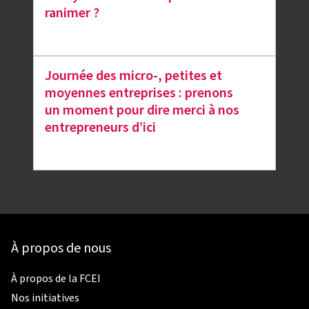
ranimer ?
Journée des micro-, petites et
moyennes entreprises : prenons
un moment pour dire merci à nos
entrepreneurs d’ici
À propos de nous
À propos de la FCEI
Nos initiatives