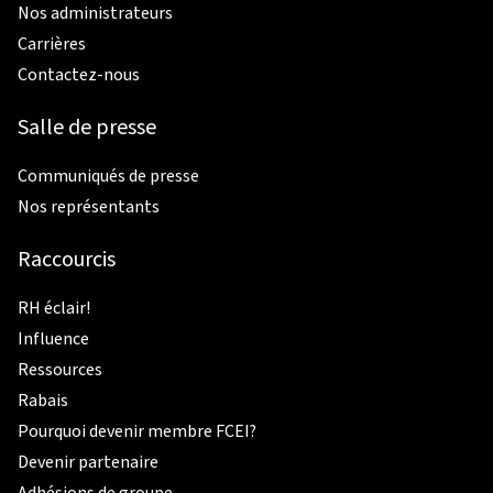
Nos administrateurs
Carrières
Contactez-nous
Salle de presse
Communiqués de presse
Nos représentants
Raccourcis
RH éclair!
Influence
Ressources
Rabais
Pourquoi devenir membre FCEI?
Devenir partenaire