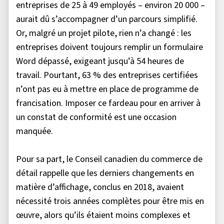
entreprises de 25 à 49 employés – environ 20 000 –
aurait dû s’accompagner d’un parcours simplifié.
Or, malgré un projet pilote, rien n’a changé : les
entreprises doivent toujours remplir un formulaire
Word dépassé, exigeant jusqu’à 54 heures de
travail. Pourtant, 63 % des entreprises certifiées
n’ont pas eu à mettre en place de programme de
francisation. Imposer ce fardeau pour en arriver à
un constat de conformité est une occasion
manquée.
Pour sa part, le Conseil canadien du commerce de
détail rappelle que les derniers changements en
matière d’affichage, conclus en 2018, avaient
nécessité trois années complètes pour être mis en
œuvre, alors qu’ils étaient moins complexes et