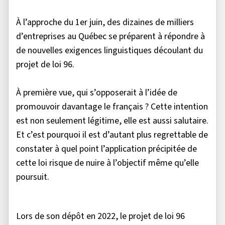
À l’approche du 1er juin, des dizaines de milliers
d’entreprises au Québec se préparent à répondre à
de nouvelles exigences linguistiques découlant du
projet de loi 96.
À première vue, qui s’opposerait à l’idée de
promouvoir davantage le français ? Cette intention
est non seulement légitime, elle est aussi salutaire.
Et c’est pourquoi il est d’autant plus regrettable de
constater à quel point l’application précipitée de
cette loi risque de nuire à l’objectif même qu’elle
poursuit.
Lors de son dépôt en 2022, le projet de loi 96