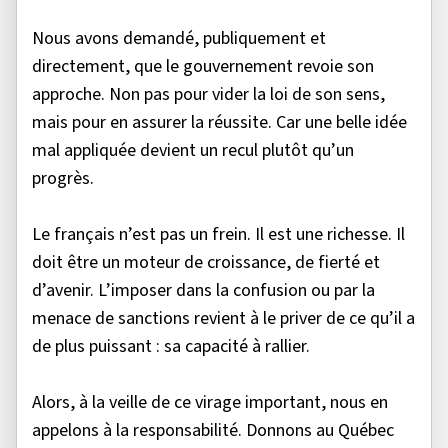
Nous avons demandé, publiquement et
directement, que le gouvernement revoie son
approche. Non pas pour vider la loi de son sens,
mais pour en assurer la réussite. Car une belle idée
mal appliquée devient un recul plutôt qu’un
progrès.
Le français n’est pas un frein. Il est une richesse. Il
doit être un moteur de croissance, de fierté et
d’avenir. L’imposer dans la confusion ou par la
menace de sanctions revient à le priver de ce qu’il a
de plus puissant : sa capacité à rallier.
Alors, à la veille de ce virage important, nous en
appelons à la responsabilité. Donnons au Québec