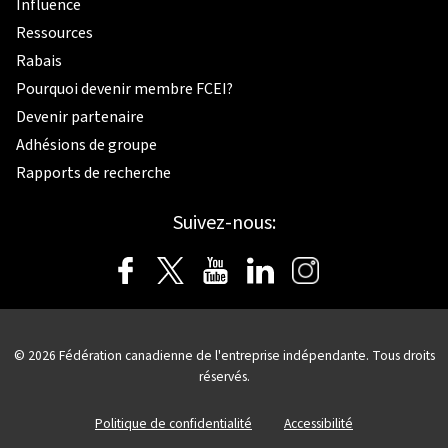
Influence
Ressources
Rabais
Pourquoi devenir membre FCEI?
Devenir partenaire
Adhésions de groupe
Rapports de recherche
Suivez-nous:
© 2026
Fédération canadienne de l'entreprise indépendante.
Tous droits
réservés.
Politique de confidentialité
Accessibilité