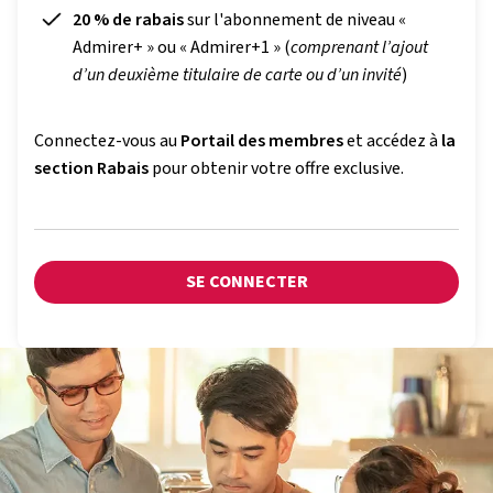
20 % de rabais
sur l'abonnement de niveau
«
Admirer+
» ou «
Admirer+1
» (
comprenant l’ajout
d’un deuxième titulaire de carte ou d’un invité
)
Connectez-vous au
Portail des membres
et accédez à
la
section Rabais
pour obtenir votre offre exclusive.
SE CONNECTER