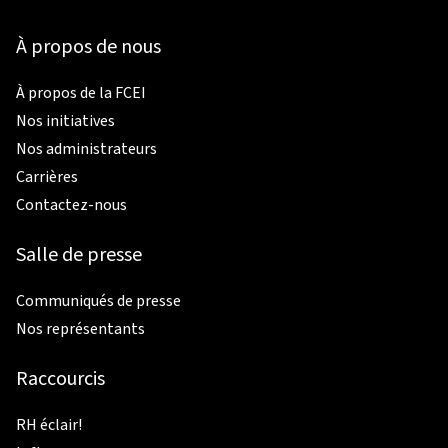
À propos de nous
À propos de la FCEI
Nos initiatives
Nos administrateurs
Carrières
Contactez-nous
Salle de presse
Communiqués de presse
Nos représentants
Raccourcis
RH éclair!