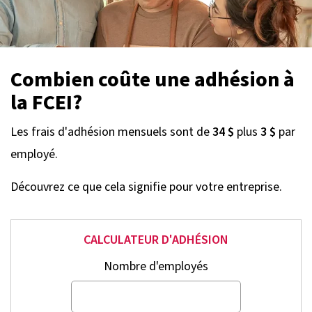
Combien coûte une adhésion à
la FCEI?
Les frais d'adhésion mensuels sont de
34 $
plus
3 $
par
employé.
Découvrez ce que cela signifie pour votre entreprise.
CALCULATEUR D'ADHÉSION
Nombre d'employés