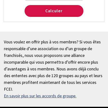
Calculer
Vous voulez en offrir plus à vos membres? Si vous êtes
responsable d’une association ou d’un groupe de
franchisés, nous vous proposons une alliance
incomparable qui vous permettra d’offrir encore plus
d’avantages à vos membres. Nous avons déjà conclu
des ententes avec plus de 120 groupes au pays et leurs
membres profitent maintenant de tous les services
FCEI.
En savoir plus sur les accords de groupe.