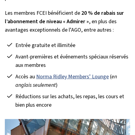
Les membres FCEI bénéficient de
20 % de rabais sur
l’abonnement de niveau « Admirer »
, en plus des
avantages exceptionnels de l’AGO, entre autres :
Entrée gratuite et illimitée
Avant-premières et événements spéciaux réservés
aux membres
Accès au
Norma Ridley Members’ Lounge
(
en
anglais seulement
)
Réductions sur les achats, les repas, les cours et
bien plus encore