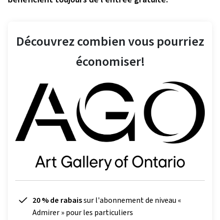
Découvrez combien vous pourriez
économiser!
20 % de rabais
sur l'abonnement de niveau «
Admirer » pour les particuliers