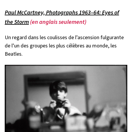
Paul McCartney, Photographs 1963–64: Eyes of
the Storm
(en anglais seulement)
Un regard dans les coulisses de l’ascension fulgurante
de l’un des groupes les plus célèbres au monde, les
Beatles.