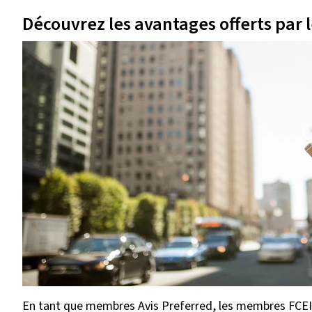
Découvrez les avantages offerts par
En tant que membres Avis Preferred, les membres FCEI