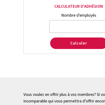
CALCULATEUR D'ADHÉSION
Nombre d'employés
Calculer
Vous voulez en offrir plus à vos membres? Si v
incomparable qui vous permettra d’offrir enco