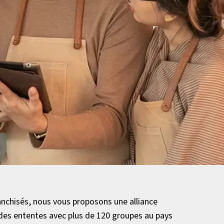
anchisés, nous vous proposons une alliance
des ententes avec plus de 120 groupes au pays