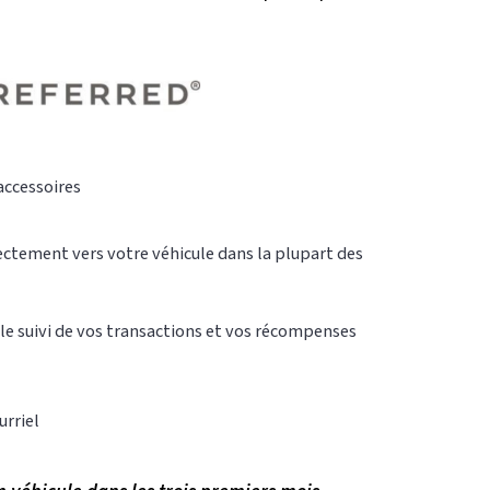
accessoires
rectement vers votre véhicule dans la plupart des
 le suivi de vos transactions et vos récompenses
urriel