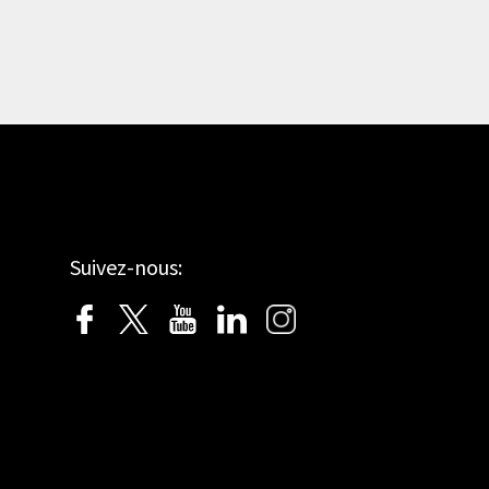
Suivez-nous: