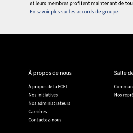
et leurs membres profitent maintenant de tous
En savoir plus sur les accords de groupe.
À propos de nous
Salle d
À propos de la FCEI
Communiq
Nos initiatives
Nos repr
Nos administrateurs
Carrières
Contactez-nous