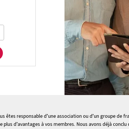
ous êtes responsable d’une association ou d’un groupe de fr
re plus d’avantages à vos membres. Nous avons déjà conclu 