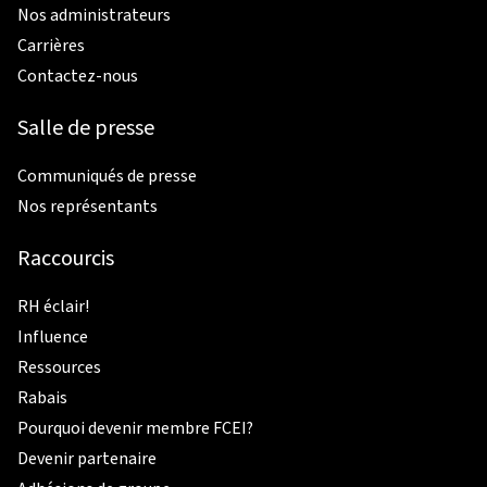
Nos administrateurs
Carrières
Contactez-nous
Salle de presse
Communiqués de presse
Nos représentants
Raccourcis
RH éclair!
Influence
Ressources
Rabais
Pourquoi devenir membre FCEI?
Devenir partenaire