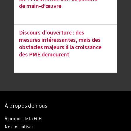
de main-d’œuvre
Discours d'ouverture : des
mesures intéressantes, mais des
obstacles majeurs à la croissance
des PME demeurent
À propos de nous
À propos de la FCEI
Nos initiatives