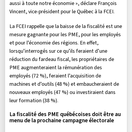
aussi à toute notre économie », déclare François
Vincent, vice-président pour le Québec à la FCEI.
La FCEI rappelle que la baisse de la fiscalité est une
mesure gagnante pour les PME, pour les employés
et pour l’économie des régions. En effet,
lorsqu’interrogés sur ce qu’ils feraient d’une
réduction du fardeau fiscal, les propriétaires de
PME augmenteraient la rémunération des
employés (72 %), feraient l’acquisition de
machines et d’outils (48 %) et embaucheraient de
nouveaux employés (47 %) ou investiraient dans
leur formation (38 %).
La fiscalité des PME québécoises doit être au
menu de la prochaine campagne électorale