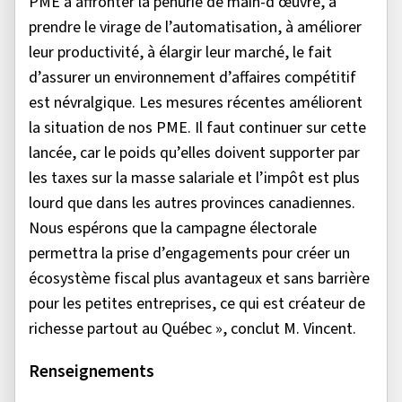
PME à affronter la pénurie de main-d’œuvre, à
prendre le virage de l’automatisation, à améliorer
leur productivité, à élargir leur marché, le fait
d’assurer un environnement d’affaires compétitif
est névralgique. Les mesures récentes améliorent
la situation de nos PME. Il faut continuer sur cette
lancée, car le poids qu’elles doivent supporter par
les taxes sur la masse salariale et l’impôt est plus
lourd que dans les autres provinces canadiennes.
Nous espérons que la campagne électorale
permettra la prise d’engagements pour créer un
écosystème fiscal plus avantageux et sans barrière
pour les petites entreprises, ce qui est créateur de
richesse partout au Québec », conclut M. Vincent.
Renseignements