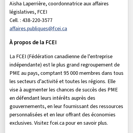
Aïsha Laperrière, coordonnatrice aux affaires
législatives, FCEI
Cell. : 438-220-3577
affaires.publiques@fcei.ca
À propos de la FCEI
La FCEI (Fédération canadienne de l’entreprise
indépendante) est le plus grand regroupement de
PME au pays, comptant 95 000 membres dans tous
les secteurs d’activité et toutes les régions. Elle
vise à augmenter les chances de succès des PME
en défendant leurs intérêts auprès des
gouvernements, en leur fournissant des ressources
personnalisées et en leur offrant des économies
exclusives. Visitez fcei.ca pour en savoir plus.