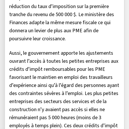
réduction du taux d’imposition sur la première
tranche du revenu de 500 000 $. Le ministère des
Finances adapte la même mesure fiscale ce qui
donnera un levier de plus aux PME afin de
poursuivre leur croissance.
Aussi, le gouvernement apporte les ajustements
ouvrant l’accès à toutes les petites entreprises aux
crédits d’impôt remboursables pour les PME
favorisant le maintien en emploi des travailleurs
d’expérience ainsi qu’à l’égard des personnes ayant
des contraintes sévères à l’emploi. Les plus petites
entreprises des secteurs des services et de la
construction n’y avaient pas accès si elles ne
rémunéraient pas 5 000 heures (moins de 3
employés à temps plein). Ces deux crédits d’impôt