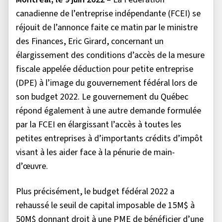
canadienne de l’entreprise indépendante (FCEI) se
réjouit de l’annonce faite ce matin par le ministre
des Finances, Eric Girard, concernant un
élargissement des conditions d’accès de la mesure
fiscale appelée déduction pour petite entreprise
(DPE) à l’image du gouvernement fédéral lors de
son budget 2022. Le gouvernement du Québec
répond également à une autre demande formulée
par la FCEI en élargissant l’accès à toutes les
petites entreprises à d’importants crédits d’impôt
visant à les aider face à la pénurie de main-
d’œuvre.
Plus précisément, le budget fédéral 2022 a
rehaussé le seuil de capital imposable de 15M$ à
50M$ donnant droit à une PME de bénéficier d’une