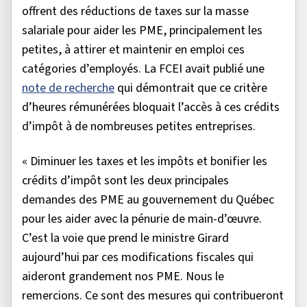
offrent des réductions de taxes sur la masse
salariale pour aider les PME, principalement les
petites, à attirer et maintenir en emploi ces
catégories d’employés. La FCEI avait publié une
note de recherche
qui démontrait que ce critère
d’heures rémunérées bloquait l’accès à ces crédits
d’impôt à de nombreuses petites entreprises.
« Diminuer les taxes et les impôts et bonifier les
crédits d’impôt sont les deux principales
demandes des PME au gouvernement du Québec
pour les aider avec la pénurie de main-d’œuvre.
C’est la voie que prend le ministre Girard
aujourd’hui par ces modifications fiscales qui
aideront grandement nos PME. Nous le
remercions. Ce sont des mesures qui contribueront