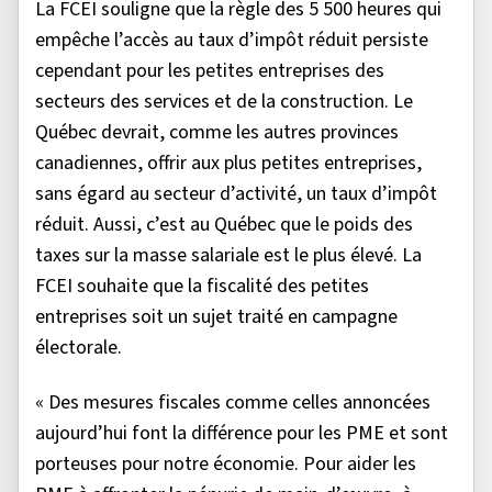
La FCEI souligne que la règle des 5 500 heures qui
empêche l’accès au taux d’impôt réduit persiste
cependant pour les petites entreprises des
secteurs des services et de la construction. Le
Québec devrait, comme les autres provinces
canadiennes, offrir aux plus petites entreprises,
sans égard au secteur d’activité, un taux d’impôt
réduit. Aussi, c’est au Québec que le poids des
taxes sur la masse salariale est le plus élevé. La
FCEI souhaite que la fiscalité des petites
entreprises soit un sujet traité en campagne
électorale.
« Des mesures fiscales comme celles annoncées
aujourd’hui font la différence pour les PME et sont
porteuses pour notre économie. Pour aider les