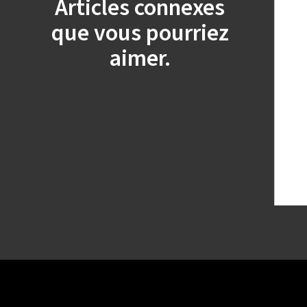
Articles connexes
que vous pourriez
aimer.