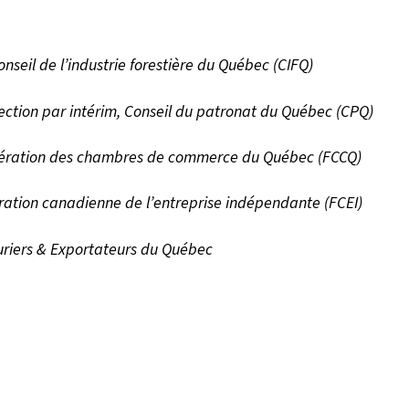
seil de l’industrie forestière du Québec (CIFQ)
rection par intérim, Conseil du patronat du Québec (CPQ)
Fédération des chambres de commerce du Québec (FCCQ)
ération canadienne de l’entreprise indépendante (FCEI)
turiers & Exportateurs du Québec