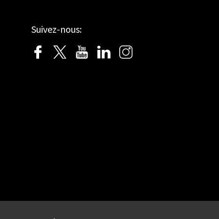
Suivez-nous: