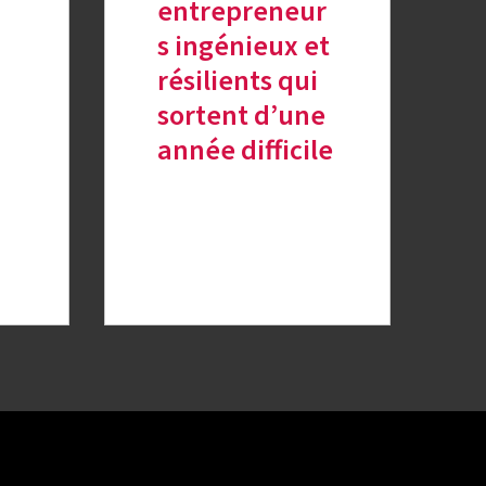
entrepreneur
s ingénieux et
résilients qui
sortent d’une
année difficile