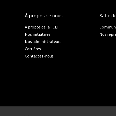
À propos de nous
Salle d
À propos de la FCEI
Communiq
Nos initiatives
Nos repr
Nos administrateurs
Carrières
Contactez-nous