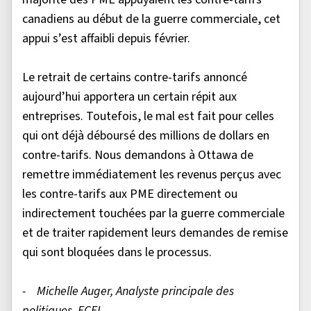
canadiens au début de la guerre commerciale, cet
appui s’est affaibli depuis février.
Le retrait de certains contre-tarifs annoncé
aujourd’hui apportera un certain répit aux
entreprises. Toutefois, le mal est fait pour celles
qui ont déjà déboursé des millions de dollars en
contre-tarifs. Nous demandons à Ottawa de
remettre immédiatement les revenus perçus avec
les contre-tarifs aux PME directement ou
indirectement touchées par la guerre commerciale
et de traiter rapidement leurs demandes de remise
qui sont bloquées dans le processus.
- Michelle Auger, Analyste principale des
politiques, FCEI