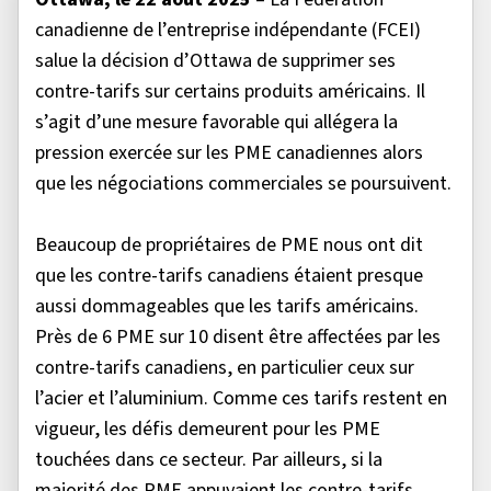
canadienne de l’entreprise indépendante (FCEI)
salue la décision d’Ottawa de supprimer ses
contre-tarifs sur certains produits américains. Il
s’agit d’une mesure favorable qui allégera la
pression exercée sur les PME canadiennes alors
que les négociations commerciales se poursuivent.
Beaucoup de propriétaires de PME nous ont dit
que les contre-tarifs canadiens étaient presque
aussi dommageables que les tarifs américains.
Près de 6 PME sur 10 disent être affectées par les
contre-tarifs canadiens, en particulier ceux sur
l’acier et l’aluminium. Comme ces tarifs restent en
vigueur, les défis demeurent pour les PME
touchées dans ce secteur. Par ailleurs, si la
majorité des PME appuyaient les contre-tarifs