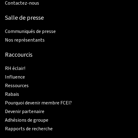
Contactez-nous
Salle de presse
Communiqués de presse
Nos représentants
Raccourcis
RH éclair!
Influence
Ressources
Rabais
Pourquoi devenir membre FCEI?
Devenir partenaire
Adhésions de groupe
Rapports de recherche