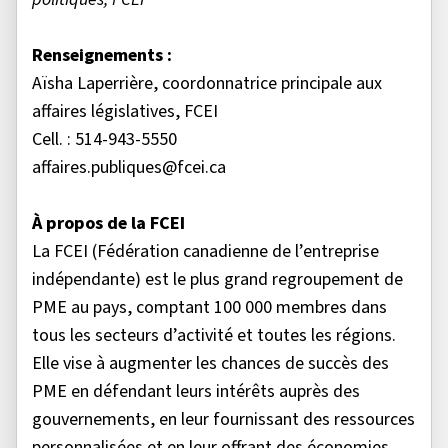
Renseignements :
Aïsha Laperrière, coordonnatrice principale aux
affaires législatives, FCEI
Cell. : 514-943-5550
affaires.publiques@fcei.ca
À propos de la FCEI
La FCEI (Fédération canadienne de l’entreprise
indépendante) est le plus grand regroupement de
PME au pays, comptant 100 000 membres dans
tous les secteurs d’activité et toutes les régions.
Elle vise à augmenter les chances de succès des
PME en défendant leurs intérêts auprès des
gouvernements, en leur fournissant des ressources
personnalisées et en leur offrant des économies