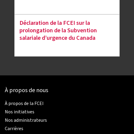
Déclaration de la FCEI sur la
prolongation de la Subvention
salariale d’urgence du Canada
À propos de nous
À propos de la FCEI
Nos initiatives
Nos administrateurs
Carrières