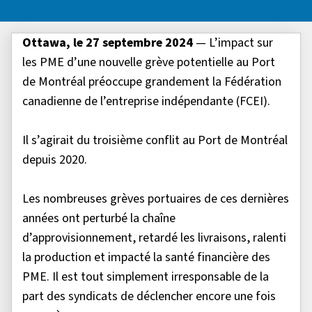
Ottawa, le 27 septembre 2024
— L’impact sur
les PME d’une nouvelle grève potentielle au Port
de Montréal préoccupe grandement la Fédération
canadienne de l’entreprise indépendante (FCEI).
Il s’agirait du troisième conflit au Port de Montréal
depuis 2020.
Les nombreuses grèves portuaires de ces dernières
années ont perturbé la chaîne
d’approvisionnement, retardé les livraisons, ralenti
la production et impacté la santé financière des
PME. Il est tout simplement irresponsable de la
part des syndicats de déclencher encore une fois