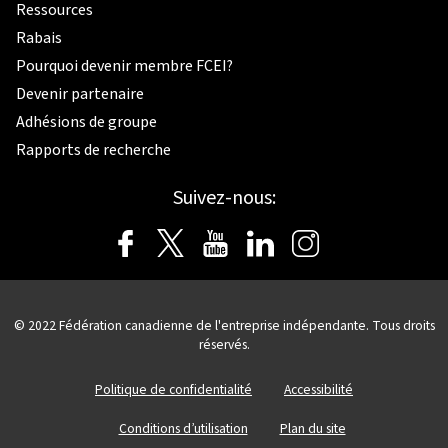
Ressources
Rabais
Pourquoi devenir membre FCEI?
Devenir partenaire
Adhésions de groupe
Rapports de recherche
Suivez-nous:
© 2022 Fédération canadienne de l'entreprise indépendante. Tous droits
réservés.
Politique de confidentialité
Accessibilité
Conditions d’utilisation
Plan du site