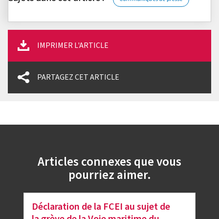
IMPRIMER L'ARTICLE
PARTAGEZ CET ARTICLE
Articles connexes que vous
pourriez aimer.
Déclaration de la FCEI au sujet de