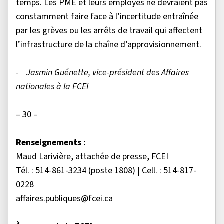
temps. Les PME et leurs employés ne devraient pas
constamment faire face à l’incertitude entraînée
par les grèves ou les arrêts de travail qui affectent
l’infrastructure de la chaîne d’approvisionnement.
- Jasmin Guénette, vice-président des Affaires
nationales à la FCEI
– 30 –
Renseignements :
Maud Larivière, attachée de presse, FCEI
Tél. : 514-861-3234 (poste 1808) | Cell. : 514-817-
0228
affaires.publiques@fcei.ca