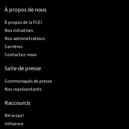
À propos de nous
À propos de la FCEI
Nos initiatives
Nos administrateurs
Carrières
Contactez-nous
Salle de presse
Communiqués de presse
Nos représentants
Raccourcis
RH éclair!
Influence