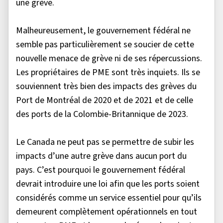
une grève.
Malheureusement, le gouvernement fédéral ne
semble pas particulièrement se soucier de cette
nouvelle menace de grève ni de ses répercussions.
Les propriétaires de PME sont très inquiets. Ils se
souviennent très bien des impacts des grèves du
Port de Montréal de 2020 et de 2021 et de celle
des ports de la Colombie-Britannique de 2023.
Le Canada ne peut pas se permettre de subir les
impacts d’une autre grève dans aucun port du
pays. C’est pourquoi le gouvernement fédéral
devrait introduire une loi afin que les ports soient
considérés comme un service essentiel pour qu’ils
demeurent complètement opérationnels en tout