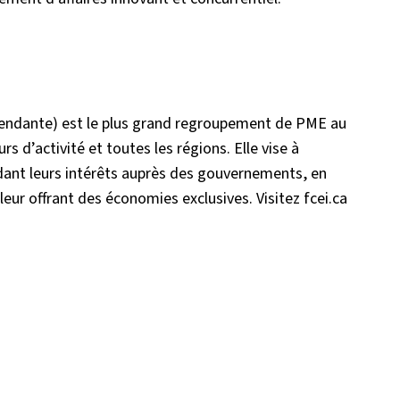
épendante) est le plus grand regroupement de PME au
 d’activité et toutes les régions. Elle vise à
ant leurs intérêts auprès des gouvernements, en
leur offrant des économies exclusives. Visitez fcei.ca