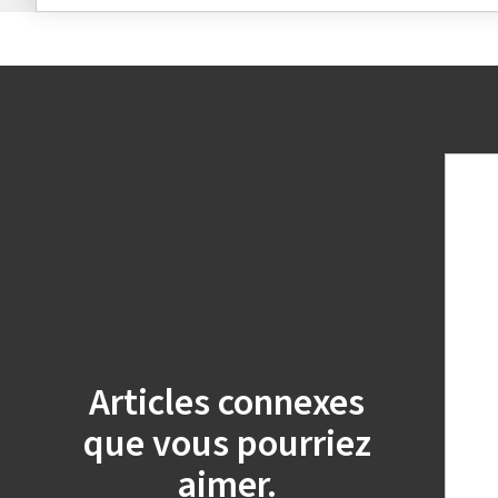
Articles connexes
que vous pourriez
aimer.