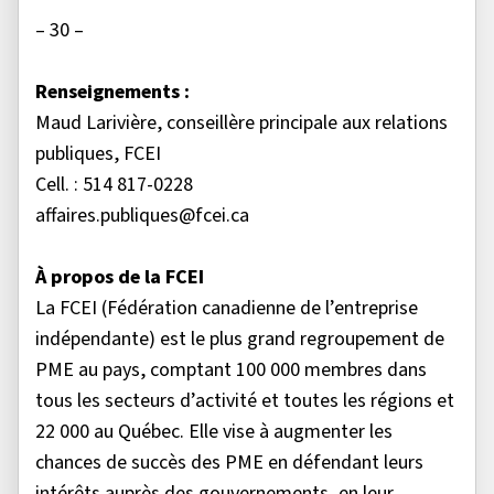
– 30 –
Renseignements :
Maud Larivière, conseillère principale aux relations
publiques, FCEI
Cell. : 514 817-0228
affaires.publiques@fcei.ca
À propos de la FCEI
La FCEI (Fédération canadienne de l’entreprise
indépendante) est le plus grand regroupement de
PME au pays, comptant 100 000 membres dans
tous les secteurs d’activité et toutes les régions et
22 000 au Québec. Elle vise à augmenter les
chances de succès des PME en défendant leurs
intérêts auprès des gouvernements, en leur