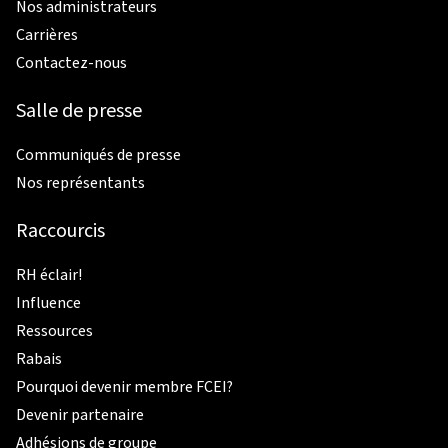
Nos administrateurs
Carrières
Contactez-nous
Salle de presse
Communiqués de presse
Nos représentants
Raccourcis
RH éclair!
Influence
Ressources
Rabais
Pourquoi devenir membre FCEI?
Devenir partenaire
Adhésions de groupe