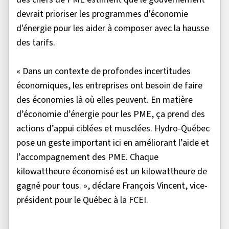
devrait prioriser les programmes d'économie
d'énergie pour les aider à composer avec la hausse
des tarifs.
« Dans un contexte de profondes incertitudes
économiques, les entreprises ont besoin de faire
des économies là où elles peuvent. En matière
d’économie d’énergie pour les PME, ça prend des
actions d’appui ciblées et musclées. Hydro-Québec
pose un geste important ici en améliorant l’aide et
l’accompagnement des PME. Chaque
kilowattheure économisé est un kilowattheure de
gagné pour tous. », déclare François Vincent, vice-
président pour le Québec à la FCEI.