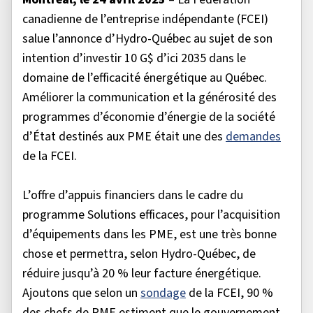
canadienne de l’entreprise indépendante (FCEI)
salue l’annonce d’Hydro-Québec au sujet de son
intention d’investir 10 G$ d’ici 2035 dans le
domaine de l’efficacité énergétique au Québec.
Améliorer la communication et la générosité des
programmes d’économie d’énergie de la société
d’État destinés aux PME était une des
demandes
de la FCEI.
L’offre d’appuis financiers dans le cadre du
programme Solutions efficaces, pour l’acquisition
d’équipements dans les PME, est une très bonne
chose et permettra, selon Hydro-Québec, de
réduire jusqu’à 20 % leur facture énergétique.
Ajoutons que selon un
sondage
de la FCEI, 90 %
des chefs de PME estiment que le gouvernement