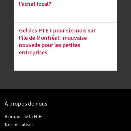
l’achat local?
Gel des PTET pour six mois sur
l’île de Montréal : mauvaise
nouvelle pour les petites
entreprises
À propos de nous
À propos de la FCEI
Nos initiatives