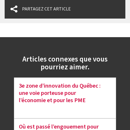
PARTAGEZ CET ARTICLE
Articles connexes que vous
pourriez aimer.
3e zone d’innovation du Québec :
une voie porteuse pour
l’économie et pour les PME
Où est passé l’engouement pour