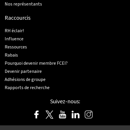
Nos représentants
Raccourcis
RH éclair!
Influence
Ressources
Rabais
Pourquoi devenir membre FCEI?
Devenir partenaire
Adhésions de groupe
Rapports de recherche
Suivez-nous: