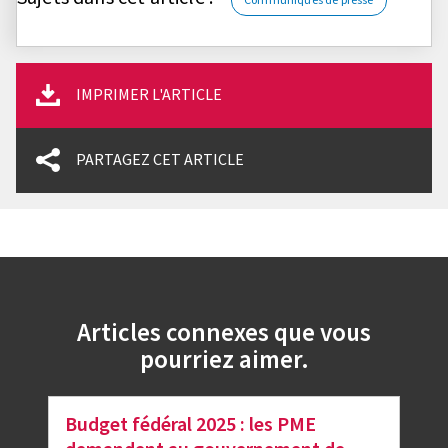
Communiqués de presse
IMPRIMER L'ARTICLE
PARTAGEZ CET ARTICLE
Articles connexes que vous
pourriez aimer.
Budget fédéral 2025 : les PME