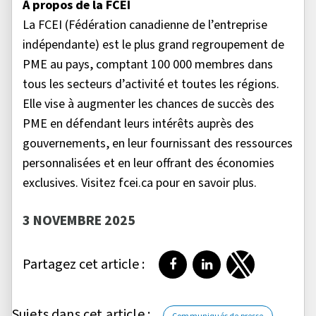
À propos de la FCEI
La FCEI (Fédération canadienne de l’entreprise
indépendante) est le plus grand regroupement de
PME au pays, comptant 100 000 membres dans
tous les secteurs d’activité et toutes les régions.
Elle vise à augmenter les chances de succès des
PME en défendant leurs intérêts auprès des
gouvernements, en leur fournissant des ressources
personnalisées et en leur offrant des économies
exclusives. Visitez fcei.ca pour en savoir plus.
3 NOVEMBRE 2025
Partagez cet article :
Partager sur Facebook
Partager sur LinkedI
Partager sur T
Sujets dans cet article :