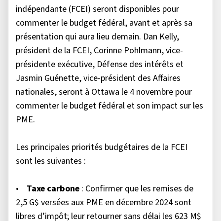
indépendante (FCEI) seront disponibles pour
commenter le budget fédéral, avant et après sa
présentation qui aura lieu demain. Dan Kelly,
président de la FCEI, Corinne Pohlmann, vice-
présidente exécutive, Défense des intérêts et
Jasmin Guénette, vice-président des Affaires
nationales, seront à Ottawa le 4 novembre pour
commenter le budget fédéral et son impact sur les
PME.
Les principales priorités budgétaires de la FCEI
sont les suivantes :
•
Taxe carbone
: Confirmer que les remises de
2,5 G$ versées aux PME en décembre 2024 sont
libres d’impôt; leur retourner sans délai les 623 M$