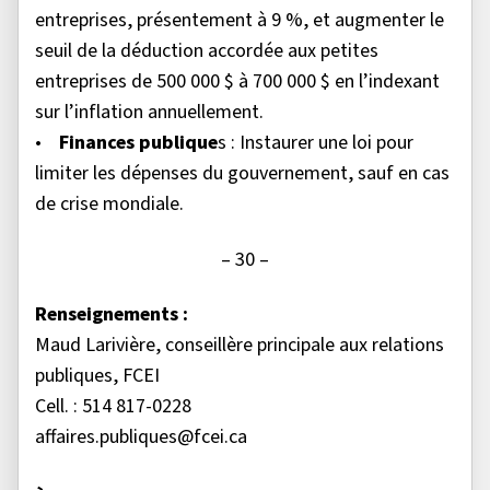
entreprises, présentement à 9 %, et augmenter le
seuil de la déduction accordée aux petites
entreprises de 500 000 $ à 700 000 $ en l’indexant
sur l’inflation annuellement.
•
Finances publique
s : Instaurer une loi pour
limiter les dépenses du gouvernement, sauf en cas
de crise mondiale.
– 30 –
Renseignements :
Maud Larivière, conseillère principale aux relations
publiques, FCEI
Cell. : 514 817-0228
affaires.publiques@fcei.ca