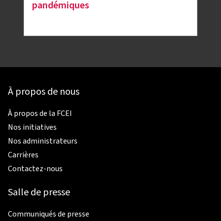
pandémiques
À propos de nous
À propos de la FCEI
Nos initiatives
Nos administrateurs
Carrières
Contactez-nous
Salle de presse
Communiqués de presse