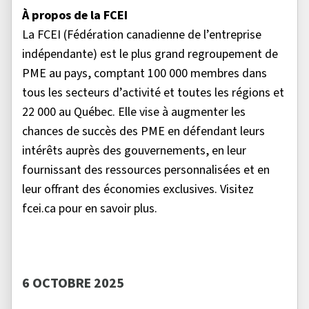
À propos de la FCEI
La FCEI (Fédération canadienne de l’entreprise
indépendante) est le plus grand regroupement de
PME au pays, comptant 100 000 membres dans
tous les secteurs d’activité et toutes les régions et
22 000 au Québec. Elle vise à augmenter les
chances de succès des PME en défendant leurs
intérêts auprès des gouvernements, en leur
fournissant des ressources personnalisées et en
leur offrant des économies exclusives. Visitez
fcei.ca pour en savoir plus.
6 OCTOBRE 2025