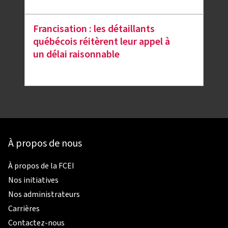
Francisation : les détaillants
québécois réitèrent leur appel à
un délai raisonnable
À propos de nous
À propos de la FCEI
Nos initiatives
Nos administrateurs
Carrières
Contactez-nous