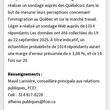
réaliser un sondage auprès des Québécois dans le
but de mesurer leurs perceptions concernant
l’immigration au Québec et sur le marché travail.
Léger a réalisé un sondage Web auprès de 1014
répondants Les données ont été collectées du 19
au 22 septembre 2025. À titre indicatif, un
échantillon probabiliste de 1014 répondants aurait
une marge d’erreur présumée de ± 3,08 %, et ce 19
fois sur 20.
Renseignements :
Maud Larivière, conseillère principale aux relations
publiques, FCEI
Cell. : 514 817-0228
affaires.publiques@fcei.ca