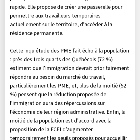
rapide. Elle propose de créer une passerelle pour
permettre aux travailleurs temporaires
actuellement sur le territoire, d’accéder à la
résidence permanente.
Cette inquiétude des PME fait écho à la population
: près des trois quarts des Québécois (72 %)
estiment que l’immigration devrait prioritairement
répondre au besoin du marché du travail,
particulièrement les PME, et, plus de la moitié (52
%) pensent que la réduction proposée de
l'immigration aura des répercussions sur
l'économie de leur région administrative. Enfin, la
moitié de la population est d’accord avec la
proposition de la FCEI d’augmenter
temporairement les seuils proposés pour accueillir