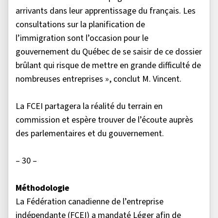
arrivants dans leur apprentissage du français. Les
consultations sur la planification de
l’immigration sont l’occasion pour le
gouvernement du Québec de se saisir de ce dossier
brûlant qui risque de mettre en grande difficulté de
nombreuses entreprises », conclut M. Vincent.
La FCEI partagera la réalité du terrain en
commission et espère trouver de l’écoute auprès
des parlementaires et du gouvernement.
– 30 –
Méthodologie
La Fédération canadienne de l’entreprise
indépendante (FCEI) a mandaté Léger afin de