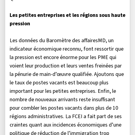
Les petites entreprises et les régions sous haute
pression
Les données du Baromètre des affairesMD, un
indicateur économique reconnu, font ressortir que
la pression est encore énorme pour les PME qui
voient leur production et leurs ventes freinées par
la pénurie de main-d’œuvre qualifiée. Ajoutons que
le taux de postes vacants est beaucoup plus
important pour les petites entreprises. Enfin, le
nombre de nouveaux arrivants reste insuffisant
pour combler les postes vacants dans plus de 10
régions administratives. La FCEI a fait part de ses
craintes quant aux incidences économiques d’une
politique de réduction de l’immigration trop