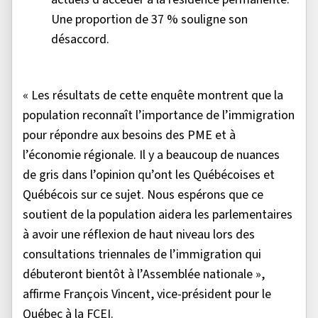
Une proportion de 37 % souligne son
désaccord.
« Les résultats de cette enquête montrent que la
population reconnaît l’importance de l’immigration
pour répondre aux besoins des PME et à
l’économie régionale. Il y a beaucoup de nuances
de gris dans l’opinion qu’ont les Québécoises et
Québécois sur ce sujet. Nous espérons que ce
soutient de la population aidera les parlementaires
à avoir une réflexion de haut niveau lors des
consultations triennales de l’immigration qui
débuteront bientôt à l’Assemblée nationale »,
affirme François Vincent, vice-président pour le
Québec à la FCEI.