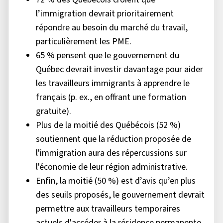
l’immigration devrait prioritairement
répondre au besoin du marché du travail,
particulièrement les PME.
65 % pensent que le gouvernement du
Québec devrait investir davantage pour aider
les travailleurs immigrants à apprendre le
français (p. ex., en offrant une formation
gratuite).
Plus de la moitié des Québécois (52 %)
soutiennent que la réduction proposée de
l'immigration aura des répercussions sur
l'économie de leur région administrative.
Enfin, la moitié (50 %) est d’avis qu’en plus
des seuils proposés, le gouvernement devrait
permettre aux travailleurs temporaires
actuels d'accéder à la résidence permanente.