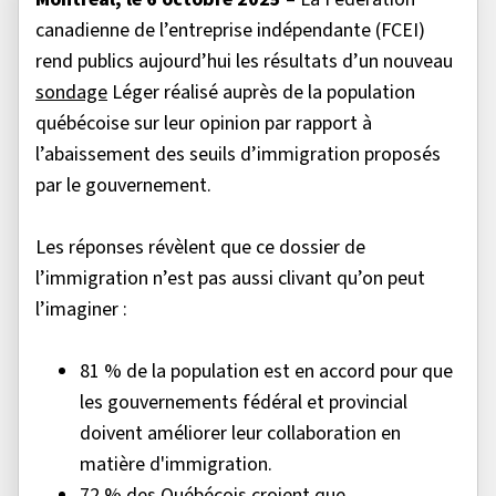
canadienne de l’entreprise indépendante (FCEI)
rend publics aujourd’hui les résultats d’un nouveau
sondage
Léger réalisé auprès de la population
québécoise sur leur opinion par rapport à
l’abaissement des seuils d’immigration proposés
par le gouvernement.
Les réponses révèlent que ce dossier de
l’immigration n’est pas aussi clivant qu’on peut
l’imaginer :
81 % de la population est en accord pour que
les gouvernements fédéral et provincial
doivent améliorer leur collaboration en
matière d'immigration.
72 % des Québécois croient que