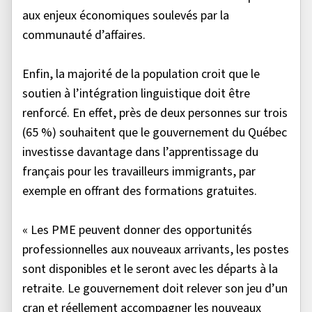
aux enjeux économiques soulevés par la
communauté d’affaires.
Enfin, la majorité de la population croit que le
soutien à l’intégration linguistique doit être
renforcé. En effet, près de deux personnes sur trois
(65 %) souhaitent que le gouvernement du Québec
investisse davantage dans l’apprentissage du
français pour les travailleurs immigrants, par
exemple en offrant des formations gratuites.
« Les PME peuvent donner des opportunités
professionnelles aux nouveaux arrivants, les postes
sont disponibles et le seront avec les départs à la
retraite. Le gouvernement doit relever son jeu d’un
cran et réellement accompagner les nouveaux