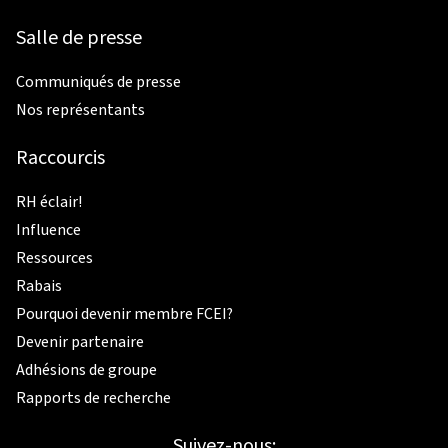
Salle de presse
Communiqués de presse
Nos représentants
Raccourcis
RH éclair!
Influence
Ressources
Rabais
Pourquoi devenir membre FCEI?
Devenir partenaire
Adhésions de groupe
Rapports de recherche
Suivez-nous: