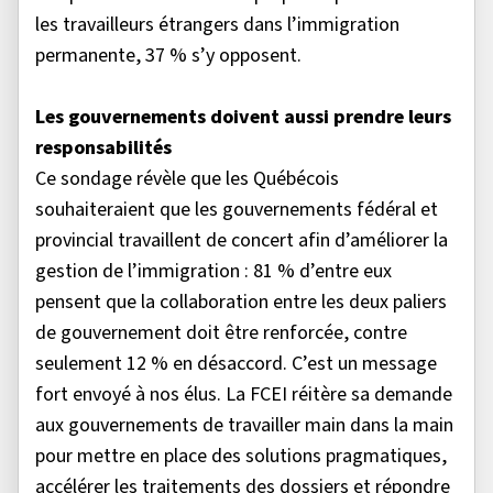
les travailleurs étrangers dans l’immigration
permanente, 37 % s’y opposent.
Les gouvernements doivent aussi prendre leurs
responsabilités
Ce sondage révèle que les Québécois
souhaiteraient que les gouvernements fédéral et
provincial travaillent de concert afin d’améliorer la
gestion de l’immigration : 81 % d’entre eux
pensent que la collaboration entre les deux paliers
de gouvernement doit être renforcée, contre
seulement 12 % en désaccord. C’est un message
fort envoyé à nos élus. La FCEI réitère sa demande
aux gouvernements de travailler main dans la main
pour mettre en place des solutions pragmatiques,
accélérer les traitements des dossiers et répondre