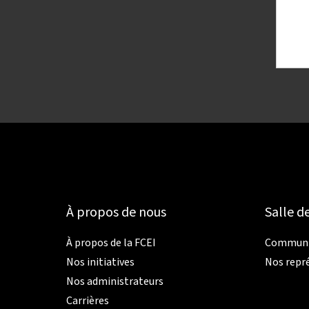
À propos de nous
Salle d
À propos de la FCEI
Communiq
Nos initiatives
Nos repr
Nos administrateurs
Carrières