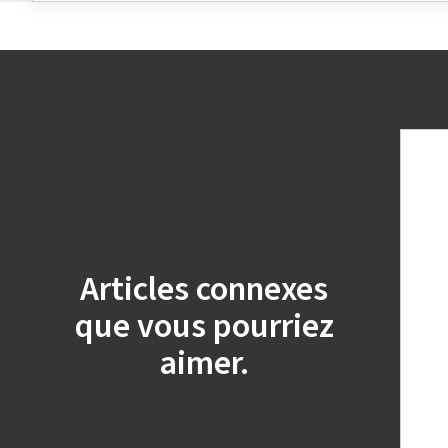
Articles connexes
que vous pourriez
aimer.