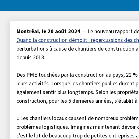
Montréal, le 20 août 2024
— Le nouveau rapport de 
Quand la construction démolit : répercussions des ch
perturbations à cause de chantiers de construction 
depuis 2018.
Des PME touchées par la construction au pays, 22 % 
leurs activités. Lorsque les chantiers publics durent
également sentir plus longtemps. Selon les propriét
construction, pour les 5 dernières années, s’établit à 
« Les chantiers locaux causent de nombreux problèmes
problèmes logistiques. Imaginez maintenant devoir 
c’est le lot de beaucoup trop de petites entreprises a