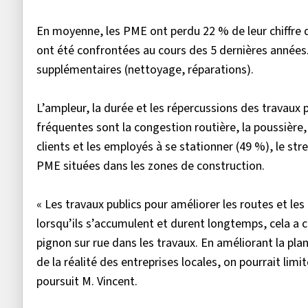
En moyenne, les PME ont perdu 22 % de leur chiffre d’
ont été confrontées au cours des 5 dernières années.
supplémentaires (nettoyage, réparations).
L’ampleur, la durée et les répercussions des travaux p
fréquentes sont la congestion routière, la poussière, l
clients et les employés à se stationner (49 %), le stre
PME situées dans les zones de construction.
« Les travaux publics pour améliorer les routes et les
lorsqu’ils s’accumulent et durent longtemps, cela a
pignon sur rue dans les travaux. En améliorant la pl
de la réalité des entreprises locales, on pourrait l
poursuit M. Vincent.