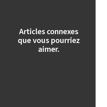
Articles connexes
que vous pourriez
aimer.