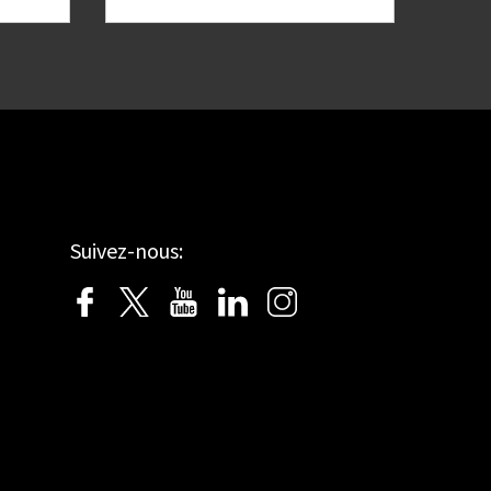
Suivez-nous: