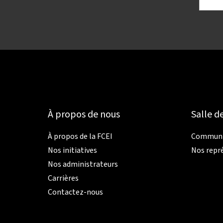
À propos de nous
Salle d
À propos de la FCEI
Communiq
Nos initiatives
Nos repr
Nos administrateurs
Carrières
Contactez-nous