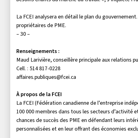
La FCEI analysera en détail le plan du gouvernement. 
propriétaires de PME.
– 30 –
Renseignements :
Maud Larivière, conseillère principale aux relations p
Cell. : 514 817-0228
affaires.publiques@fcei.ca
À propos de la FCEI
La FCEI (Fédération canadienne de l’entreprise ind
100 000 membres dans tous les secteurs d’activité et
chances de succès des PME en défendant leurs intér
personnalisées et en leur offrant des économies exclus