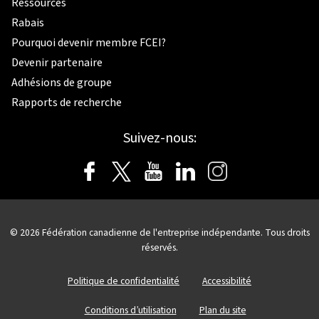
Ressources
Rabais
Pourquoi devenir membre FCEI?
Devenir partenaire
Adhésions de groupe
Rapports de recherche
Suivez-nous:
© 2026
Fédération canadienne de l'entreprise indépendante.
Tous droits
réservés.
Politique de confidentialité
Accessibilité
Conditions d’utilisation
Plan du site