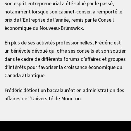
Son esprit entrepreneurial a été salué par le passé,
notamment lorsque son cabinet-conseil a remporté le
prix de l’Entreprise de l’année, remis par le Conseil
économique du Nouveau-Brunswick.
En plus de ses activités professionnelles, Frédéric est
un bénévole dévoué qui offre ses conseils et son soutien
dans le cadre de différents forums d’affaires et groupes
d’intérêts pour favoriser la croissance économique du
Canada atlantique.
Frédéric détient un baccalauréat en administration des
affaires de l’Université de Moncton.