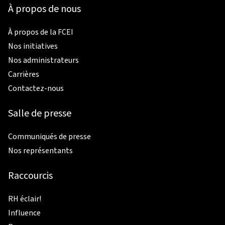
À propos de nous
À propos de la FCEI
Nos initiatives
Nos administrateurs
Carrières
Contactez-nous
Salle de presse
Communiqués de presse
Nos représentants
Raccourcis
RH éclair!
Influence