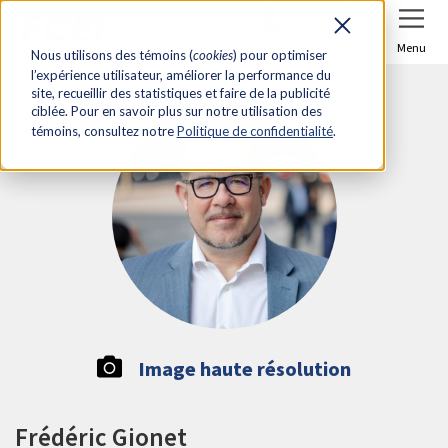
Se connecter
Joindre
Menu
Nous utilisons des témoins (
cookies
) pour optimiser
l’expérience utilisateur, améliorer la performance du
site, recueillir des statistiques et faire de la publicité
ciblée. Pour en savoir plus sur notre utilisation des
témoins, consultez notre
Politique de confidentialité
.
Image haute résolution
Frédéric Gionet