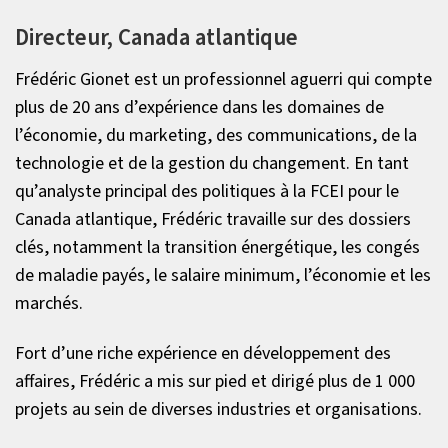
Directeur, Canada atlantique
Frédéric Gionet est un professionnel aguerri qui compte
plus de 20 ans d’expérience dans les domaines de
l’économie, du marketing, des communications, de la
technologie et de la gestion du changement. En tant
qu’analyste principal des politiques à la FCEI pour le
Canada atlantique, Frédéric travaille sur des dossiers
clés, notamment la transition énergétique, les congés
de maladie payés, le salaire minimum, l’économie et les
marchés.
Fort d’une riche expérience en développement des
affaires, Frédéric a mis sur pied et dirigé plus de 1 000
projets au sein de diverses industries et organisations.