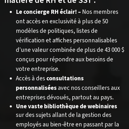
matière de RH et de SST :
Le concierge RH éclair! –
Nos membres
ont accès en exclusivité à plus de 50
modèles de politiques, listes de
vérification et affiches personnalisables
d’une valeur combinée de plus de 43 000 $
conçus pour répondre aux besoins de
votre entreprise.
Accès à des
consultations
personnalisées
avec nos conseillers aux
entreprises dévoués, partout au pays.
Une vaste bibliothèque de webinaires
sur des sujets allant de la gestion des
employés au bien-être en passant par la