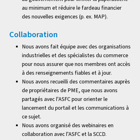
au minimum et réduire le fardeau financier
des nouvelles exigences (p. ex. MAP).
Collaboration
Nous avons fait équipe avec des organisations
industrielles et des spécialistes du commerce
pour nous assurer que nos membres ont accès
à des renseignements fiables et à jour.
Nous avons recueilli des commentaires auprès
de propriétaires de PME, que nous avons
partagés avec l’ASFC pour orienter le
lancement du portail et les communications à
ce sujet.
Nous avons organisé des webinaires en
collaboration avec l’ASFC et la SCCD.