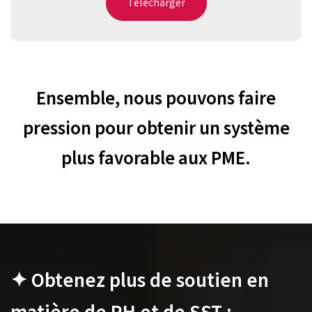
Télécharger
Ensemble, nous pouvons faire
pression pour obtenir un système
plus favorable aux PME.
✦ Obtenez plus de soutien en