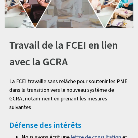
Travail de la FCEI en lien
avec la GCRA
La FCEI travaille sans relâche pour soutenir les PME
dans la transition vers le nouveau système de
GCRA, notamment en prenant les mesures
suivantes :
Défense des intérêts
Nous avons écrit une
lettre de consultation
et