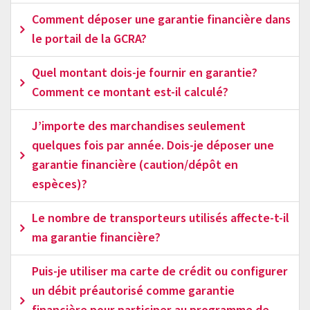
Comment déposer une garantie financière dans
le portail de la GCRA?
Quel montant dois-je fournir en garantie?
Comment ce montant est-il calculé?
J’importe des marchandises seulement
quelques fois par année. Dois-je déposer une
garantie financière (caution/dépôt en
espèces)?
Le nombre de transporteurs utilisés affecte-t-il
ma garantie financière?
Puis-je utiliser ma carte de crédit ou configurer
un débit préautorisé comme garantie