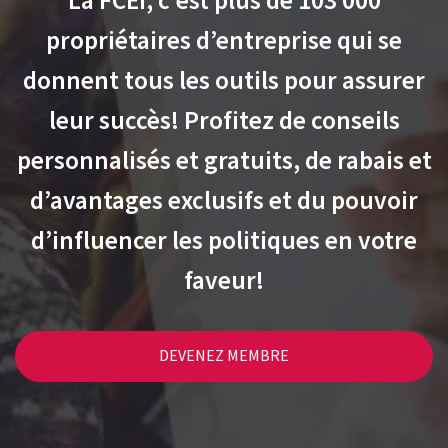
La FCEI, c’est plus de 103 000
propriétaires d’entreprise qui se
donnent tous les outils pour assurer
leur succès! Profitez de conseils
personnalisés et gratuits, de rabais et
d’avantages exclusifs et du pouvoir
d’influencer les politiques en votre
faveur!
DEVENEZ MEMBRE