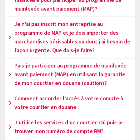
financière pour participer au programme de
mainlevée avant paiement (MAP)?
Je n’ai pas inscrit mon entreprise au
programme de MAP et je dois importer des
marchandises périssables ou dont j’ai besoin de
façon urgente. Que dois-je faire?
Puis-je participer au programme de mainlevée
avant paiement (MAP) en utilisant la garantie
de mon courtier en douane (caution)?
Comment accorder l’accès à votre compte à
votre courtier en douane :
J’utilise les services d’un courtier. Où puis-je
trouver mon numéro de compte RM?