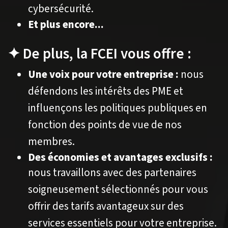
cybersécurité.
Et plus encore...
✦ De plus, la FCEI vous offre :
Une voix pour votre entreprise :
nous
défendons les intérêts des PME et
influençons les politiques publiques en
fonction des points de vue de nos
membres.
Des économies et avantages exclusifs :
nous travaillons avec des partenaires
soigneusement sélectionnés pour vous
offrir des tarifs avantageux sur des
services essentiels pour votre entreprise.