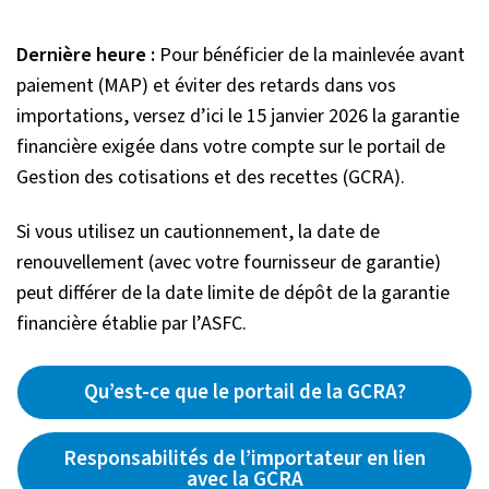
Dernière heure :
Pour bénéficier de la mainlevée avant
paiement (MAP) et éviter des retards dans vos
importations, versez d’ici le 15 janvier 2026 la garantie
financière exigée dans votre compte sur le portail de
Gestion des cotisations et des recettes (GCRA).
Si vous utilisez un cautionnement, la date de
renouvellement (avec votre fournisseur de garantie)
peut différer de la date limite de dépôt de la garantie
financière établie par l’ASFC.
Qu’est-ce que le portail de la GCRA?
Responsabilités de l’importateur en lien
avec la GCRA