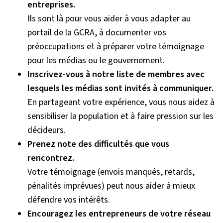
entreprises.
Ils sont là pour vous aider à vous adapter au
portail de la GCRA, à documenter vos
préoccupations et à préparer votre témoignage
pour les médias ou le gouvernement.
Inscrivez-vous à notre liste de membres avec
lesquels les médias sont invités à communiquer.
En partageant votre expérience, vous nous aidez à
sensibiliser la population et à faire pression sur les
décideurs.
Prenez note des difficultés que vous
rencontrez.
Votre témoignage (envois manqués, retards,
pénalités imprévues) peut nous aider à mieux
défendre vos intérêts.
Encouragez les entrepreneurs de votre réseau