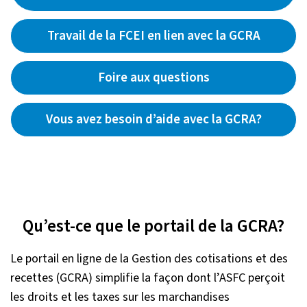
Travail de la FCEI en lien avec la GCRA
Foire aux questions
Vous avez besoin d’aide avec la GCRA?
Qu’est-ce que le portail de la GCRA?
Le portail en ligne de la Gestion des cotisations et des
recettes (GCRA) simplifie la façon dont l’ASFC perçoit
les droits et les taxes sur les marchandises