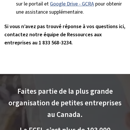
sur le portail et
Google Drive - GCRA
pour obtenir
une assistance supplémentaire.
Si vous n’avez pas trouvé réponse à vos questions ici,
contactez notre équipe de Ressources aux
entreprises au 1 833 568-3234.
Faites partie de la plus grande
organisation de petites entreprises
au Canada.