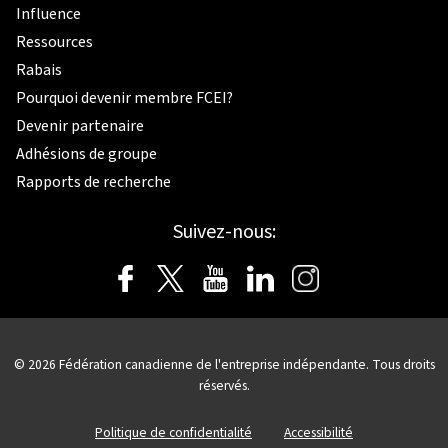
Influence
Ressources
Rabais
Pourquoi devenir membre FCEI?
Devenir partenaire
Adhésions de groupe
Rapports de recherche
Suivez-nous:
© 2026
Fédération canadienne de l'entreprise indépendante.
Tous droits
réservés.
Politique de confidentialité
Accessibilité