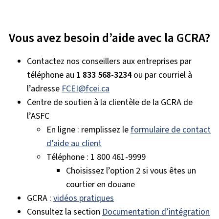
Vous avez besoin d’aide avec la GCRA?
Contactez nos conseillers aux entreprises par
téléphone au
1 833 568-3234
ou par courriel à
l’adresse
FCEI@fcei.ca
Centre de soutien à la clientèle de la GCRA de
l’ASFC
En ligne : remplissez le
formulaire de contact
d’aide au client
Téléphone : 1 800 461-9999
Choisissez l’option 2 si vous êtes un
courtier en douane
GCRA :
vidéos pratiques
Consultez la section
Documentation d’intégration