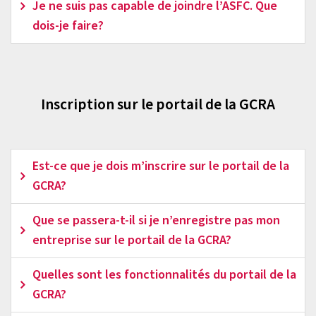
Je ne suis pas capable de joindre l’ASFC. Que
dois-je faire?
Inscription sur le portail de la GCRA
Est-ce que je dois m’inscrire sur le portail de la
GCRA?
Que se passera-t-il si je n’enregistre pas mon
entreprise sur le portail de la GCRA?
Quelles sont les fonctionnalités du portail de la
GCRA?