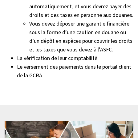
automatiquement, et vous devrez payer des
droits et des taxes en personne aux douanes.
Vous devez déposer une garantie financière
sous la forme d’une caution en douane ou
d’un dépôt en espèces pour couvrir les droits
et les taxes que vous devez à l’ASFC.
La vérification de leur comptabilité
Le versement des paiements dans le portail client
de la GCRA