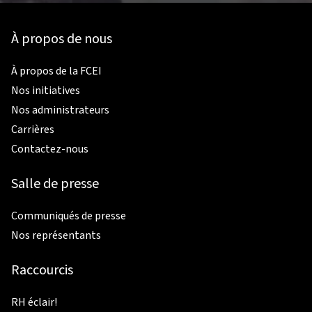
À propos de nous
À propos de la FCEI
Nos initiatives
Nos administrateurs
Carrières
Contactez-nous
Salle de presse
Communiqués de presse
Nos représentants
Raccourcis
RH éclair!