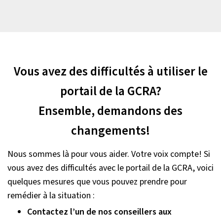
Vous avez des difficultés à utiliser le
portail de la GCRA?
Ensemble, demandons des
changements!
Nous sommes là pour vous aider. Votre voix compte! Si
vous avez des difficultés avec le portail de la GCRA, voici
quelques mesures que vous pouvez prendre pour
remédier à la situation :
Contactez l’un de nos conseillers aux