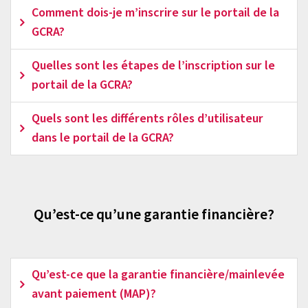
Comment dois-je m’inscrire sur le portail de la
GCRA?
Quelles sont les étapes de l’inscription sur le
portail de la GCRA?
Quels sont les différents rôles d’utilisateur
dans le portail de la GCRA?
Qu’est-ce qu’une garantie financière?
Qu’est-ce que la garantie financière/mainlevée
avant paiement (MAP)?