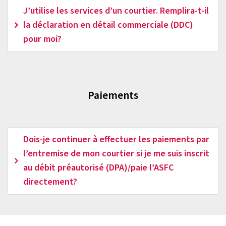
J’utilise les services d’un courtier. Remplira-t-il
la déclaration en détail commerciale (DDC)
pour moi?
Paiements
Dois-je continuer à effectuer les paiements par
l’entremise de mon courtier si je me suis inscrit
au débit préautorisé (DPA)/paie l’ASFC
directement?