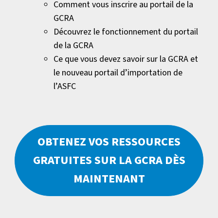
Comment vous inscrire au portail de la
GCRA
Découvrez le fonctionnement du portail
de la GCRA
Ce que vous devez savoir sur la GCRA et
le nouveau portail d’importation de
l’ASFC
OBTENEZ VOS RESSOURCES
GRATUITES SUR LA GCRA DÈS
MAINTENANT