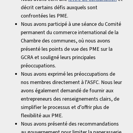
décrit certains défis auxquels sont
confrontées les PME.
Nous avons participé à une séance du Comité
permanent du commerce international de la
Chambre des communes, où nous avons
présenté les points de vue des PME sur la
GCRA et souligné leurs principales
préoccupations.
Nous avons exprimé les préoccupations de
nos membres directement à l’ASFC. Nous leur
avons également demandé de fournir aux
entrepreneurs des renseignements clairs, de
simplifier le processus et d’offrir plus de
flexibilité aux PME.
Nous avons présenté des recommandations
au gouvernement pour limiter la paperasserie