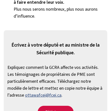
à faire entendre leur voix.
Plus nous serons nombreux, plus nous aurons
d’influence.
Écrivez à votre député et au ministre de la
Sécurité publique.
Expliquez comment la GCRA affecte vos activités.
Les témoignages de propriétaires de PME sont
particulièrement efficaces. Téléchargez notre
modèle de lettre et mettez en copie notre équipe à
l’adresse
ottawafcei@fcei.ca
.