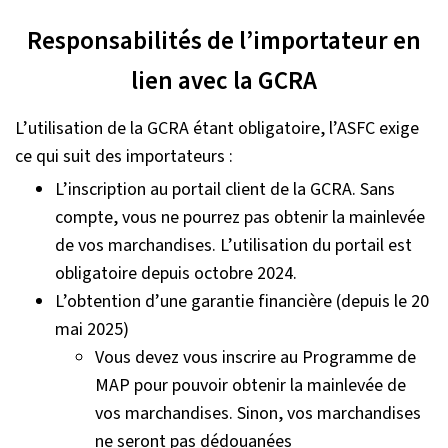
Responsabilités de l’importateur en
lien avec la GCRA
L’utilisation de la GCRA étant obligatoire, l’ASFC exige
ce qui suit des importateurs :
L’inscription au portail client de la GCRA. Sans
compte, vous ne pourrez pas obtenir la mainlevée
de vos marchandises. L’utilisation du portail est
obligatoire depuis octobre 2024.
L’obtention d’une garantie financière (depuis le 20
mai 2025)
Vous devez vous inscrire au Programme de
MAP pour pouvoir obtenir la mainlevée de
vos marchandises. Sinon, vos marchandises
ne seront pas dédouanées