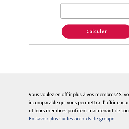
Calculer
Vous voulez en offrir plus à vos membres? Si v
incomparable qui vous permettra d’offrir enco
et leurs membres profitent maintenant de tous
En savoir plus sur les accords de groupe.