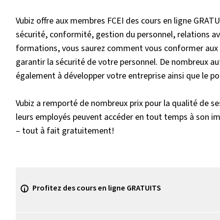
Vubiz offre aux membres FCEI des cours en ligne GRATU
sécurité, conformité, gestion du personnel, relations avec
formations, vous saurez comment vous conformer aux l
garantir la sécurité de votre personnel. De nombreux 
également à développer votre entreprise ainsi que le po
Vubiz a remporté de nombreux prix pour la qualité de s
leurs employés peuvent accéder en tout temps à son im
– tout à fait gratuitement!
Profitez des cours en ligne GRATUITS