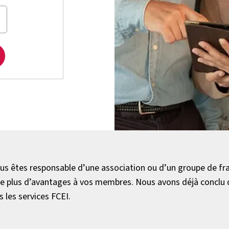
ous êtes responsable d’une association ou d’un groupe de fr
re plus d’avantages à vos membres. Nous avons déjà conclu 
 les services FCEI.