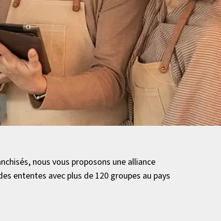
anchisés, nous vous proposons une alliance
des ententes avec plus de 120 groupes au pays