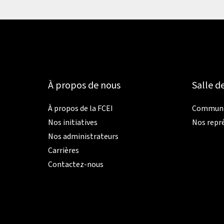
À propos de nous
Salle d
À propos de la FCEI
Communiq
Nos initiatives
Nos repr
Nos administrateurs
Carrières
Contactez-nous