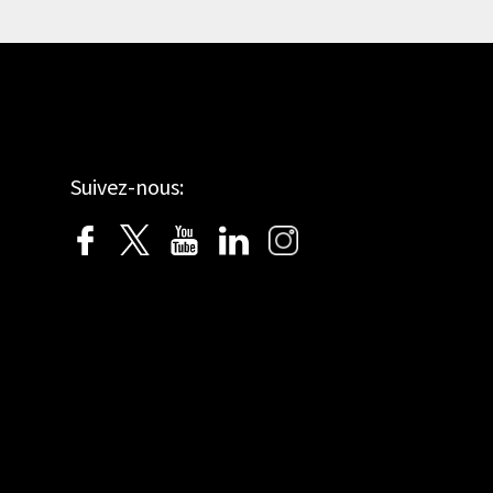
Suivez-nous: