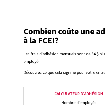
Combien coûte une a
à la FCEI?
Les frais d'adhésion mensuels sont de
34 $
pl
employé.
Découvrez ce que cela signifie pour votre entre
CALCULATEUR D'ADHÉSION
Nombre d'employés