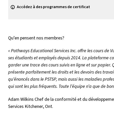
Accédez à des programmes de certificat
Qu’en pensent nos membres?
« Pathways Educational Services Inc. offre les cours de Vub
ses étudiants et employés depuis 2014. La plateforme co
garder une trace des cours suivis en ligne et sur papier. Q
présente parfaitement les droits et les devoirs des travail
qu’énoncés dans le PSTSP, mais aussi les maladies professi
qui sont les plus fréquents. Toute l’équipe n’a que de bon
Adam Wilkins Chef de la conformité et du développeme
Services Kitchener, Ont.