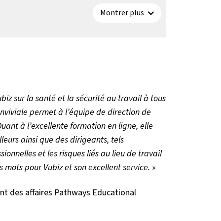
Montrer plus
iz sur la santé et la sécurité au travail à tous
nviviale permet à l’équipe de direction de
uant à l’excellente formation en ligne, elle
leurs ainsi que des dirigeants, tels
onnelles et les risques liés au lieu de travail
s mots pour Vubiz et son excellent service. »
nt des affaires Pathways Educational