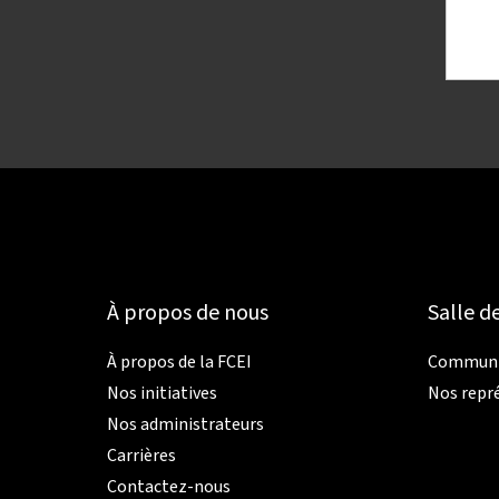
À propos de nous
Salle d
À propos de la FCEI
Communiq
Nos initiatives
Nos repr
Nos administrateurs
Carrières
Contactez-nous