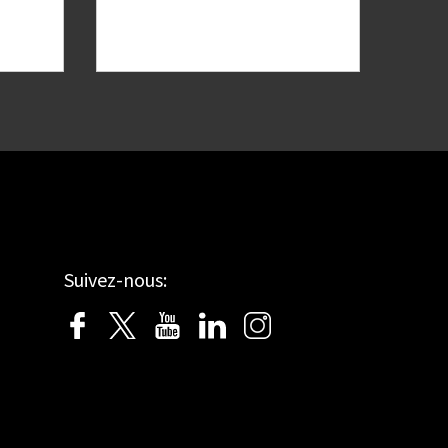
Suivez-nous: