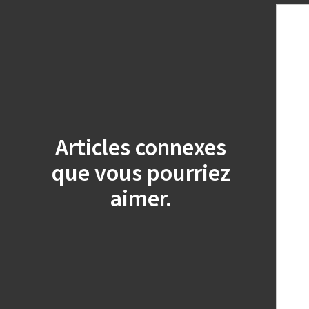
Articles connexes
que vous pourriez
aimer.