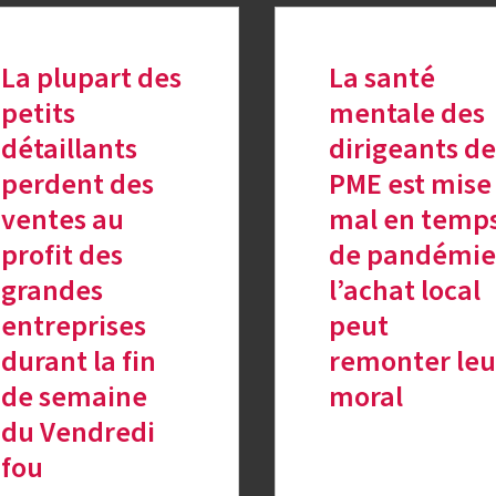
La plupart des
La santé
petits
mentale des
détaillants
dirigeants de
perdent des
PME est mise
ventes au
mal en temp
profit des
de pandémie
grandes
l’achat local
entreprises
peut
durant la fin
remonter leu
de semaine
moral
du Vendredi
fou