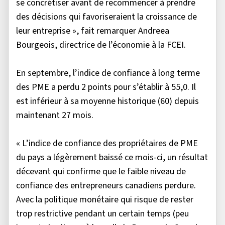
se concrétiser avant de recommencer à prendre
des décisions qui favoriseraient la croissance de
leur entreprise », fait remarquer Andreea
Bourgeois, directrice de l’économie à la FCEI.
En septembre, l’indice de confiance à long terme
des PME a perdu 2 points pour s’établir à 55,0. Il
est inférieur à sa moyenne historique (60) depuis
maintenant 27 mois.
« L’indice de confiance des propriétaires de PME
du pays a légèrement baissé ce mois-ci, un résultat
décevant qui confirme que le faible niveau de
confiance des entrepreneurs canadiens perdure.
Avec la politique monétaire qui risque de rester
trop restrictive pendant un certain temps (peu