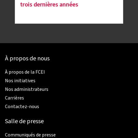
trois dernières années
À propos de nous
À propos de la FCEI
Nos initiatives
Nos administrateurs
Carrières
Contactez-nous
Salle de presse
Communiqués de presse