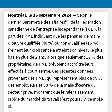
Montréal, le 26 septembre 2024
— Selon le
MD
dernier Baromètre des affaires
de la Fédération
canadienne de l’entreprise indépendante (FCEI), la
part des PME indiquant que les pénuries de main-
d’œuvre qualifiée (40 %) ou non-qualifiée (16 %)
freinent leur croissance a atteint son niveau le plus
bas en plus de 2 ans, alors que seulement 12 % des
propriétaires de PME prévoient accroître leurs
effectifs à court terme. Ces récentes données
provenant des PME, qui représentent plus de 99 %
des employeurs et 38 % de la main-d’œuvre du
secteur privé, montrent que le ralentissement
rapide du marché du travail s’est poursuivi ce mois-
ci.