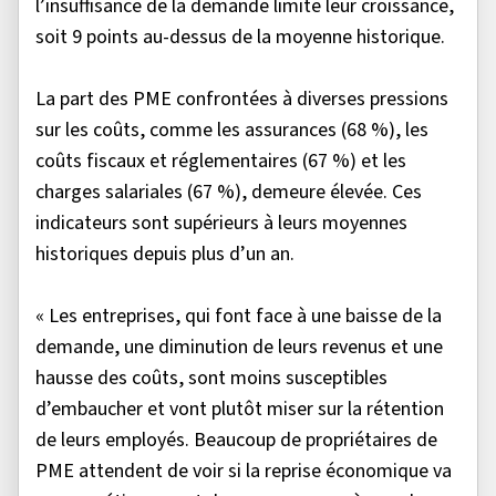
l’insuffisance de la demande limite leur croissance,
soit 9 points au-dessus de la moyenne historique.
La part des PME confrontées à diverses pressions
sur les coûts, comme les assurances (68 %), les
coûts fiscaux et réglementaires (67 %) et les
charges salariales (67 %), demeure élevée. Ces
indicateurs sont supérieurs à leurs moyennes
historiques depuis plus d’un an.
« Les entreprises, qui font face à une baisse de la
demande, une diminution de leurs revenus et une
hausse des coûts, sont moins susceptibles
d’embaucher et vont plutôt miser sur la rétention
de leurs employés. Beaucoup de propriétaires de
PME attendent de voir si la reprise économique va