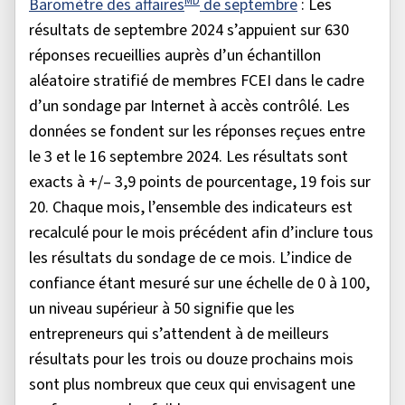
MD
Baromètre des affaires
de septembre
: Les
résultats de septembre 2024 s’appuient sur 630
réponses recueillies auprès d’un échantillon
aléatoire stratifié de membres FCEI dans le cadre
d’un sondage par Internet à accès contrôlé. Les
données se fondent sur les réponses reçues entre
le 3 et le 16 septembre 2024. Les résultats sont
exacts à +/– 3,9 points de pourcentage, 19 fois sur
20. Chaque mois, l’ensemble des indicateurs est
recalculé pour le mois précédent afin d’inclure tous
les résultats du sondage de ce mois. L’indice de
confiance étant mesuré sur une échelle de 0 à 100,
un niveau supérieur à 50 signifie que les
entrepreneurs qui s’attendent à de meilleurs
résultats pour les trois ou douze prochains mois
sont plus nombreux que ceux qui envisagent une