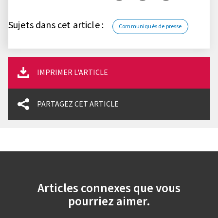
Sujets dans cet article :
Communiqués de presse
IMPRIMER L'ARTICLE
PARTAGEZ CET ARTICLE
Articles connexes que vous
pourriez aimer.