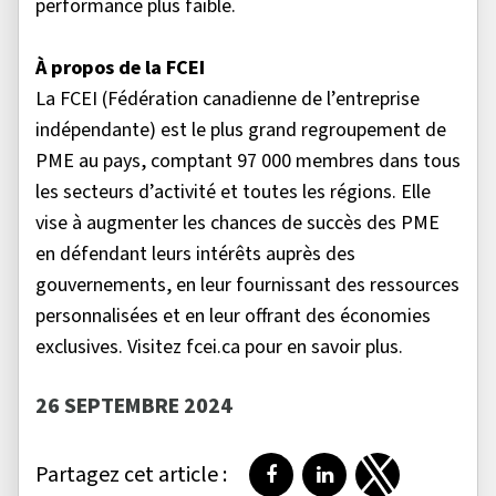
performance plus faible.
À propos de la FCEI
La FCEI (Fédération canadienne de l’entreprise
indépendante) est le plus grand regroupement de
PME au pays, comptant 97 000 membres dans tous
les secteurs d’activité et toutes les régions. Elle
vise à augmenter les chances de succès des PME
en défendant leurs intérêts auprès des
gouvernements, en leur fournissant des ressources
personnalisées et en leur offrant des économies
exclusives. Visitez fcei.ca pour en savoir plus.
26 SEPTEMBRE 2024
Partagez cet article :
Partager sur Facebook
Partager sur LinkedI
Partager sur T