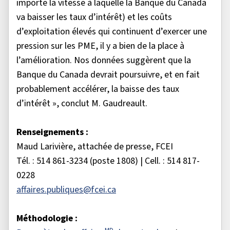
importe la vitesse à laquelle la Banque du Canada
va baisser les taux d’intérêt) et les coûts
d’exploitation élevés qui continuent d’exercer une
pression sur les PME, il y a bien de la place à
l’amélioration. Nos données suggèrent que la
Banque du Canada devrait poursuivre, et en fait
probablement accélérer, la baisse des taux
d’intérêt », conclut M. Gaudreault.
Renseignements :
Maud Larivière, attachée de presse, FCEI
Tél. : 514 861-3234 (poste 1808) | Cell. : 514 817-
0228
affaires.publiques@fcei.ca
Méthodologie :