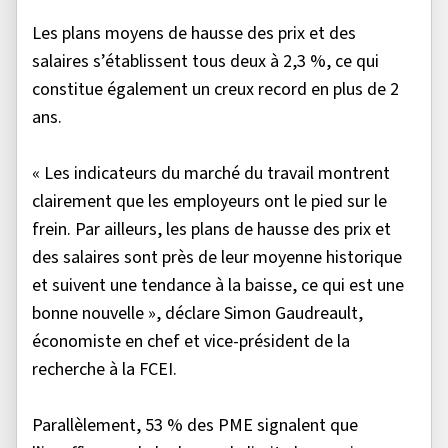
Les plans moyens de hausse des prix et des
salaires s’établissent tous deux à 2,3 %, ce qui
constitue également un creux record en plus de 2
ans.
« Les indicateurs du marché du travail montrent
clairement que les employeurs ont le pied sur le
frein. Par ailleurs, les plans de hausse des prix et
des salaires sont près de leur moyenne historique
et suivent une tendance à la baisse, ce qui est une
bonne nouvelle », déclare Simon Gaudreault,
économiste en chef et vice-président de la
recherche à la FCEI.
Parallèlement, 53 % des PME signalent que