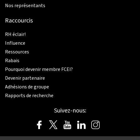
Nos représentants
Raccourcis
RH éclair!
Influence
Ressources
Rabais
Pourquoi devenir membre FCEI?
Devenir partenaire
Adhésions de groupe
Rapports de recherche
Suivez-nous: