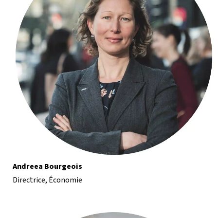
Andreea Bourgeois
Directrice, Économie