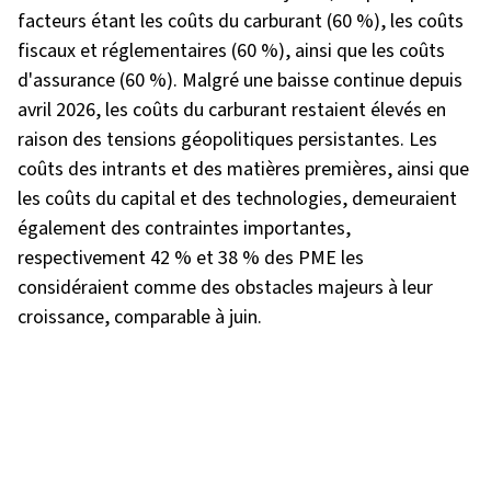
facteurs étant les coûts du carburant (60 %), les coûts
fiscaux et réglementaires (60 %), ainsi que les coûts
d'assurance (60 %). Malgré une baisse continue depuis
avril 2026, les coûts du carburant restaient élevés en
raison des tensions géopolitiques persistantes. Les
coûts des intrants et des matières premières, ainsi que
les coûts du capital et des technologies, demeuraient
également des contraintes importantes,
respectivement 42 % et 38 % des PME les
considéraient comme des obstacles majeurs à leur
croissance, comparable à juin.