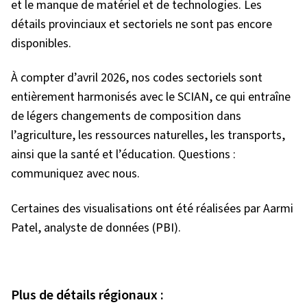
et le manque de matériel et de technologies. Les
détails provinciaux et sectoriels ne sont pas encore
disponibles.
À compter d’avril 2026, nos codes sectoriels sont
entièrement harmonisés avec le SCIAN, ce qui entraîne
de légers changements de composition dans
l’agriculture, les ressources naturelles, les transports,
ainsi que la santé et l’éducation. Questions :
communiquez avec nous.
Certaines des visualisations ont été réalisées par Aarmi
Patel, analyste de données (PBI).
Plus de détails régionaux :