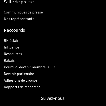
Salle de presse
Communiqués de presse
Nos représentants
Raccourcis
RH éclair!
Influence
Ressources
Rabais
Pourquoi devenir membre FCEI?
Devenir partenaire
Adhésions de groupe
Rapports de recherche
Suivez-nous: