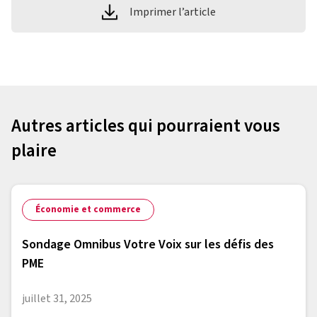
Imprimer l’article
Autres articles qui pourraient vous
plaire
Économie et commerce
Sondage Omnibus Votre Voix sur les défis des
PME
juillet 31, 2025