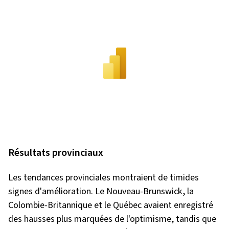
Résultats provinciaux
Les tendances provinciales montraient de timides
signes d'amélioration. Le Nouveau-Brunswick, la
Colombie-Britannique et le Québec avaient enregistré
des hausses plus marquées de l'optimisme, tandis que