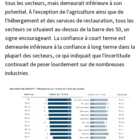
tous les secteurs, mais demeurait inférieure à son
potentiel. À l'exception de l'agriculture ainsi que de
l'hébergement et des services de restauration, tous les
secteurs se situaient au-dessus de la barre des 50, un
signe encourageant. La confiance à court terme est
demeurée inférieure à la confiance à long terme dans la
plupart des secteurs, ce qui indiquait que l'incertitude
continuait de peser lourdement sur de nombreuses
industries .