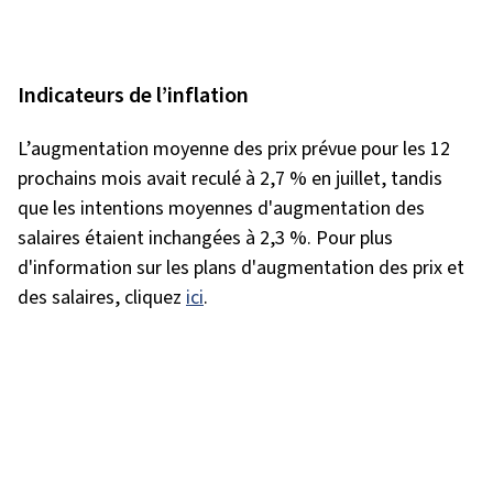
Indicateurs de l’inflation
L’augmentation moyenne des prix prévue pour les 12
prochains mois avait
reculé à 2,7 % en juillet, tandis
que les intentions moyennes d'augmentation des
salaires étaient inchangées à 2,3 %.
Pour plus
d'information sur les plans d'augmentation des prix et
des salaires, cliquez
ici
.