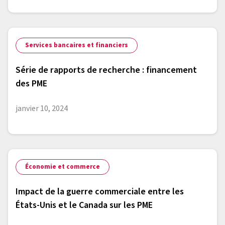
Services bancaires et financiers
Série de rapports de recherche : financement
des PME
janvier 10, 2024
Économie et commerce
Impact de la guerre commerciale entre les
États-Unis et le Canada sur les PME