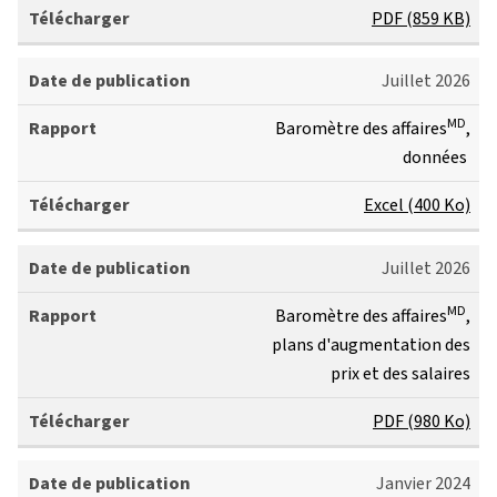
PDF (859 KB)
Juillet 2026
MD
Baromètre des affaires
,
données
Excel (400 Ko)
Juillet 2026
MD
Baromètre des affaires
,
plans d'augmentation des
prix et des salaires
PDF (980 Ko)
Janvier 2024