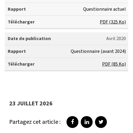
Questionnaire actuel
PDF (325 Ko)
Avril 2020
Questionnaire (avant 2024)
PDF (85 Ko)
23 JUILLET 2026
Partagez cet article :
Partager sur Facebook
Partager sur LinkedI
Partager sur T