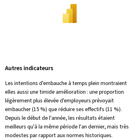
Autres indicateurs
Les intentions d'embauche à temps plein montraient
elles aussi une timide amélioration : une proportion
légèrement plus élevée d'employeurs prévoyait
embaucher (15 %) que réduire ses effectifs (11 %).
Depuis le début de l'année, les résultats étaient
meilleurs qu'à la même période l'an dernier, mais très
modestes par rapport aux normes historiques.