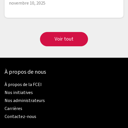
novembre 10, 2025
Voir tout
À propos de nous
À propos de la FCEI
Nos initiatives
Nos administrateurs
Carrières
Contactez-nous