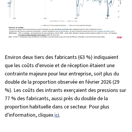
Environ deux tiers des fabricants (63 %) indiquaient
que les coûts d’envoie et de réception étaient une
contrainte majeure pour leur entreprise, soit plus du
double de la proportion observée en février 2026 (29
%). Les coûts des intrants exerçaient des pressions sur
77 % des fabricants, aussi près du double de la
proportion habituelle dans ce secteur.
Pour plus
d'information, cliquex
ici
.