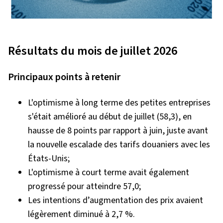
Résultats du mois de juillet 2026
Principaux points à retenir
L'optimisme à long terme des petites entreprises
s'était amélioré au début de juillet (58,3), en
hausse de 8 points par rapport à juin, juste avant
la nouvelle escalade des tarifs douaniers avec les
États-Unis;
L'optimisme à court terme avait également
progressé pour atteindre 57,0;
Les intentions d’augmentation des prix
avaient
légèrement diminué à 2,7 %.