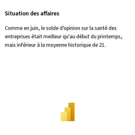
Situation des affaires
Comme en juin, le solde d'opinion sur la santé des
entreprises était meilleur qu'au début du printemps,
mais inférieur à la moyenne historique de 21.