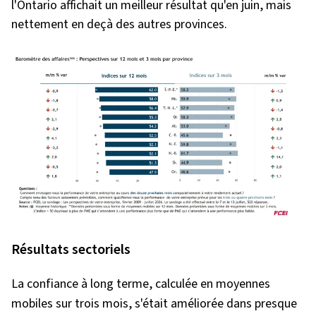
l'Ontario affichait un meilleur résultat qu'en juin, mais
nettement en deçà des autres provinces.
Résultats sectoriels
La confiance à long terme, calculée en moyennes
mobiles sur trois mois, s'était améliorée dans presque