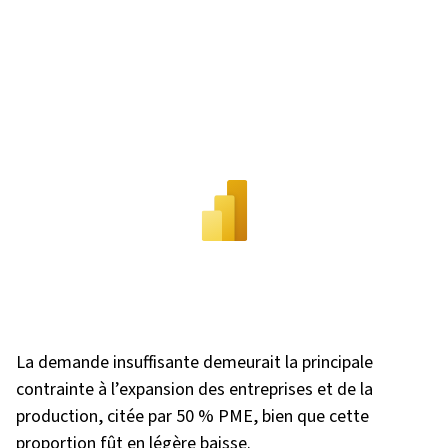
La demande insuffisante demeurait la principale
contrainte à l’expansion des entreprises et de la
production, citée par 50 % PME, bien que cette
proportion fût en légère baisse.