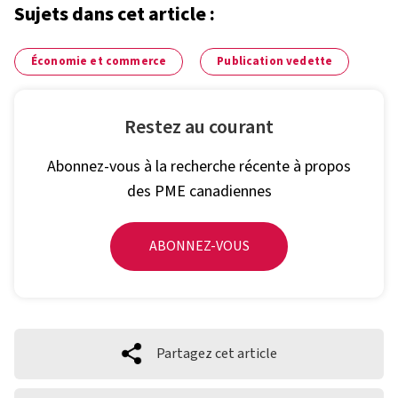
Sujets dans cet article :
Économie et commerce
Publication vedette
Restez au courant
Abonnez-vous à la recherche récente à propos
des PME canadiennes
ABONNEZ-VOUS
Partagez cet article