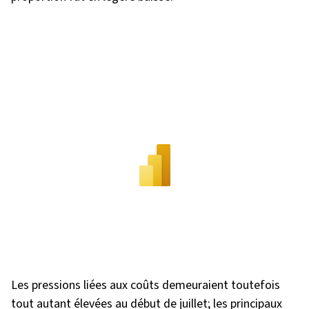
Les pressions liées aux coûts demeuraient toutefois
tout autant élevées au début de juillet; les principaux