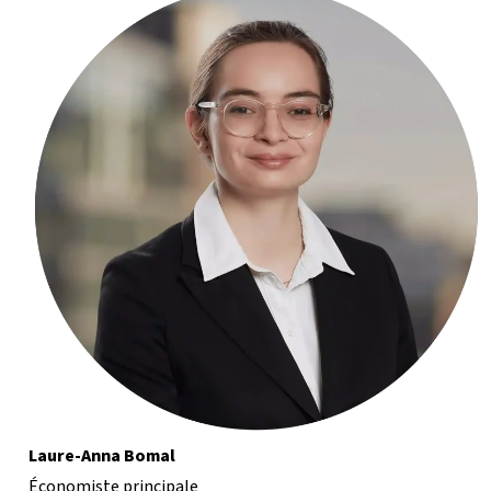
Laure-Anna Bomal
Économiste principale