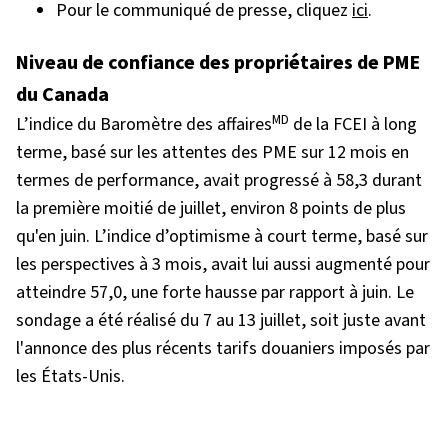
Pour le communiqué de presse, cliquez
ici
.
Niveau de confiance des propriétaires de PME
du Canada
MD
L’indice du Baromètre des affaires
de la FCEI à long
terme,
basé sur les attentes des PME sur 12 mois en
termes de performance, avait progressé à 58,3 durant
la première moitié de juillet, environ 8 points de plus
qu'en juin. L’indice d’optimisme à court terme, basé sur
les perspectives à 3 mois, avait lui aussi augmenté pour
atteindre 57,0, une forte hausse par rapport à juin. Le
sondage a été réalisé du 7 au 13 juillet, soit juste avant
l'annonce des plus récents tarifs douaniers imposés par
les États-Unis
.