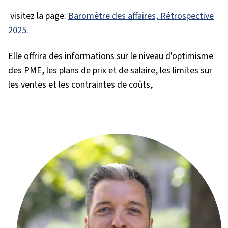
visitez la page:
Baromètre des affaires, Rétrospective
2025.
Elle offrira des informations sur le niveau d'optimisme
des PME, les plans de prix et de salaire, les limites sur
les ventes et les contraintes de coûts,