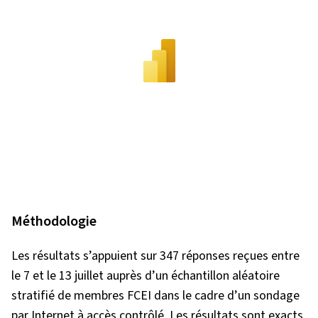
Méthodologie
Les résultats s’appuient sur 347 réponses reçues entre
le 7 et le 13 juillet auprès d’un échantillon aléatoire
stratifié de membres FCEI dans le cadre d’un sondage
par Internet à accès contrôlé. Les résultats sont exacts