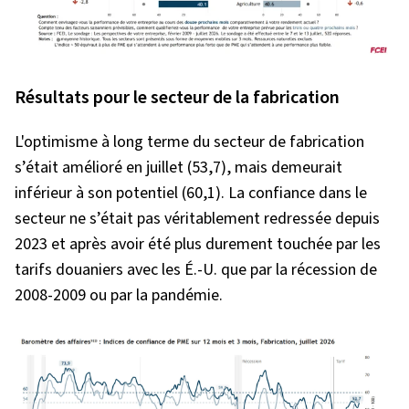
Résultats pour le secteur de la fabrication
L'optimisme à long terme du secteur de fabrication
s’était amélioré en juillet (53,7), mais demeurait
inférieur à son potentiel (60,1). La confiance dans le
secteur ne s’était pas véritablement redressée depuis
2023 et après avoir été plus durement touchée par les
tarifs douaniers avec les É.-U. que par la récession de
2008-2009 ou par la pandémie.