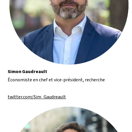
Simon Gaudreault
Économiste en chef et vice-président, recherche
twitter.com/Sim_Gaudreault