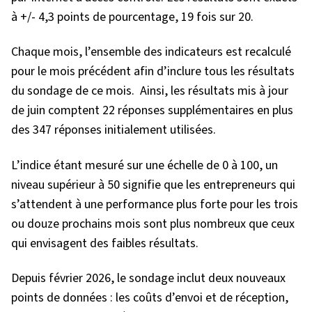
à +/- 4,3 points de pourcentage, 19 fois sur 20.
Chaque mois, l’ensemble des indicateurs est recalculé
pour le mois précédent afin d’inclure tous les résultats
du sondage de ce mois. Ainsi, les résultats mis à jour
de juin comptent 22 réponses supplémentaires en plus
des 347 réponses initialement utilisées.
L’indice étant mesuré sur une échelle de 0 à 100, un
niveau supérieur à 50 signifie que les entrepreneurs qui
s’attendent à une performance plus
forte
pour les trois
ou douze prochains mois sont plus nombreux que ceux
qui envisagent des faibles résultats.
Depuis février 2026, le sondage inclut deux nouveaux
points de données : les coûts d’envoi et de réception,