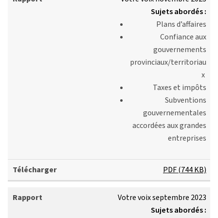
Sujets abordés :
Plans d’affaires
Confiance aux
gouvernements
provinciaux/territoriau
x
Taxes et impôts
Subventions
gouvernementales
accordées aux grandes
entreprises
PDF (744 KB)
Votre voix septembre 2023
Sujets abordés :