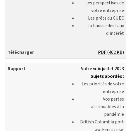
Les perspectives de
votre entreprise
Les prêts du CUEC
La hausse des taux
d’intérêt
PDF (462 KB)
Votre voix juillet 2023
Sujets abordés :
Les priorités de votre
entreprise
Vos pertes
attribuables à la
pandémie
British Columbia port
workers strike