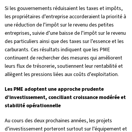
Si les gouvernements réduisaient les taxes et impôts,
les propriétaires d’entreprise accorderaient la priorité à
une réduction de l’impôt sur le revenu des petites
entreprises, suivie d’une baisse de l’impôt sur le revenu
des particuliers ainsi que des taxes sur l’essence et les
carburants. Ces résultats indiquent que les PME
continuent de rechercher des mesures qui améliorent
leurs flux de trésorerie, soutiennent leur rentabilité et
allègent les pressions liées aux coûts d’exploitation.
Les PME adoptent une approche prudente
d’investissement, conciliant croissance modérée et
stabilité opérationnelle
Au cours des deux prochaines années, les projets
d’investissement porteront surtout sur l’équipement et