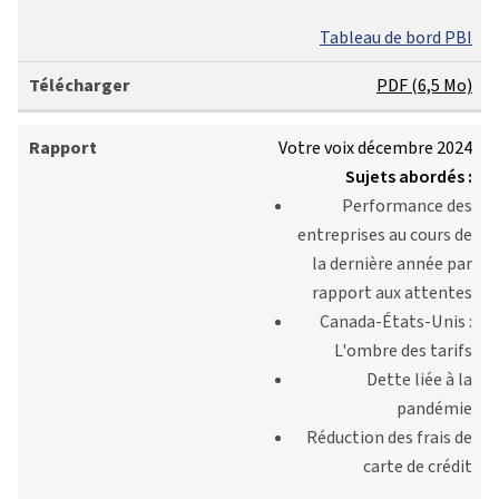
Tableau de bord PBI
PDF (6,5 Mo)
Votre voix décembre 2024
Sujets abordés :
Performance des
entreprises au cours de
la dernière année par
rapport aux attentes
Canada-États-Unis :
L'ombre des tarifs
Dette liée à la
pandémie
Réduction des frais de
carte de crédit