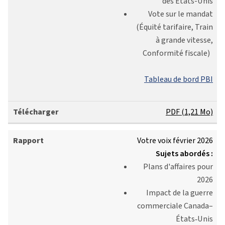
des États-Unis
Vote sur le mandat
(Équité tarifaire, Train
à grande vitesse,
Conformité fiscale)
Tableau de bord PBI
PDF (1,21 Mo)
Votre voix février 2026
Sujets abordés :
Plans d'affaires pour
2026
Impact de la guerre
commerciale Canada–
États‑Unis