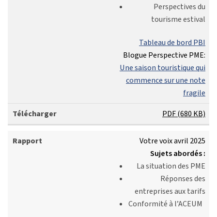
Perspectives du
tourisme estival
Tableau de bord PBI
Blogue Perspective PME:
Une saison touristique qui
commence sur une note
fragile
PDF (680 KB)
Votre voix avril 2025
Sujets abordés :
La situation des PME
Réponses des
entreprises aux tarifs
Conformité à l’ACEUM