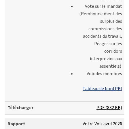
Vote sur le mandat
(Remboursement des
surplus des
commissions des
accidents du travail,
Péages sur les
corridors
interprovinciaux
essentiels)
Voix des membres
Tableau de bord PBI
PDF (832 KB)
Votre Voix avril 2026