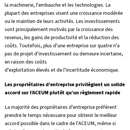
la machinerie, l’embauche et les technologies. La
plupart des entreprises visent une croissance modérée
ou le maintien de leurs activités. Les investissements
sont principalement motivés par la croissance des
revenus, les gains de productivité et la réduction des
coûts. Toutefois, plus d’une entreprise sur quatre n’a
pas de projet d’investissement ou demeure incertaine,
en raison des coûts
d’exploitation élevés et de l’incertitude économique.
Les propriétaires d’entreprise privilégient un solide
accord sur l’ACEUM plutôt qu’un règlement rapide
La majorité des propriétaires d’entreprise préfèrent
prendre le temps nécessaire pour obtenir le meilleur
accord possible dans le cadre de l’ACEUM, même si