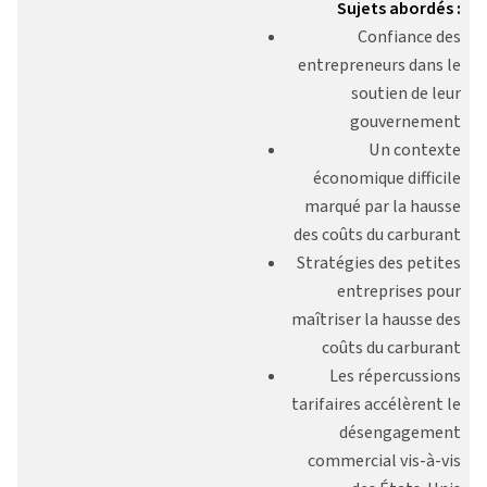
Sujets abordés :
Confiance des
entrepreneurs dans le
soutien de leur
gouvernement
Un contexte
économique difficile
marqué par la hausse
des coûts du carburant
Stratégies des petites
entreprises pour
maîtriser la hausse des
coûts du carburant
Les répercussions
tarifaires accélèrent le
désengagement
commercial vis-à-vis