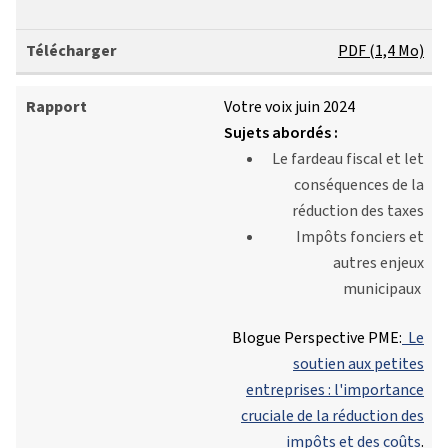
PDF (1,4 Mo)
Votre voix juin 2024
Sujets abordés :
Le fardeau fiscal et let
conséquences de la
réduction des taxes
Impôts fonciers et
autres enjeux
municipaux
Blogue Perspective PME:
Le
soutien aux petites
entreprises : l'importance
cruciale de la réduction des
impôts et des coûts
.