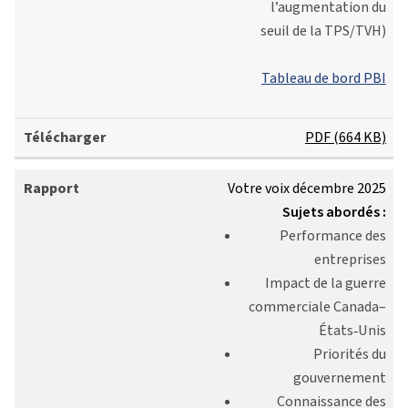
l’augmentation du
seuil de la TPS/TVH)
Tableau de bord PBI
PDF (664 KB)
Votre voix décembre 2025
Sujets abordés :
Performance des
entreprises
Impact de la guerre
commerciale Canada–
États‑Unis
Priorités du
gouvernement
Connaissance des