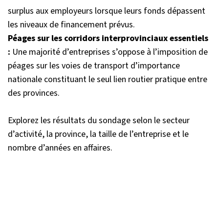
surplus aux employeurs lorsque leurs fonds dépassent
les niveaux de financement prévus.
Péages sur les corridors interprovinciaux essentiels
:
Une majorité d’entreprises s’oppose à l’imposition de
péages sur les voies de transport d’importance
nationale constituant le seul lien routier pratique entre
des provinces.
Explorez les résultats du sondage selon le secteur
d’activité, la province, la taille de l’entreprise et le
nombre d’années en affaires.