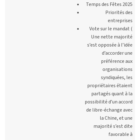
Temps des Fêtes 2025
Priorités des
entreprises
Vote sur le mandat (
Une nette majorité
s’est opposée à l’idée
d’accorder une
préférence aux
organisations
syndiquées, les
propriétaires étaient
partagés quant à la
possibilité d’un accord
de libre-échange avec
la Chine, et une
majorité s’est dite
favorable à