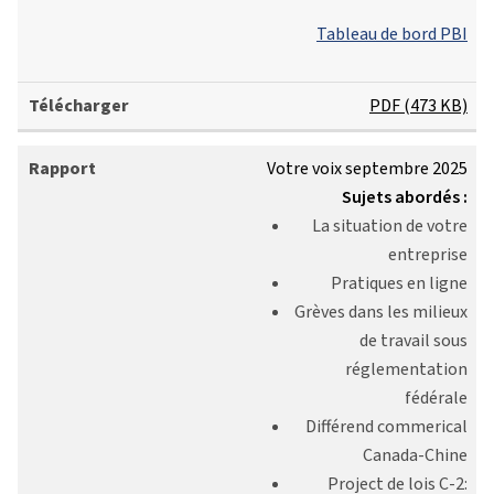
Tableau de bord PBI
PDF (473 KB)
Votre voix septembre 2025
Sujets abordés :
La situation de votre
entreprise
Pratiques en ligne
Grèves dans les milieux
de travail sous
réglementation
fédérale
Différend commerical
Canada-Chine
Project de lois C-2: