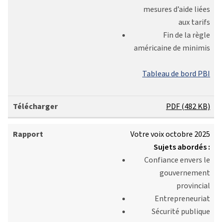
mesures d’aide liées
aux tarifs
Fin de la règle
américaine de minimis
Tableau de bord PBI
PDF (482 KB)
Votre voix octobre 2025
Sujets abordés :
Confiance envers le
gouvernement
provincial
Entrepreneuriat
Sécurité publique