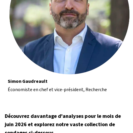
Simon Gaudreault
Économiste en chef et vice-président, Recherche
Découvrez davantage d'analyses pour le mois de
juin 2026 et explorez notre vaste collection de
sondages ci-dessous.