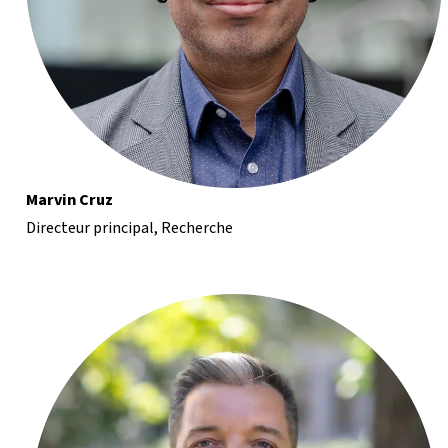
Marvin Cruz
Directeur principal, Recherche