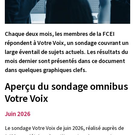
Chaque deux mois, les membres de la FCEI
répondent à Votre Voix, un sondage couvrant un
large éventail de sujets actuels. Les résultats du
mois dernier sont présentés dans ce document
dans quelques graphiques clefs.
Aper
ç
u du sondage omnibus
Votre Voix
Juin 2026
Le sondage Votre Voix de juin 2026, réalisé auprès de