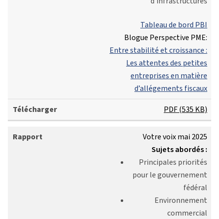
d'infrastructures
Tableau de bord PBI
Blogue Perspective PME:
Entre stabilité et croissance :
Les attentes des petites
entreprises en matière
d’allégements fiscaux
PDF (535 KB)
Votre voix mai 2025
Sujets abordés :
Principales priorités
pour le gouvernement
fédéral
Environnement
commercial