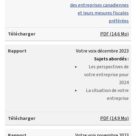
des entreprises canadiennes
et leurs mesures fiscales
préférées
PDF (14,6 Mo)
Votre voix décembre 2023
Sujets abordés :
Les perspectives de
votre entreprise pour
2024
La situation de votre
entreprise
PDF (14,9 Mo)
Votre voix novembre 2023