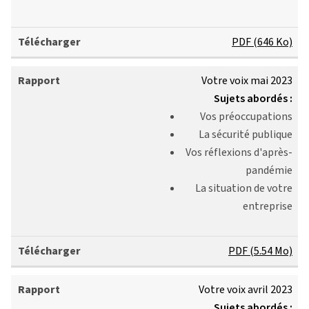
PDF (646 Ko)
Votre voix mai 2023
Sujets abordés :
Vos préoccupations
La sécurité publique
Vos réflexions d'après-
pandémie
La situation de votre
entreprise
PDF (5.54 Mo)
Votre voix avril 2023
Sujets abordés :