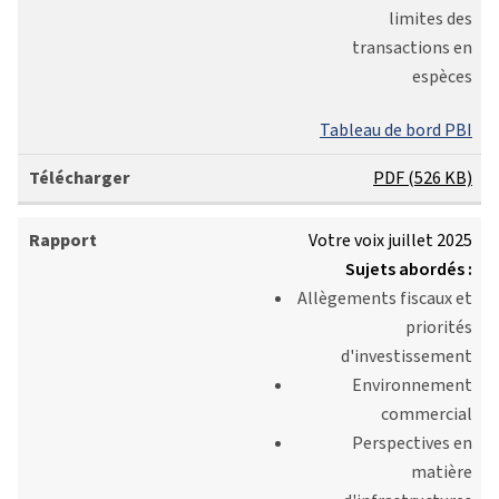
limites des
transactions en
espèces
Tableau de bord PBI
PDF (526 KB)
Votre voix juillet 2025
Sujets abordés :
Allègements fiscaux et
priorités
d'investissement
Environnement
commercial
Perspectives en
matière