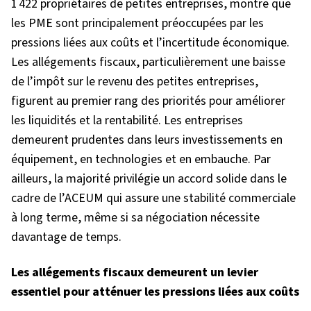
1 422 propriétaires de petites entreprises, montre que
les PME sont principalement préoccupées par les
pressions liées aux coûts et l’incertitude économique.
Les allégements fiscaux, particulièrement une baisse
de l’impôt sur le revenu des petites entreprises,
figurent au premier rang des priorités pour améliorer
les liquidités et la rentabilité. Les entreprises
demeurent prudentes dans leurs investissements en
équipement, en technologies et en embauche. Par
ailleurs, la majorité privilégie un accord solide dans le
cadre de l’ACEUM qui assure une stabilité commerciale
à long terme, même si sa négociation nécessite
davantage de temps.
Les allégements fiscaux demeurent un levier
essentiel pour atténuer les pressions liées aux coûts