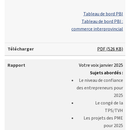
Tableau de bord PBI
Tableau de bord PBI :
commerce interprovincial
PDF (526 KB)
Votre voix janvier 2025
Sujets abordés :
Le niveau de confiance
des entrepreneurs pour
2025
Le congé de la
TPS/TVH
Les projets des PME
pour 2025