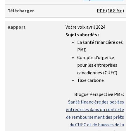
PDF (16.8 Mo)
Votre voix avril 2024
Sujets abordés :
La santé financière des
PME
Compte d’urgence
pour les entreprises
canadiennes (CUEC)
Taxe carbone
Blogue Perspective PME:
Santé financière des petites
entreprises dans un contexte
de remboursement des prêts
du CUEC et de hausses de la