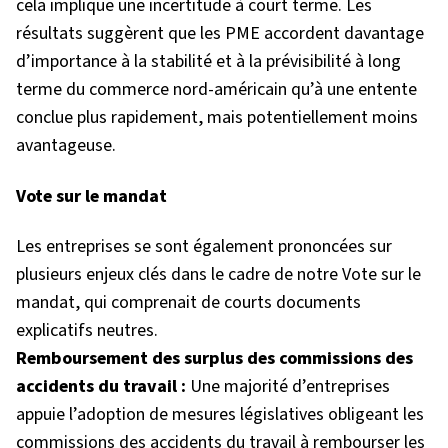
cela implique une incertitude à court terme. Les
résultats suggèrent que les PME accordent davantage
d’importance à la stabilité et à la prévisibilité à long
terme du commerce nord-américain qu’à une entente
conclue plus rapidement, mais potentiellement moins
avantageuse.
Vote sur le mandat
Les entreprises se sont également prononcées sur
plusieurs enjeux clés dans le cadre de notre Vote sur le
mandat, qui comprenait de courts documents
explicatifs neutres.
Remboursement des surplus des commissions des
accidents du travail :
Une majorité d’entreprises
appuie l’adoption de mesures législatives obligeant les
commissions des accidents du travail à rembourser les