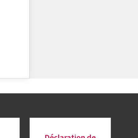
Déclaration de