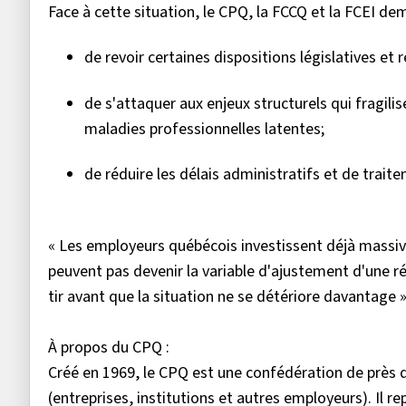
Face à cette situation, le CPQ, la FCCQ et la FCEI 
de revoir certaines dispositions législatives et
de s'attaquer aux enjeux structurels qui fragili
maladies professionnelles latentes;
de réduire les délais administratifs et de trait
« Les employeurs québécois investissent déjà massiv
peuvent pas devenir la variable d'ajustement d'une réf
tir avant que la situation ne se détériore davantage »
À propos du CPQ :
Créé en 1969, le CPQ est une confédération de près d
(entreprises, institutions et autres employeurs). Il r