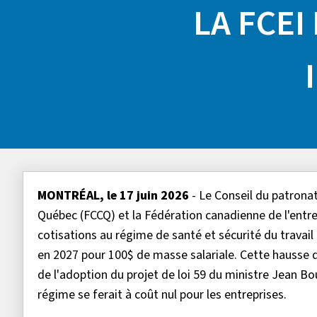
LA FCEI
MONTRÉAL, le 17 juin 2026
- Le Conseil du patron
Québec (FCCQ) et la Fédération canadienne de l'ent
cotisations au régime de santé et sécurité du travai
en 2027 pour 100$ de masse salariale. Cette hausse 
de l'adoption du projet de loi 59 du ministre Jean B
régime se ferait à coût nul pour les entreprises.