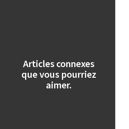
Articles connexes
que vous pourriez
aimer.