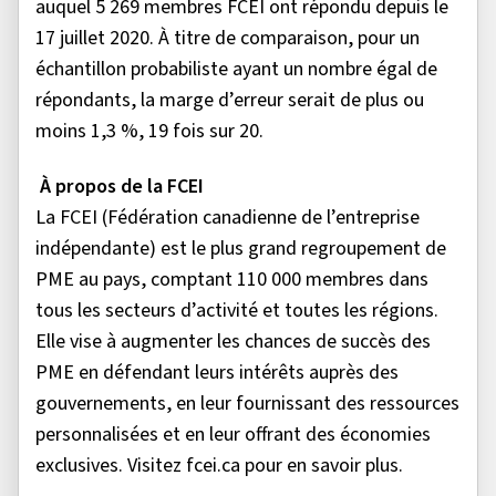
auquel 5 269 membres FCEI ont répondu depuis le
17 juillet 2020. À titre de comparaison, pour un
échantillon probabiliste ayant un nombre égal de
répondants, la marge d’erreur serait de plus ou
moins 1,3 %, 19 fois sur 20.
À propos de la FCEI
La FCEI (Fédération canadienne de l’entreprise
indépendante) est le plus grand regroupement de
PME au pays, comptant 110 000 membres dans
tous les secteurs d’activité et toutes les régions.
Elle vise à augmenter les chances de succès des
PME en défendant leurs intérêts auprès des
gouvernements, en leur fournissant des ressources
personnalisées et en leur offrant des économies
exclusives. Visitez fcei.ca pour en savoir plus.