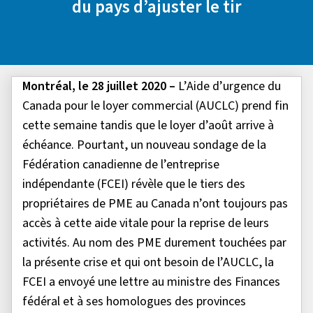
du pays d’ajuster le tir
Montréal, le 28 juillet 2020 –
L’Aide d’urgence du
Canada pour le loyer commercial (AUCLC) prend fin
cette semaine tandis que le loyer d’août arrive à
échéance. Pourtant, un nouveau sondage de la
Fédération canadienne de l’entreprise
indépendante (FCEI) révèle que le tiers des
propriétaires de PME au Canada n’ont toujours pas
accès à cette aide vitale pour la reprise de leurs
activités. Au nom des PME durement touchées par
la présente crise et qui ont besoin de l’AUCLC, la
FCEI a envoyé une lettre au ministre des Finances
fédéral et à ses homologues des provinces