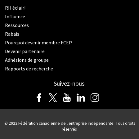
RH éclair!
Influence
Ressources
Rabais
Pourquoi devenir membre FCEI?
Devenir partenaire
Adhésions de groupe
Rapports de recherche
Suivez-nous:
© 2022 Fédération canadienne de l'entreprise indépendante. Tous droits
réservés.