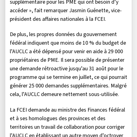
supplémentaire pour les PME qui ont besoin d’y
accéder », fait remarquer Jasmin Guénette, vice-
président des affaires nationales à la FCEI.
De plus, les propres données du gouvernement
fédéral indiquent que moins de 10 % du budget de
l’AUCLC a été dépensé pour venir en aide à 29 000
propriétaires de PME. Il sera possible de présenter
une demande rétroactive jusqu’au 31 août pour le
programme qui se termine en juillet, ce qui pourrait
générer 25 000 demandes supplémentaires. Malgré
cela, l’AUCLC demeure nettement sous-utilisée.
La FCEI demande au ministre des Finances fédéral
et à ses homologues des provinces et des
territoires un travail de collaboration pour corriger
l’AUCLC en établissant un autre moyen d’octroyer