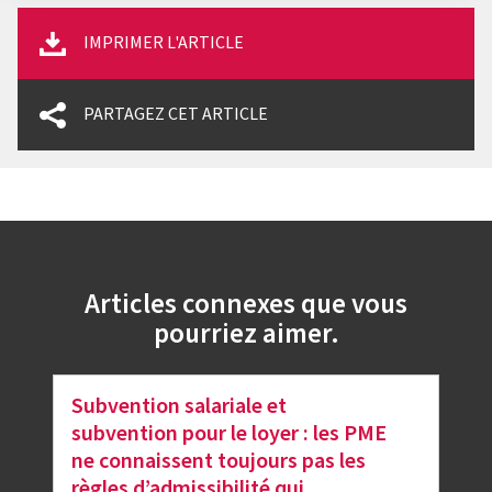
IMPRIMER L'ARTICLE
PARTAGEZ CET ARTICLE
Articles connexes que vous
pourriez aimer.
Subvention salariale et
subvention pour le loyer : les PME
ne connaissent toujours pas les
règles d’admissibilité qui