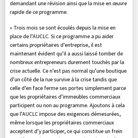
demandant une révision ainsi que la mise en œuvre
rapide de ce programme.
« Trois mois se sont écoulés depuis la mise en
place de l’AUCLC. Si ce programme a pu aider
certains propriétaires d’entreprise, il est
maintenant évident qu’il a aussi laissé tomber de
nombreux entrepreneurs durement touchés par la
crise actuelle. Ce n’est pas normal qu’une boutique
d’un côté de la rue survive à la crise tandis que
celle d’en face ferme ses portes simplement parce
que les propriétaires d’immeubles commerciaux
participent ou non au programme. Ajoutons à cela
que l’AUCLC impose des exigences démesurées,
même lorsque les propriétaires commerciaux
acceptent d’y participer, ce qui constitue un frein