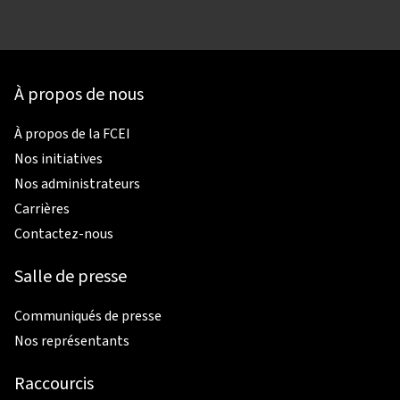
À propos de nous
À propos de la FCEI
Nos initiatives
Nos administrateurs
Carrières
Contactez-nous
Salle de presse
Communiqués de presse
Nos représentants
Raccourcis