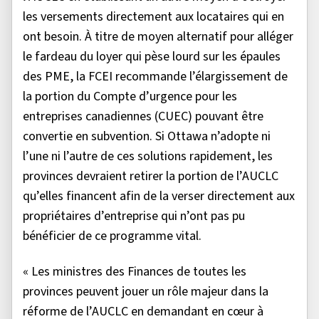
les versements directement aux locataires qui en
ont besoin. À titre de moyen alternatif pour alléger
le fardeau du loyer qui pèse lourd sur les épaules
des PME, la FCEI recommande l’élargissement de
la portion du Compte d’urgence pour les
entreprises canadiennes (CUEC) pouvant être
convertie en subvention. Si Ottawa n’adopte ni
l’une ni l’autre de ces solutions rapidement, les
provinces devraient retirer la portion de l’AUCLC
qu’elles financent afin de la verser directement aux
propriétaires d’entreprise qui n’ont pas pu
bénéficier de ce programme vital.
« Les ministres des Finances de toutes les
provinces peuvent jouer un rôle majeur dans la
réforme de l’AUCLC en demandant en cœur à