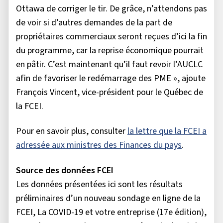
Ottawa de corriger le tir. De grâce, n’attendons pas
de voir si d’autres demandes de la part de
propriétaires commerciaux seront reçues d’ici la fin
du programme, car la reprise économique pourrait
en pâtir. C’est maintenant qu’il faut revoir l’AUCLC
afin de favoriser le redémarrage des PME », ajoute
François Vincent, vice-président pour le Québec de
la FCEI.
Pour en savoir plus, consulter
la lettre que la FCEI a
adressée aux ministres des Finances du pays
.
Source des données FCEI
Les données présentées ici sont les résultats
préliminaires d’un nouveau sondage en ligne de la
FCEI, La COVID-19 et votre entreprise (17e édition),