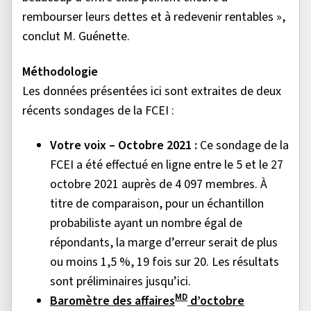
rembourser leurs dettes et à redevenir rentables »,
conclut M. Guénette.
Méthodologie
Les données présentées ici sont extraites de deux
récents sondages de la FCEI :
Votre voix – Octobre 2021 :
Ce sondage de la
FCEI a été effectué en ligne entre le 5 et le 27
octobre 2021 auprès de 4 097 membres. À
titre de comparaison, pour un échantillon
probabiliste ayant un nombre égal de
répondants, la marge d’erreur serait de plus
ou moins 1,5 %, 19 fois sur 20. Les résultats
sont préliminaires jusqu’ici.
MD
Baromètre des affaires
d’octobre