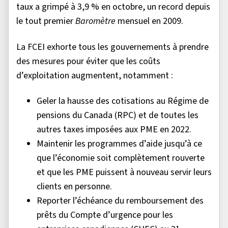
taux a grimpé à 3,9 % en octobre, un record depuis
le tout premier
Baromètre
mensuel en 2009.
La FCEI exhorte tous les gouvernements à prendre
des mesures pour éviter que les coûts
d’exploitation augmentent, notamment :
Geler la hausse des cotisations au Régime de
pensions du Canada (RPC) et de toutes les
autres taxes imposées aux PME en 2022.
Maintenir les programmes d’aide jusqu’à ce
que l’économie soit complètement rouverte
et que les PME puissent à nouveau servir leurs
clients en personne.
Reporter l’échéance du remboursement des
prêts du Compte d’urgence pour les