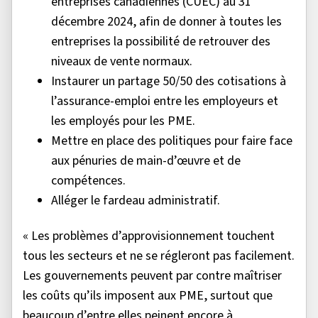
entreprises canadiennes (CUEC) au 31
décembre 2024, afin de donner à toutes les
entreprises la possibilité de retrouver des
niveaux de vente normaux.
Instaurer un partage 50/50 des cotisations à
l’assurance-emploi entre les employeurs et
les employés pour les PME.
Mettre en place des politiques pour faire face
aux pénuries de main-d’œuvre et de
compétences.
Alléger le fardeau administratif.
« Les problèmes d’approvisionnement touchent
tous les secteurs et ne se régleront pas facilement.
Les gouvernements peuvent par contre maîtriser
les coûts qu’ils imposent aux PME, surtout que
beaucoup d’entre elles peinent encore à