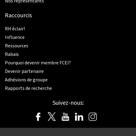
Nos représentants
Raccourcis
RH éclair!
Influence
Ressources
Rabais
Pourquoi devenir membre FCEI?
Devenir partenaire
Adhésions de groupe
Rapports de recherche
Suivez-nous: