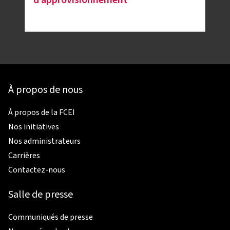
d’approvisionnement
À propos de nous
À propos de la FCEI
Nos initiatives
Nos administrateurs
Carrières
Contactez-nous
Salle de presse
Communiqués de presse