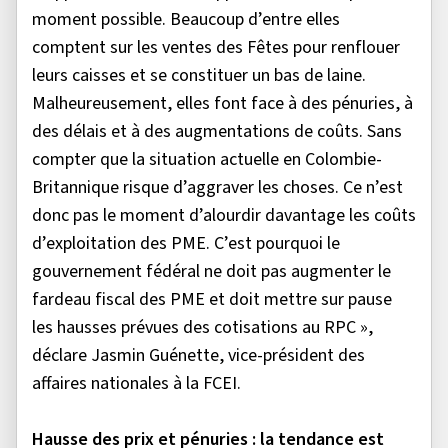
moment possible. Beaucoup d’entre elles
comptent sur les ventes des Fêtes pour renflouer
leurs caisses et se constituer un bas de laine.
Malheureusement, elles font face à des pénuries, à
des délais et à des augmentations de coûts. Sans
compter que la situation actuelle en Colombie-
Britannique risque d’aggraver les choses. Ce n’est
donc pas le moment d’alourdir davantage les coûts
d’exploitation des PME. C’est pourquoi le
gouvernement fédéral ne doit pas augmenter le
fardeau fiscal des PME et doit mettre sur pause
les hausses prévues des cotisations au RPC »,
déclare Jasmin Guénette, vice-président des
affaires nationales à la FCEI.
Hausse des prix et pénuries : la tendance est