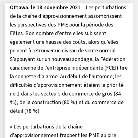
Ottawa, le 18 novembre 2021
– Les perturbations
de la chaîne d’approvisionnement assombrissent
les perspectives des PME pour la période des
Fêtes. Bon nombre d’entre elles subissent
également une hausse des coûts, alors qu’elles
peinent à retrouver un niveau de vente normal.
S’appuyant sur un nouveau sondage, la Fédération
canadienne de l’entreprise indépendante (FCEI) tire
la sonnette d’alarme. Au début de l’automne, les
difficultés d’approvisionnement étaient la priorité
no 1 dans les secteurs du commerce de gros (84
%), de la construction (80 %) et du commerce de
détail (78 %).
« Les perturbations de la chaîne
d’approvisionnement frappent les PME au pire