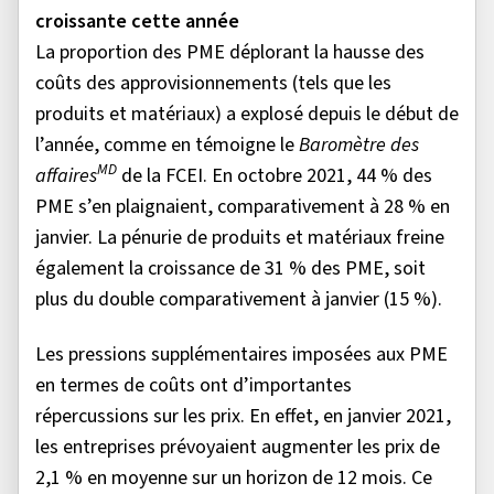
croissante cette année
La proportion des PME déplorant la hausse des
coûts des approvisionnements (tels que les
produits et matériaux) a explosé depuis le début de
l’année, comme en témoigne le
Baromètre des
MD
affaires
de la FCEI. En octobre 2021, 44 % des
PME s’en plaignaient, comparativement à 28 % en
janvier. La pénurie de produits et matériaux freine
également la croissance de 31 % des PME, soit
plus du double comparativement à janvier (15 %).
Les pressions supplémentaires imposées aux PME
en termes de coûts ont d’importantes
répercussions sur les prix. En effet, en janvier 2021,
les entreprises prévoyaient augmenter les prix de
2,1 % en moyenne sur un horizon de 12 mois. Ce