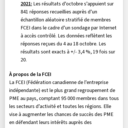
2021:
Les résultats d’octobre s’appuient sur
841 réponses recueillies auprès d’un
échantillon aléatoire stratifié de membres
FCEI dans le cadre d’un sondage par Internet
à accès contrôlé. Les données reflètent les
réponses reçues du 4 au 18 octobre. Les
résultats sont exacts à +/- 3,4 %, 19 fois sur
20.
À propos de la FCEI
La FCEI (Fédération canadienne de l’entreprise
indépendante) est le plus grand regroupement de
PME au pays, comptant 95 000 membres dans tous
les secteurs d’activité et toutes les régions. Elle
vise à augmenter les chances de succès des PME
en défendant leurs intérêts auprès des