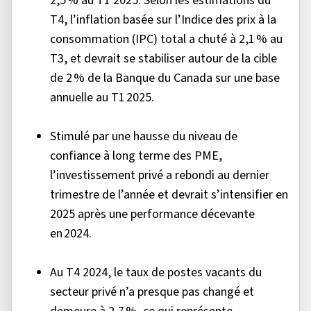
2,5 % au T1 2025. Selon les estimations du
T4, l’inflation basée sur l’Indice des prix à la
consommation (IPC) total a chuté à 2,1 % au
T3, et devrait se stabiliser autour de la cible
de 2 % de la Banque du Canada sur une base
annuelle au T1 2025.
Stimulé par une hausse du niveau de
confiance à long terme des PME,
l’investissement privé a rebondi au dernier
trimestre de l’année et devrait s’intensifier en
2025 après une performance décevante
en 2024.
Au T4 2024, le taux de postes vacants du
secteur privé n’a presque pas changé et