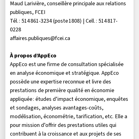
Maud Larivière, conseillère principale aux relations
publiques, FCEI
Tél. : 514 861-3234 (poste 1808) | Cell. : 514 817-
0228
affaires.publiques@fcei.ca
À propos d’AppEco
AppEco est une firme de consultation spécialisée
en analyse économique et stratégique. AppEco
possède une expertise reconnue et livre des
prestations de première qualité en économie
appliquée : études d’impact économique, enquêtes
et sondages, analyses avantages-coûts,
modélisation, économétrie, tarification, etc. Elle a
pour mission d’offrir des prestations utiles qui
contribuent à la croissance et aux projets de ses