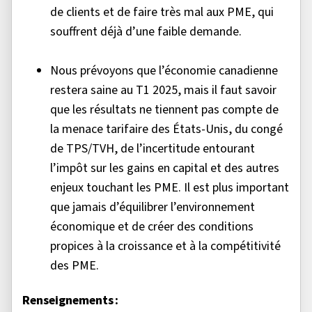
de clients et de faire très mal aux PME, qui
souffrent déjà d’une faible demande.
Nous prévoyons que l’économie canadienne
restera saine au T1 2025, mais il faut savoir
que les résultats ne tiennent pas compte de
la menace tarifaire des États-Unis, du congé
de TPS/TVH, de l’incertitude entourant
l’impôt sur les gains en capital et des autres
enjeux touchant les PME. Il est plus important
que jamais d’équilibrer l’environnement
économique et de créer des conditions
propices à la croissance et à la compétitivité
des PME.
Renseignements :