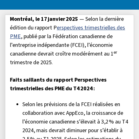
Montréal, le 17 janvier 2025
— Selon la dernière
édition du rapport P
erspectives trimestrielles des
PME
, publié par la Fédération canadienne de
l’entreprise indépendante (FCEI), l’économie
er
canadienne devrait croître modérément au 1
trimestre de 2025.
Faits saillants du rapport Perspectives
trimestrielles des PME du T4 2024 :
Selon les prévisions de la FCEI réalisées en
collaboration avec AppEco, la croissance de
l’économie canadienne s’élevait à 3,2 % au T4
2024, mais devrait diminuer pour s’établir à