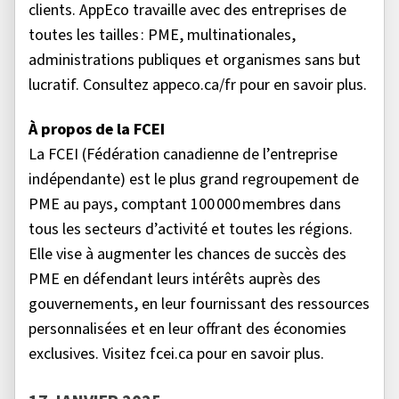
clients. AppEco travaille avec des entreprises de
toutes les tailles : PME, multinationales,
administrations publiques et organismes sans but
lucratif. Consultez appeco.ca/fr pour en savoir plus.
À propos de la FCEI
La FCEI (Fédération canadienne de l’entreprise
indépendante) est le plus grand regroupement de
PME au pays, comptant 100 000 membres dans
tous les secteurs d’activité et toutes les régions.
Elle vise à augmenter les chances de succès des
PME en défendant leurs intérêts auprès des
gouvernements, en leur fournissant des ressources
personnalisées et en leur offrant des économies
exclusives. Visitez fcei.ca pour en savoir plus.