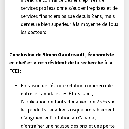
niveau de confiance des entreprises de
services professionnels/aux entreprises et de
services financiers baisse depuis 2 ans, mais
demeure bien supérieur à la moyenne de tous
les secteurs.
Conclusion de Simon Gaudreault, économiste
en chef et vice-président de la recherche à la
FCEI :
En raison de l’étroite relation commerciale
entre le Canada et les États-Unis,
l’application de tarifs douaniers de 25 % sur
les produits canadiens risque probablement
d’augmenter l’inflation au Canada,
d’entraîner une hausse des prix et une perte