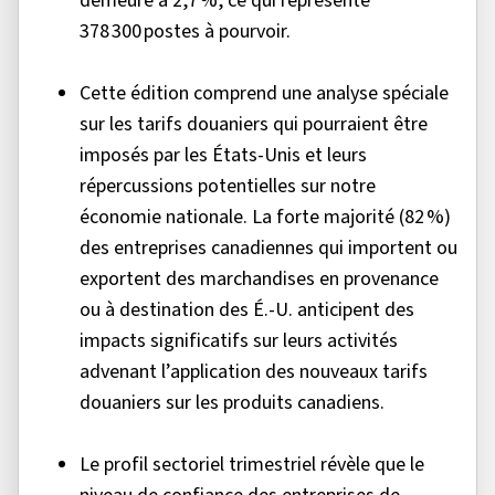
demeure à 2,7 %, ce qui représente
378 300 postes à pourvoir.
Cette édition comprend une analyse spéciale
sur les tarifs douaniers qui pourraient être
imposés par les États-Unis et leurs
répercussions potentielles sur notre
économie nationale. La forte majorité (82 %)
des entreprises canadiennes qui importent ou
exportent des marchandises en provenance
ou à destination des É.-U. anticipent des
impacts significatifs sur leurs activités
advenant l’application des nouveaux tarifs
douaniers sur les produits canadiens.
Le profil sectoriel trimestriel révèle que le