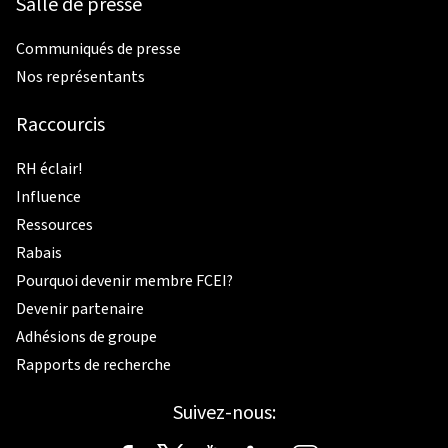
Salle de presse
Communiqués de presse
Nos représentants
Raccourcis
RH éclair!
Influence
Ressources
Rabais
Pourquoi devenir membre FCEI?
Devenir partenaire
Adhésions de groupe
Rapports de recherche
Suivez-nous: