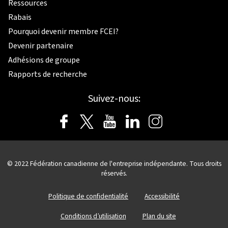
Ressources
Rabais
Pourquoi devenir membre FCEI?
Devenir partenaire
Adhésions de groupe
Rapports de recherche
Suivez-nous:
© 2022 Fédération canadienne de l'entreprise indépendante. Tous droits
réservés.
Politique de confidentialité
Accessibilité
Conditions d’utilisation
Plan du site