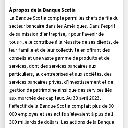
À propos de la Banque Scotia
La Banque Scotia compte parmi les chefs de file du
secteur bancaire dans les Amériques. Dans l’esprit
de sa mission d’entreprise, « pour l’avenir de
tous », elle contribue à la réussite de ses clients, de
leur famille et de leur collectivité en offrant des
conseils et une vaste gamme de produits et de
services, dont des services bancaires aux
particuliers, aux entreprises et aux sociétés, des
services bancaires privés, d’investissement et de
gestion de patrimoine ainsi que des services liés
aux marchés des capitaux. Au 30 avril 2023,
l’effectif de la Banque Scotia comptait plus de 90
000 employés et ses actifs s’élevaient à plus de 1
300 milliards de dollars. Les actions de la Banque