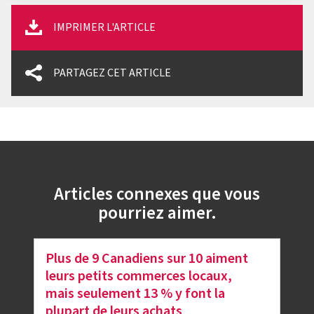
IMPRIMER L'ARTICLE
PARTAGEZ CET ARTICLE
Articles connexes que vous
pourriez aimer.
Plus de 9 Canadiens sur 10 aiment
leurs petits commerces locaux,
mais seulement 13 % y font la
plupart de leurs achats