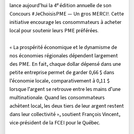
e
lance aujourd’hui la 4
édition annuelle de son
Concours #JeChoisisPME — Un gros MERCI!. Cette
initiative encourage les consommateurs à acheter
local pour soutenir leurs PME préférées.
« La prospérité économique et le dynamisme de
nos économies régionales dépendent largement
des PME. En fait, chaque dollar dépensé dans une
petite entreprise permet de garder 0,66 $ dans
l’économie locale, comparativement à 0,11 $
lorsque l’argent se retrouve entre les mains d’une
multinationale. Quand les consommateurs
achètent local, les deux tiers de leur argent restent
dans leur collectivité », soutient François Vincent,
vice-président de la FCEI pour le Québec.