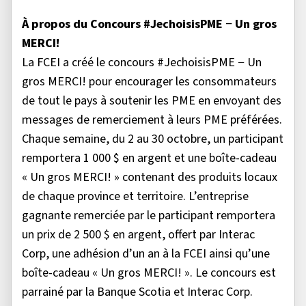
À propos du Concours #JechoisisPME − Un gros
MERCI!
La FCEI a créé le concours #JechoisisPME − Un
gros MERCI! pour encourager les consommateurs
de tout le pays à soutenir les PME en envoyant des
messages de remerciement à leurs PME préférées.
Chaque semaine, du 2 au 30 octobre, un participant
remportera 1 000 $ en argent et une boîte-cadeau
« Un gros MERCI! » contenant des produits locaux
de chaque province et territoire. L’entreprise
gagnante remerciée par le participant remportera
un prix de 2 500 $ en argent, offert par Interac
Corp, une adhésion d’un an à la FCEI ainsi qu’une
boîte-cadeau « Un gros MERCI! ». Le concours est
parrainé par la Banque Scotia et Interac Corp.