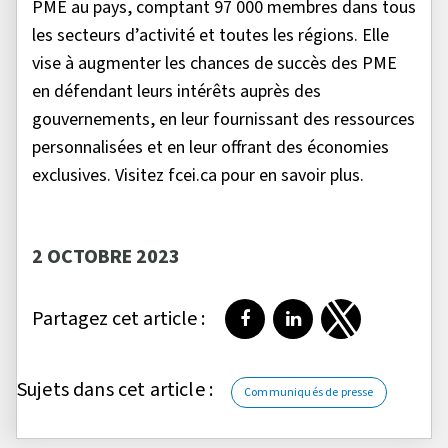
PME au pays, comptant 97 000 membres dans tous
les secteurs d’activité et toutes les régions. Elle
vise à augmenter les chances de succès des PME
en défendant leurs intérêts auprès des
gouvernements, en leur fournissant des ressources
personnalisées et en leur offrant des économies
exclusives. Visitez fcei.ca pour en savoir plus.
2 OCTOBRE 2023
Partagez cet article :
Partager sur Facebook
Partager sur LinkedI
Partager sur T
Sujets dans cet article :
Communiqués de presse