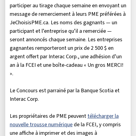
participer au tirage chaque semaine en envoyant un
message de remerciement à leurs PME préférées à
JeChoisisPME.ca. Les noms des gagnants — un
participant et l’entreprise qu’il a remerciée —
seront annoncés chaque semaine. Les entreprises
gagnantes remporteront un prix de 2 500 $ en
argent offert par Interac Corp., une adhésion d’un
an à la FCEI et une boîte-cadeau « Un gros MERCI!
».
Le Concours est parrainé par la Banque Scotia et
Interac Corp.
Les propriétaires de PME peuvent
télécharger la
nouvelle trousse numérique
de la FCEI, y compris
une affiche à imprimer et des images à