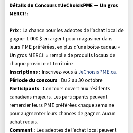
Détails du Concours #JeChoisisPME — Un gros
MERCI! :
Prix
: La chance pour les adeptes de l’achat local de
gagner 1 000 $ en argent pour magasiner dans
leurs PME préférées, en plus d’une boîte-cadeau «
Un gros MERCI! » remplie de produits locaux de
chaque province et territoire.
Inscriptions :
Inscrivez-vous à
JeChoisisPME.ca.
Période du concours
: Du 2 au 30 octobre
Participants
: Concours ouvert aux résidents
canadiens majeurs. Les participants peuvent
remercier leurs PME préférées chaque semaine
pour augmenter leurs chances de gagner. Aucun
achat requis.
Comment
: Les adeptes de l’achat local peuvent