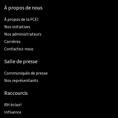
À propos de nous
À propos de la FCEI
Nos initiatives
Nos administrateurs
Carrières
Contactez-nous
Salle de presse
Communiqués de presse
Nos représentants
Raccourcis
RH éclair!
Influence