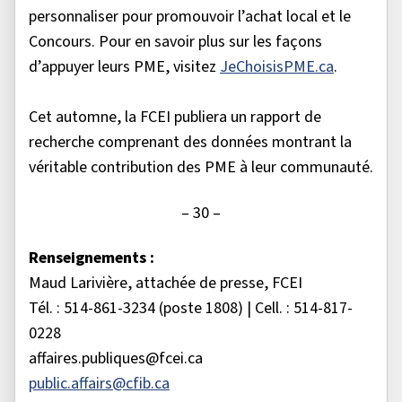
personnaliser pour promouvoir l’achat local et le
Concours. Pour en savoir plus sur les façons
d’appuyer leurs PME, visitez
JeChoisisPME.ca
.
Cet automne, la FCEI publiera un rapport de
recherche comprenant des données montrant la
véritable contribution des PME à leur communauté.
– 30 –
Renseignements :
Maud Larivière, attachée de presse, FCEI
Tél. : 514-861-3234 (poste 1808) | Cell. : 514-817-
0228
affaires.publiques@fcei.ca
public.affairs@cfib.ca