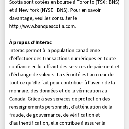
Scotia sont cotées en bourse à Toronto (TSX : BNS)
et à New York (NYSE : BNS). Pour en savoir
davantage, veuillez consulter le
http://www.banquescotia.com.
À propos d’Interac
Interac permet à la population canadienne
d’effectuer des transactions numériques en toute
confiance en lui offrant des services de paiement et
d’échange de valeurs. La sécurité est au cœur de
tout ce qu’elle fait pour contribuer à l’avenir de la
monnaie, des données et de la vérification au
Canada. Grâce à ses services de protection des
renseignements personnels, d’atténuation de la
fraude, de gouvernance, de vérification et
d’authentification, elle contribue à assurer la