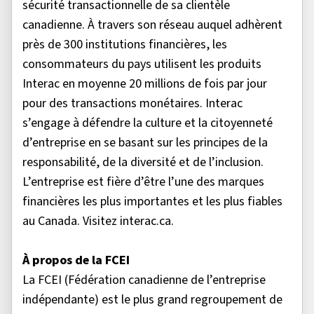
sécurité transactionnelle de sa clientèle
canadienne. À travers son réseau auquel adhèrent
près de 300 institutions financières, les
consommateurs du pays utilisent les produits
Interac en moyenne 20 millions de fois par jour
pour des transactions monétaires. Interac
s’engage à défendre la culture et la citoyenneté
d’entreprise en se basant sur les principes de la
responsabilité, de la diversité et de l’inclusion.
L’entreprise est fière d’être l’une des marques
financières les plus importantes et les plus fiables
au Canada. Visitez interac.ca.
À propos de la FCEI
La FCEI (Fédération canadienne de l’entreprise
indépendante) est le plus grand regroupement de