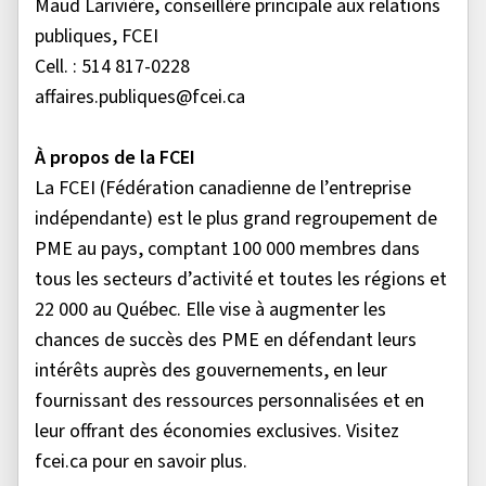
Maud Larivière, conseillère principale aux relations
publiques, FCEI
Cell. : 514 817-0228
affaires.publiques@fcei.ca
À propos de la FCEI
La FCEI (Fédération canadienne de l’entreprise
indépendante) est le plus grand regroupement de
PME au pays, comptant 100 000 membres dans
tous les secteurs d’activité et toutes les régions et
22 000 au Québec. Elle vise à augmenter les
chances de succès des PME en défendant leurs
intérêts auprès des gouvernements, en leur
fournissant des ressources personnalisées et en
leur offrant des économies exclusives. Visitez
fcei.ca pour en savoir plus.