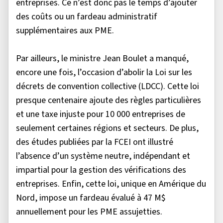
entreprises. Ce n’est donc pas le temps d’ajouter
des coûts ou un fardeau administratif
supplémentaires aux PME.
Par ailleurs, le ministre Jean Boulet a manqué,
encore une fois, l’occasion d’abolir la Loi sur les
décrets de convention collective (LDCC). Cette loi
presque centenaire ajoute des règles particulières
et une taxe injuste pour 10 000 entreprises de
seulement certaines régions et secteurs. De plus,
des études publiées par la FCEI ont illustré
l’absence d’un système neutre, indépendant et
impartial pour la gestion des vérifications des
entreprises. Enfin, cette loi, unique en Amérique du
Nord, impose un fardeau évalué à 47 M$
annuellement pour les PME assujetties.