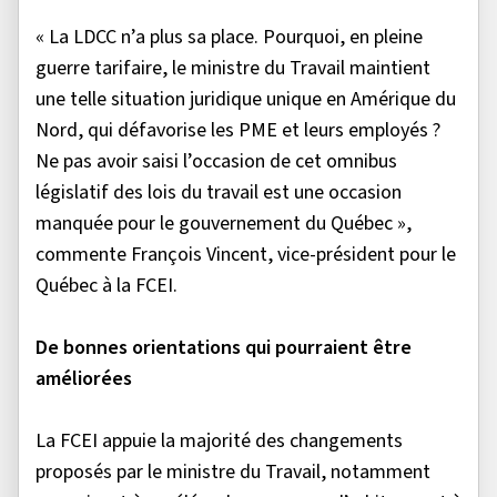
« La LDCC n’a plus sa place. Pourquoi, en pleine
guerre tarifaire, le ministre du Travail maintient
une telle situation juridique unique en Amérique du
Nord, qui défavorise les PME et leurs employés ?
Ne pas avoir saisi l’occasion de cet omnibus
législatif des lois du travail est une occasion
manquée pour le gouvernement du Québec »,
commente François Vincent, vice-président pour le
Québec à la FCEI.
De bonnes orientations qui pourraient être
améliorées
La FCEI appuie la majorité des changements
proposés par le ministre du Travail, notamment