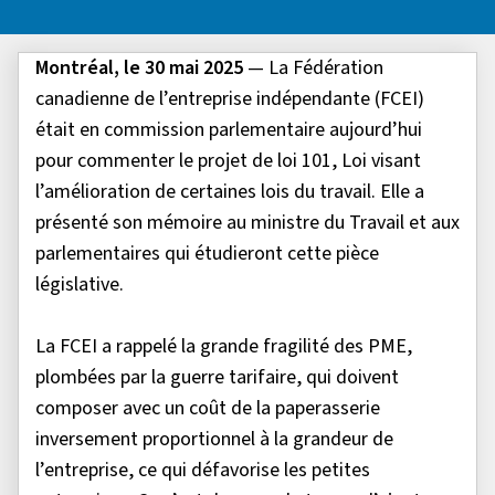
Montréal, le 30 mai 2025
— La Fédération
canadienne de l’entreprise indépendante (FCEI)
était en commission parlementaire aujourd’hui
pour commenter le projet de loi 101, Loi visant
l’amélioration de certaines lois du travail. Elle a
présenté son mémoire au ministre du Travail et aux
parlementaires qui étudieront cette pièce
législative.
La FCEI a rappelé la grande fragilité des PME,
plombées par la guerre tarifaire, qui doivent
composer avec un coût de la paperasserie
inversement proportionnel à la grandeur de
l’entreprise, ce qui défavorise les petites