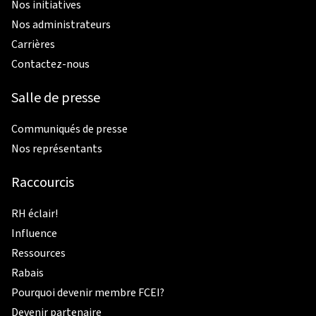
Nos initiatives
Nos administrateurs
Carrières
Contactez-nous
Salle de presse
Communiqués de presse
Nos représentants
Raccourcis
RH éclair!
Influence
Ressources
Rabais
Pourquoi devenir membre FCEI?
Devenir partenaire