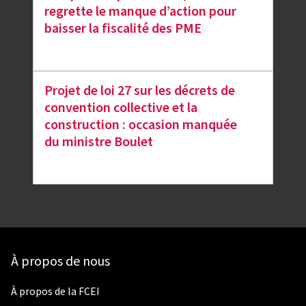
regrette le manque d’action pour
baisser la fiscalité des PME
Projet de loi 27 sur les décrets de
convention collective et la
construction : occasion manquée
du ministre Boulet
À propos de nous
À propos de la FCEI