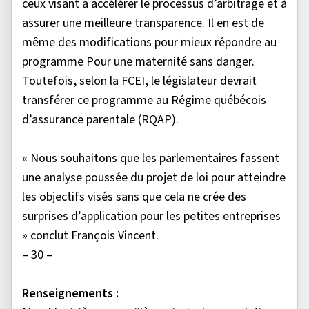
ceux visant à accélérer le processus d’arbitrage et à
assurer une meilleure transparence. Il en est de
même des modifications pour mieux répondre au
programme Pour une maternité sans danger.
Toutefois, selon la FCEI, le législateur devrait
transférer ce programme au Régime québécois
d’assurance parentale (RQAP).
« Nous souhaitons que les parlementaires fassent
une analyse poussée du projet de loi pour atteindre
les objectifs visés sans que cela ne crée des
surprises d’application pour les petites entreprises
» conclut François Vincent.
– 30 –
Renseignements :