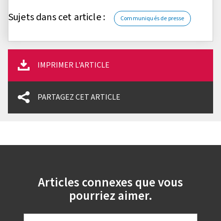
Sujets dans cet article :
Communiqués de presse
IMPRIMER L'ARTICLE
PARTAGEZ CET ARTICLE
Articles connexes que vous
pourriez aimer.