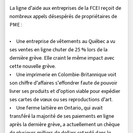
La ligne d’aide aux entreprises de la FCEI reçoit de
nombreux appels désespérés de propriétaires de
PME :
• Une entreprise de vêtements au Québec a vu
ses ventes en ligne chuter de 25 % lors de la
dernière grève. Elle craint le même impact avec
cette nouvelle grève.
• Une imprimerie en Colombie-Britannique voit
son chiffre d’affaires s’effondrer faute de pouvoir
livrer ses produits et d’option viable pour expédier
ses cartes de vœux ou ses reproductions d’art.
• Une ferme laitière en Ontario, qui avait
transféré la majorité de ses paiements en ligne
après la dernière grève, a actuellement un chèque
de plusieurs milliers de dollars retardé dans le