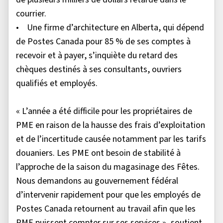
courrier.
• Une firme d’architecture en Alberta, qui dépend
de Postes Canada pour 85 % de ses comptes à
recevoir et à payer, s’inquiète du retard des
chèques destinés à ses consultants, ouvriers
qualifiés et employés.
« L’année a été difficile pour les propriétaires de
PME en raison de la hausse des frais d’exploitation
et de l’incertitude causée notamment par les tarifs
douaniers. Les PME ont besoin de stabilité à
l’approche de la saison du magasinage des Fêtes.
Nous demandons au gouvernement fédéral
d’intervenir rapidement pour que les employés de
Postes Canada retournent au travail afin que les
PME puissent compter sur ses services », soutient