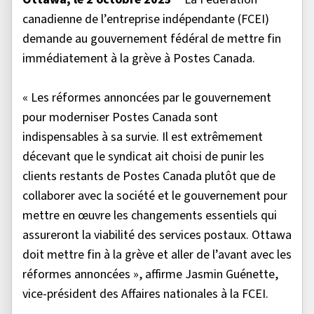
canadienne de l’entreprise indépendante (FCEI)
demande au gouvernement fédéral de mettre fin
immédiatement à la grève à Postes Canada.
« Les réformes annoncées par le gouvernement
pour moderniser Postes Canada sont
indispensables à sa survie. Il est extrêmement
décevant que le syndicat ait choisi de punir les
clients restants de Postes Canada plutôt que de
collaborer avec la société et le gouvernement pour
mettre en œuvre les changements essentiels qui
assureront la viabilité des services postaux. Ottawa
doit mettre fin à la grève et aller de l’avant avec les
réformes annoncées », affirme Jasmin Guénette,
vice-président des Affaires nationales à la FCEI.