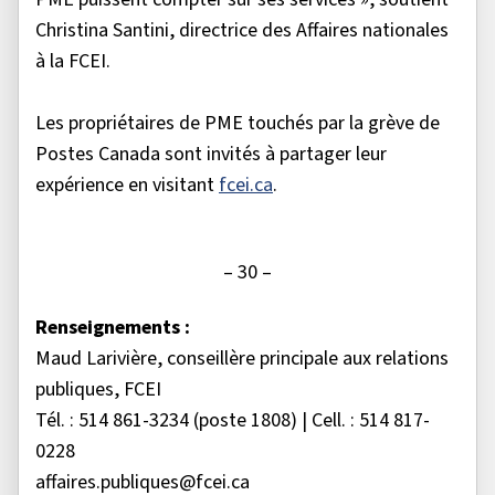
Christina Santini, directrice des Affaires nationales
à la FCEI.
Les propriétaires de PME touchés par la grève de
Postes Canada sont invités à partager leur
expérience en visitant
fcei.ca
.
– 30 –
Renseignements :
Maud Larivière, conseillère principale aux relations
publiques, FCEI
Tél. : 514 861-3234 (poste 1808) | Cell. : 514 817-
0228
affaires.publiques@fcei.ca