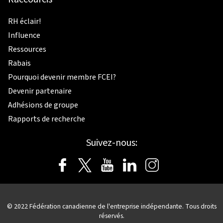
RH éclair!
Influence
Ressources
Rabais
Pourquoi devenir membre FCEI?
Devenir partenaire
Adhésions de groupe
Rapports de recherche
Suivez-nous:
© 2022 Fédération canadienne de l'entreprise indépendante. Tous droits
réservés.