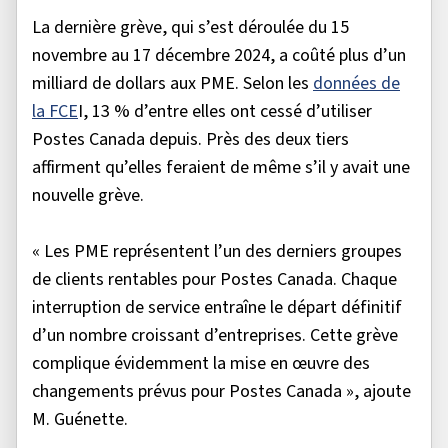
La dernière grève, qui s’est déroulée du 15
novembre au 17 décembre 2024, a coûté plus d’un
milliard de dollars aux PME. Selon les
données de
la FCE
I, 13 % d’entre elles ont cessé d’utiliser
Postes Canada depuis. Près des deux tiers
affirment qu’elles feraient de même s’il y avait une
nouvelle grève.
« Les PME représentent l’un des derniers groupes
de clients rentables pour Postes Canada. Chaque
interruption de service entraîne le départ définitif
d’un nombre croissant d’entreprises. Cette grève
complique évidemment la mise en œuvre des
changements prévus pour Postes Canada », ajoute
M. Guénette.