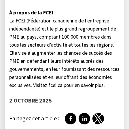
À propos de la FCEI
La FCEI (Fédération canadienne de l’entreprise
indépendante) est le plus grand regroupement de
PME au pays, comptant 100 000 membres dans
tous les secteurs d’activité et toutes les régions.
Elle vise à augmenter les chances de succès des
PME en défendant leurs intérêts auprès des
gouvernements, en leur fournissant des ressources
personnalisées et en leur offrant des économies
exclusives. Visitez fcei.ca pour en savoir plus.
2 OCTOBRE 2025
Partagez cet article :
Partager sur Facebook
Partager sur LinkedI
Partager sur T