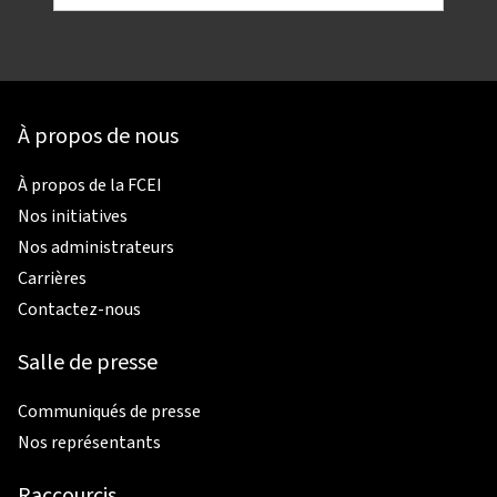
À propos de nous
À propos de la FCEI
Nos initiatives
Nos administrateurs
Carrières
Contactez-nous
Salle de presse
Communiqués de presse
Nos représentants
Raccourcis