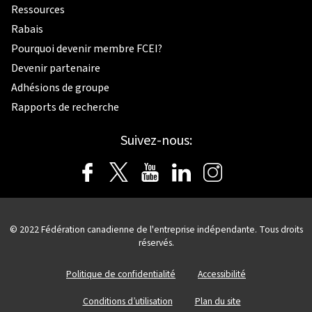
Ressources
Rabais
Pourquoi devenir membre FCEI?
Devenir partenaire
Adhésions de groupe
Rapports de recherche
Suivez-nous:
© 2022 Fédération canadienne de l'entreprise indépendante. Tous droits
réservés.
Politique de confidentialité
Accessibilité
Conditions d’utilisation
Plan du site