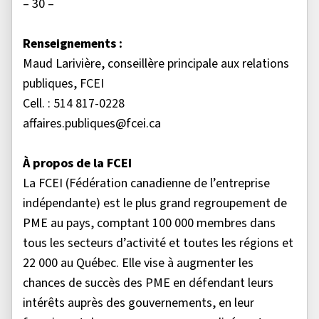
– 30 –
Renseignements :
Maud Larivière, conseillère principale aux relations
publiques, FCEI
Cell. : 514 817-0228
affaires.publiques@fcei.ca
À propos de la FCEI
La FCEI (Fédération canadienne de l’entreprise
indépendante) est le plus grand regroupement de
PME au pays, comptant 100 000 membres dans
tous les secteurs d’activité et toutes les régions et
22 000 au Québec. Elle vise à augmenter les
chances de succès des PME en défendant leurs
intérêts auprès des gouvernements, en leur