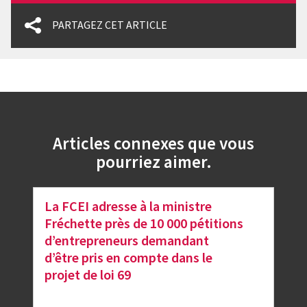
PARTAGEZ CET ARTICLE
Articles connexes que vous
pourriez aimer.
La FCEI adresse à la ministre
Fréchette près de 10 000 pétitions
d’entrepreneurs demandant
d’être pris en compte dans le
projet de loi 69