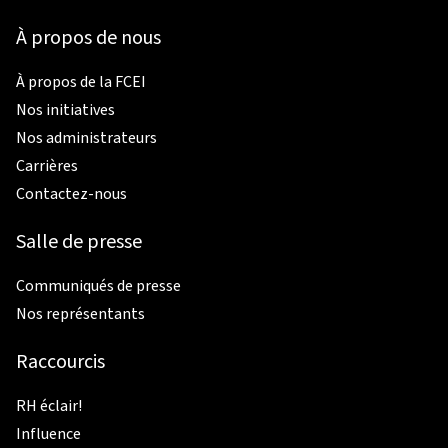
À propos de nous
À propos de la FCEI
Nos initiatives
Nos administrateurs
Carrières
Contactez-nous
Salle de presse
Communiqués de presse
Nos représentants
Raccourcis
RH éclair!
Influence