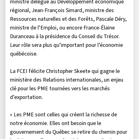
ministre délégué au Développement économique
régional, Jean-François Simard, ministre des
Ressources naturelles et des Forêts, Pascale Déry,
ministre de l’Emploi, ou encore France-Élaine
Duranceau à la présidence du Conseil du Trésor.
Leur rôle sera plus qu’important pour l’économie
québécoise.
La FCEI félicite Christopher Skeete qui gagne le
ministère des Relations internationales, un enjeu
clé pour les PME tournées vers les marchés
d’exportation.
« Les PME sont celles qui créent la richesse de
notre économie. Elles ont besoin que le
gouvernement du Québec se retire du chemin pour