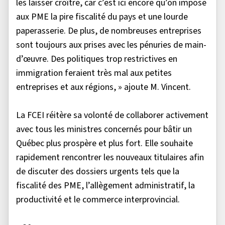
les laisser croître, car c’est ici encore qu’on impose
aux PME la pire fiscalité du pays et une lourde
paperasserie. De plus, de nombreuses entreprises
sont toujours aux prises avec les pénuries de main-
d’œuvre. Des politiques trop restrictives en
immigration feraient très mal aux petites
entreprises et aux régions, » ajoute M. Vincent.
La FCEI réitère sa volonté de collaborer activement
avec tous les ministres concernés pour bâtir un
Québec plus prospère et plus fort. Elle souhaite
rapidement rencontrer les nouveaux titulaires afin
de discuter des dossiers urgents tels que la
fiscalité des PME, l’allègement administratif, la
productivité et le commerce interprovincial.