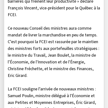
barrières qui freinent leur productivité » déclare
François Vincent, vice-président pour le Québec à la
FCEI.
Ce nouveau Conseil des ministres aura comme
mandat de livrer la marchandise en peu de temps.
C’est pourquoi la FCEI est rassurée par le maintien
des ministres forts aux portefeuilles stratégiques :
le ministre du Travail, Jean Boulet, la ministre de
l’Économie, de l'Innovation et de l'Énergie,
Christine Fréchette, et le ministre des Finances,
Eric Girard.
La FCEI souligne l’arrivée de nouveaux ministres :
Samuel Poulin, ministre délégué à l'Économie et
aux Petites et Moyennes Entreprises, Éric Girard,