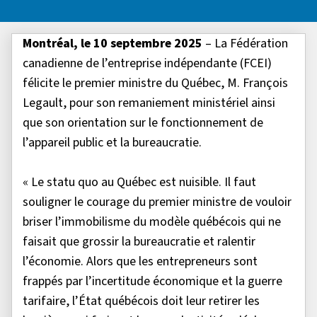
Montréal, le 10 septembre 2025
– La Fédération
canadienne de l’entreprise indépendante (FCEI)
félicite le premier ministre du Québec, M. François
Legault, pour son remaniement ministériel ainsi
que son orientation sur le fonctionnement de
l’appareil public et la bureaucratie.
« Le statu quo au Québec est nuisible. Il faut
souligner le courage du premier ministre de vouloir
briser l’immobilisme du modèle québécois qui ne
faisait que grossir la bureaucratie et ralentir
l’économie. Alors que les entrepreneurs sont
frappés par l’incertitude économique et la guerre
tarifaire, l’État québécois doit leur retirer les