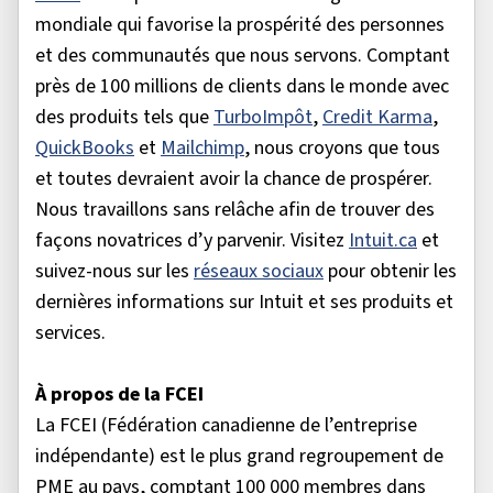
mondiale qui favorise la prospérité des personnes
et des communautés que nous servons. Comptant
près de 100 millions de clients dans le monde avec
des produits tels que
TurboImpôt
,
Credit Karma
,
QuickBooks
et
Mailchimp
, nous croyons que tous
et toutes devraient avoir la chance de prospérer.
Nous travaillons sans relâche afin de trouver des
façons novatrices d’y parvenir. Visitez
Intuit.ca
et
suivez-nous sur les
réseaux sociaux
pour obtenir les
dernières informations sur Intuit et ses produits et
services.
À propos de la FCEI
La FCEI (Fédération canadienne de l’entreprise
indépendante) est le plus grand regroupement de
PME au pays, comptant 100 000 membres dans