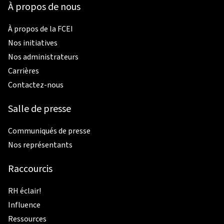
À propos de nous
À propos de la FCEI
Nos initiatives
Nos administrateurs
Carrières
Contactez-nous
Salle de presse
Communiqués de presse
Nos représentants
Raccourcis
RH éclair!
Influence
Ressources