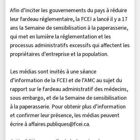
Afin d’inciter les gouvernements du pays à réduire
leur fardeau réglementaire, la FCEI a lancé il y a 17
ans la Semaine de sensibilisation à la paperasserie,
qui met en lumière la réglementation et les
processus administratifs excessifs qui affectent les
propriétaires d’entreprise et la population.
Les médias sont invités à une séance
d’information de la FCEI et de l’AMC au sujet du
rapport sur le fardeau administratif des médecins,
sous embargo, et de la Semaine de sensibilisation
à la paperasserie. Pour obtenir plus d’information
et confirmer leur présence, les médias peuvent
écrire à affaires.publiques@fcei.ca.