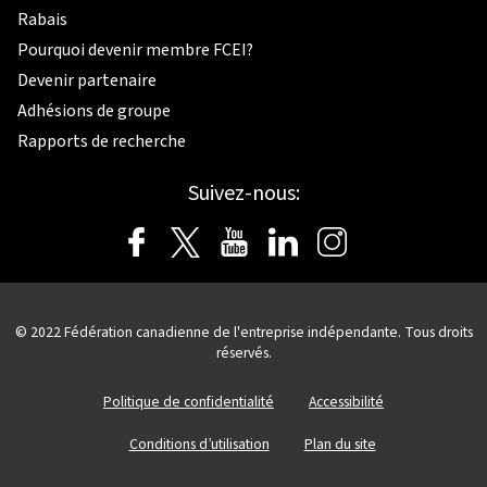
Rabais
Pourquoi devenir membre FCEI?
Devenir partenaire
Adhésions de groupe
Rapports de recherche
Suivez-nous:
© 2022 Fédération canadienne de l'entreprise indépendante. Tous droits
réservés.
Politique de confidentialité
Accessibilité
Conditions d’utilisation
Plan du site