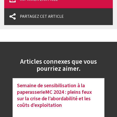
PARTAGEZ CET ARTICLE
Articles connexes que vous
pourriez aimer.
Semaine de sensibilisation à la
paperasserieMC 2024 : pleins feux
sur la crise de l’abordabilité et les
coûts d’exploitation