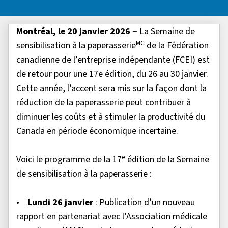
Montréal, le 20 janvier 2026
− La Semaine de
MC
sensibilisation à la paperasserie
de la Fédération
canadienne de l’entreprise indépendante (FCEI) est
de retour pour une 17e édition, du 26 au 30 janvier.
Cette année, l’accent sera mis sur la façon dont la
réduction de la paperasserie peut contribuer à
diminuer les coûts et à stimuler la productivité du
Canada en période économique incertaine.
e
Voici le programme de la 17
édition de la Semaine
de sensibilisation à la paperasserie :
•
Lundi 26 janvier
: Publication d’un nouveau
rapport en partenariat avec l’Association médicale