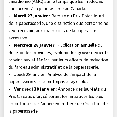
canadienne (AMC) sur le temps que les médecins
consacrent à la paperasserie au Canada.
•
Mardi 27 janvier
: Remise du Prix Poids lourd
de la paperasserie, une distinction que personne ne
veut recevoir, aux champions de la paperasse
excessive.
•
Mercredi 28 janvier
: Publication annuelle du
Bulletin des provinces, évaluant les gouvernements
provinciaux et fédéral sur leurs efforts de réduction
du fardeau administratif et de la paperasserie.
• Jeudi 29 janvier : Analyse de l’impact de la
paperasserie sur les entreprises agricoles.
•
Vendredi 30 janvier
: Annonce des lauréats du
Prix Ciseaux d’or, célébrant les initiatives les plus
importantes de l’année en matière de réduction de
la paperasserie.