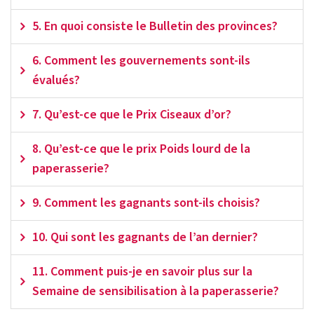
5. En quoi consiste le Bulletin des provinces?
6. Comment les gouvernements sont-ils
évalués?
7. Qu’est-ce que le Prix Ciseaux d’or?
8. Qu’est-ce que le prix Poids lourd de la
paperasserie?
9. Comment les gagnants sont-ils choisis?
10. Qui sont les gagnants de l’an dernier?
11. Comment puis-je en savoir plus sur la
Semaine de sensibilisation à la paperasserie?