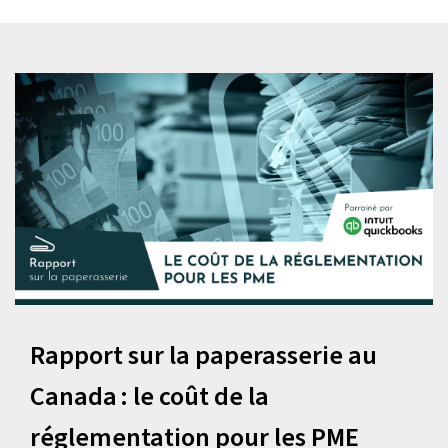
Rapport sur la paperasserie au
Canada : le coût de la
réglementation pour les PME