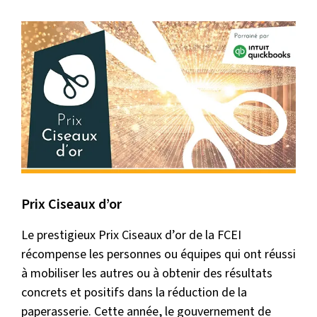
Prix Ciseaux d’or
Le prestigieux Prix Ciseaux d’or de la FCEI
récompense les personnes ou équipes qui ont réussi
à mobiliser les autres ou à obtenir des résultats
concrets et positifs dans la réduction de la
paperasserie. Cette année, le gouvernement de