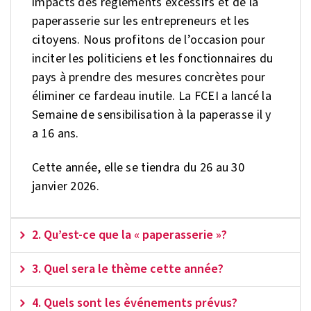
impacts des règlements excessifs et de la
paperasserie sur les entrepreneurs et les
citoyens. Nous profitons de l’occasion pour
inciter les politiciens et les fonctionnaires du
pays à prendre des mesures concrètes pour
éliminer ce fardeau inutile. La FCEI a lancé la
Semaine de sensibilisation à la paperasse il y
a 16 ans.
Cette année, elle se tiendra du 26 au 30
janvier 2026.
2. Qu’est-ce que la « paperasserie »?
3. Quel sera le thème cette année?
4. Quels sont les événements prévus?