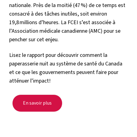
nationale. Près de la moitié (47 %) de ce temps est
consacré à des tâches inutiles, soit environ
19,8 millions d’heures. La FCEI s’est associée à
l’Association médicale canadienne (AMC) pour se
pencher sur cet enjeu.
Lisez le rapport pour découvrir comment la
paperasserie nuit au système de santé du Canada
et ce que les gouvernements peuvent faire pour
atténuer l’impact!
En savoir plus