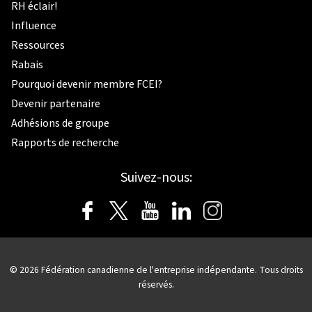
RH éclair!
Influence
Ressources
Rabais
Pourquoi devenir membre FCEI?
Devenir partenaire
Adhésions de groupe
Rapports de recherche
Suivez-nous:
© 2026
Fédération canadienne de l'entreprise indépendante.
Tous droits
réservés.