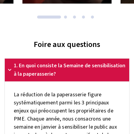
Foire aux questions
1. En quoi consiste la Semaine de sensibilisation
à la paperasserie?
La réduction de la paperasserie figure
systématiquement parmi les 3 principaux
enjeux qui préoccupent les propriétaires de
PME. Chaque année, nous consacrons une
semaine en janvier à sensibiliser le public aux