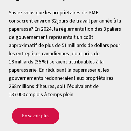
Saviez-vous que les propriétaires de PME
consacrent environ 32 jours de travail par année à la
paperasse? En 2024, la réglementation des 3 paliers
de gouvernement représentait un coût
approximatif de plus de 51 milliards de dollars pour
les entreprises canadiennes, dont près de
18 milliards (35 %) seraient attribuables à la
paperasserie. En réduisant la paperasserie, les
gouvernements redonneraient aux propriétaires
268 millions d’heures, soit l’équivalent de
137 000 emplois à temps plein.
En savoir plus