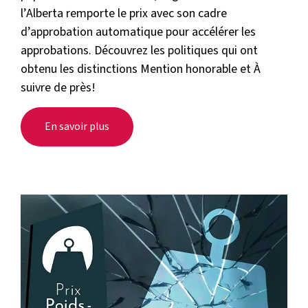
l’Alberta remporte le prix avec son cadre
d’approbation automatique pour accélérer les
approbations. Découvrez les politiques qui ont
obtenu les distinctions Mention honorable et À
suivre de près!
En savoir plus