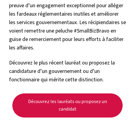
preuve d’un engagement exceptionnel pour alléger
les fardeaux réglementaires inutiles et améliorer
les services gouvernementaux. Les récipiendaires se
voient remettre une peluche #SmallBizBravo en
guise de remerciement pour leurs efforts à faciliter
les affaires.
Découvrez le plus récent lauréat ou proposez la
candidature d’un gouvernement ou d’un
fonctionnaire qui mérite cette distinction.
Découvrez les lauréats ou proposez un
candidat