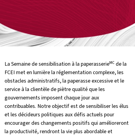
MC
La Semaine de sensibilisation à la paperasserie
de la
FCEI met en lumière la réglementation complexe, les
obstacles administratifs, la paperasse excessive et le
service à la clientèle de piètre qualité que les
gouvernements imposent chaque jour aux
contribuables. Notre objectif est de sensibiliser les élus
et les décideurs politiques aux défis actuels pour
encourager des changements positifs qui amélioreront
la productivité, rendront la vie plus abordable et