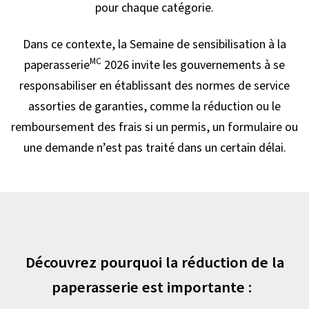
pour chaque catégorie.
Dans ce contexte, la Semaine de sensibilisation à la
MC
paperasserie
2026 invite les gouvernements à se
responsabiliser en établissant des normes de service
assorties de garanties, comme la réduction ou le
remboursement des frais si un permis, un formulaire ou
une demande n’est pas traité dans un certain délai.
Découvrez pourquoi la réduction de la
paperasserie est importante :