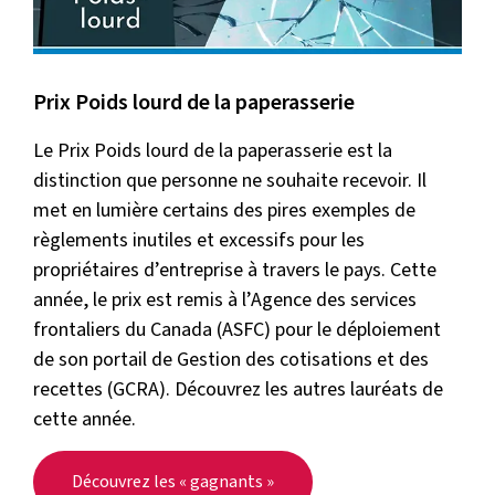
Prix Poids lourd de la paperasserie
Le Prix Poids lourd de la paperasserie est la
distinction que personne ne souhaite recevoir. Il
met en lumière certains des pires exemples de
règlements inutiles et excessifs pour les
propriétaires d’entreprise à travers le pays. Cette
année, le prix est remis à l’Agence des services
frontaliers du Canada (ASFC) pour le déploiement
de son portail de Gestion des cotisations et des
recettes (GCRA). Découvrez les autres lauréats de
cette année.
Découvrez les « gagnants »