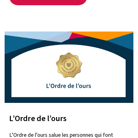
L’Ordre de l’ours
L’Ordre de l’ours salue les personnes qui font