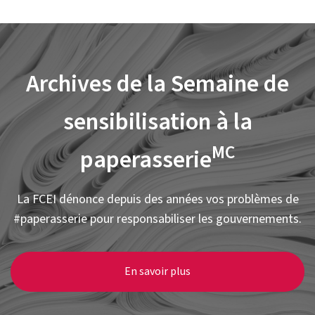
Archives de la Semaine de
sensibilisation à la
MC
paperasserie
La FCEI dénonce depuis des années vos problèmes de
#paperasserie pour responsabiliser les gouvernements.
En savoir plus