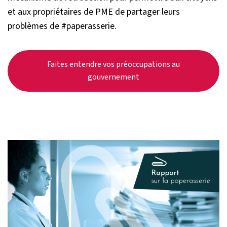
et aux propriétaires de PME de partager leurs
problèmes de #paperasserie.
Faites entendre vos préoccupations au
gouvernement