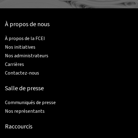
À propos de nous
À propos de la FCEI
Nos initiatives
Nos administrateurs
Carrières
Contactez-nous
Salle de presse
Communiqués de presse
Nos représentants
Raccourcis