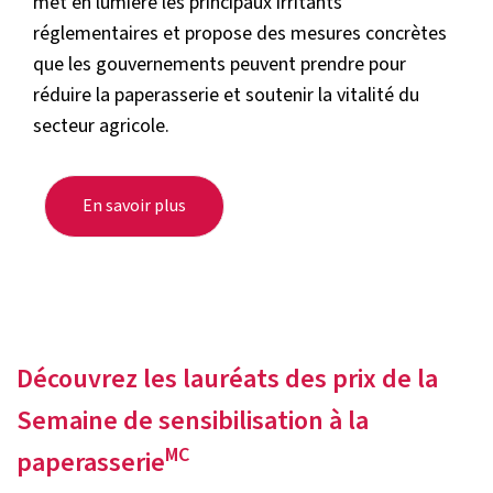
met en lumière les principaux irritants
réglementaires et propose des mesures concrètes
que les gouvernements peuvent prendre pour
réduire la paperasserie et soutenir la vitalité du
secteur agricole.
En savoir plus
Découvrez les lauréats des prix de la
Semaine de sensibilisation à la
MC
paperasserie