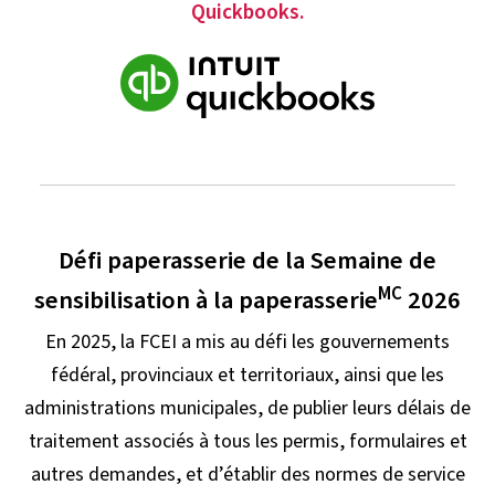
Quickbooks.
Défi paperasserie de la Semaine de
MC
sensibilisation à la paperasserie
2026
En 2025, la FCEI a mis au défi les gouvernements
fédéral, provinciaux et territoriaux, ainsi que les
administrations municipales, de publier leurs délais de
traitement associés à tous les permis, formulaires et
autres demandes, et d’établir des normes de service