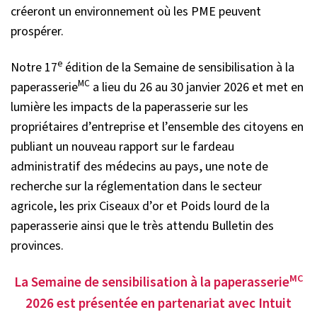
créeront un environnement où les PME peuvent
prospérer.
e
Notre 17
édition de la Semaine de sensibilisation à la
MC
paperasserie
a lieu du 26 au 30 janvier 2026 et met en
lumière les impacts de la paperasserie sur les
propriétaires d’entreprise et l’ensemble des citoyens en
publiant un nouveau rapport sur le fardeau
administratif des médecins au pays, une note de
recherche sur la réglementation dans le secteur
agricole, les prix Ciseaux d’or et Poids lourd de la
paperasserie ainsi que le très attendu Bulletin des
provinces.
MC
La Semaine de sensibilisation à la paperasserie
2026 est présentée en partenariat avec Intuit