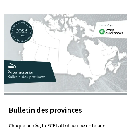
Bulletin des provinces
Chaque année, la FCEI attribue une note aux