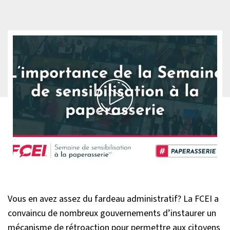
Vous en avez assez du fardeau administratif? La FCEI a
convaincu de nombreux gouvernements d’instaurer un
mécanisme de rétroaction pour permettre aux citoyens