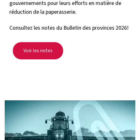
gouvernements pour leurs efforts en matière de
réduction de la paperasserie.
Consultez les notes du Bulletin des provinces 2026!
Voir les notes