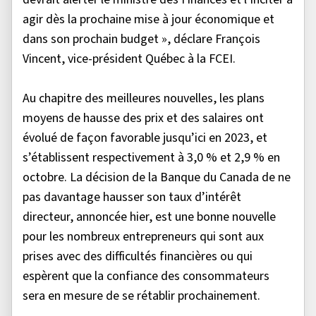
agir dès la prochaine mise à jour économique et
dans son prochain budget », déclare François
Vincent, vice-président Québec à la FCEI.
Au chapitre des meilleures nouvelles, les plans
moyens de hausse des prix et des salaires ont
évolué de façon favorable jusqu’ici en 2023, et
s’établissent respectivement à 3,0 % et 2,9 % en
octobre. La décision de la Banque du Canada de ne
pas davantage hausser son taux d’intérêt
directeur, annoncée hier, est une bonne nouvelle
pour les nombreux entrepreneurs qui sont aux
prises avec des difficultés financières ou qui
espèrent que la confiance des consommateurs
sera en mesure de se rétablir prochainement.