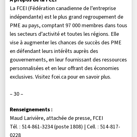
La FCEI (Fédération canadienne de l’entreprise
indépendante) est le plus grand regroupement de
PME au pays, comptant 97 000 membres dans tous
les secteurs d’activité et toutes les régions. Elle
vise à augmenter les chances de succès des PME
en défendant leurs intérêts auprès des
gouvernements, en leur fournissant des ressources
personnalisées et en leur offrant des économies
exclusives. Visitez fcei.ca pour en savoir plus.
– 30 –
Renseignements :
Maud Larivière, attachée de presse, FCEI
Tél. : 514-861-3234 (poste 1808) | Cell. : 514-817-
0228