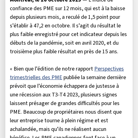
confiance des PME sur 12 mois, qui est à la baisse
depuis plusieurs mois, a reculé de 1,5 point pour
s’établir à 47,2 en octobre. Il s’agit du résultat le
plus faible enregistré pour cet indicateur depuis les
débuts de la pandémie, soit en avril 2020, et du
troisième plus faible résultat en près de 15 ans.
« Bien que l’édition de notre rapport
Perspectives
trimestrielles des PME
publiée la semaine dernière
prévoit que l’économie échappera de justesse à
une récession aux T3-T4 2023, plusieurs signes
laissent présager de grandes difficultés pour les
PME. Beaucoup de propriétaires nous disent que
leur entreprise tourne à plein régime et est
achalandée, mais qu’ils ne réalisent aucun
bénéfice. Les PME canadiennes font face à un