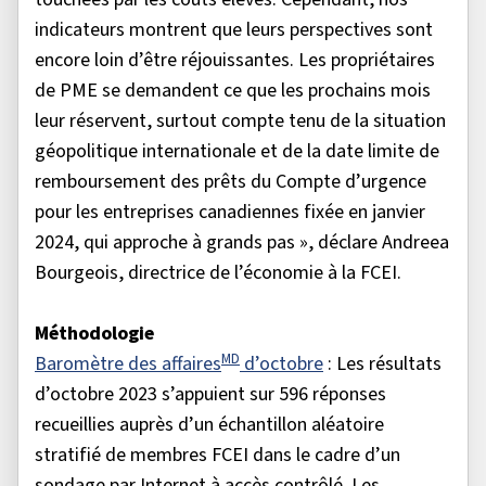
indicateurs montrent que leurs perspectives sont
encore loin d’être réjouissantes. Les propriétaires
de PME se demandent ce que les prochains mois
leur réservent, surtout compte tenu de la situation
géopolitique internationale et de la date limite de
remboursement des prêts du Compte d’urgence
pour les entreprises canadiennes fixée en janvier
2024, qui approche à grands pas », déclare Andreea
Bourgeois, directrice de l’économie à la FCEI.
Méthodologie
MD
Baromètre des affaires
d’octobre
: Les résultats
d’octobre 2023 s’appuient sur 596 réponses
recueillies auprès d’un échantillon aléatoire
stratifié de membres FCEI dans le cadre d’un
sondage par Internet à accès contrôlé. Les