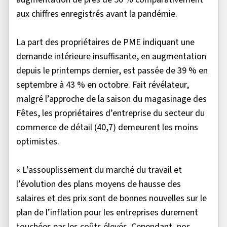
aux chiffres enregistrés avant la pandémie.
La part des propriétaires de PME indiquant une
demande intérieure insuffisante, en augmentation
depuis le printemps dernier, est passée de 39 % en
septembre à 43 % en octobre. Fait révélateur,
malgré l’approche de la saison du magasinage des
Fêtes, les propriétaires d’entreprise du secteur du
commerce de détail (40,7) demeurent les moins
optimistes.
« L’assouplissement du marché du travail et
l’évolution des plans moyens de hausse des
salaires et des prix sont de bonnes nouvelles sur le
plan de l’inflation pour les entreprises durement
touchées par les coûts élevés. Cependant, nos