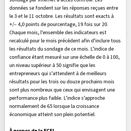
données se fondent sur les réponses reçues entre
le 3 et le 11 octobre. Les résultats sont exacts à
+/– 4,0 points de pourcentage, 19 fois sur 20.
Chaque mois, l’ensemble des indicateurs est
recalculé pour le mois précédent afin d’inclure tous
les résultats du sondage de ce mois. L’indice de
confiance étant mesuré sur une échelle de 0 à 100,
un niveau supérieur à 50 signifie que les
entrepreneurs qui s’attendent à de meilleurs
résultats pour les trois ou douze prochains mois
sont plus nombreux que ceux qui envisagent une
performance plus faible. L’indice s’approche
normalement de 65 lorsque la croissance
économique atteint son plein potentiel.
À propos de la FCEI