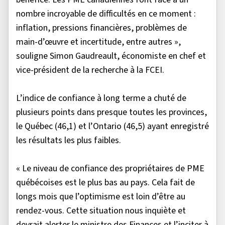
nombre incroyable de difficultés en ce moment :
inflation, pressions financières, problèmes de
main-d’œuvre et incertitude, entre autres »,
souligne Simon Gaudreault, économiste en chef et
vice-président de la recherche à la FCEI.
L’indice de confiance à long terme a chuté de
plusieurs points dans presque toutes les provinces,
le Québec (46,1) et l’Ontario (46,5) ayant enregistré
les résultats les plus faibles.
« Le niveau de confiance des propriétaires de PME
québécoises est le plus bas au pays. Cela fait de
longs mois que l’optimisme est loin d’être au
rendez-vous. Cette situation nous inquiète et
devrait alerter le ministre des Finances et l’inciter à