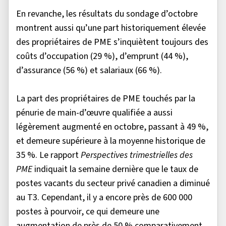
En revanche, les résultats du sondage d’octobre
montrent aussi qu’une part historiquement élevée
des propriétaires de PME s’inquiètent toujours des
coûts d’occupation (29 %), d’emprunt (44 %),
d’assurance (56 %) et salariaux (66 %).
La part des propriétaires de PME touchés par la
pénurie de main-d’œuvre qualifiée a aussi
légèrement augmenté en octobre, passant à 49 %,
et demeure supérieure à la moyenne historique de
35 %. Le rapport
Perspectives trimestrielles des
PME
indiquait la semaine dernière que le taux de
postes vacants du secteur privé canadien a diminué
au T3. Cependant, il y a encore près de 600 000
postes à pourvoir, ce qui demeure une
augmentation de près de 50 % comparativement