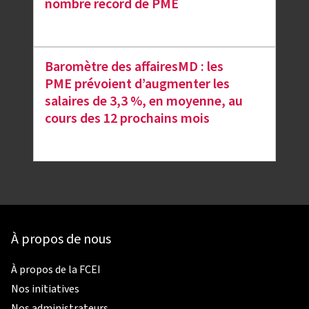
nombre record de PME
Baromètre des affairesMD : les
PME prévoient d’augmenter les
salaires de 3,3 %, en moyenne, au
cours des 12 prochains mois
À propos de nous
À propos de la FCEI
Nos initiatives
Nos administrateurs