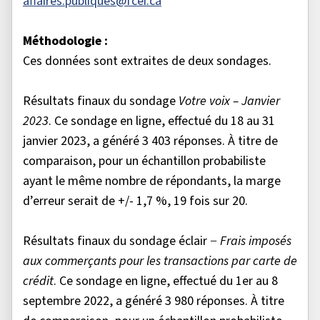
affaires.publiques@fcei.ca
Méthodologie :
Ces données sont extraites de deux sondages.
Résultats finaux du sondage
Votre voix – Janvier
2023
. Ce sondage en ligne, effectué du 18 au 31
janvier 2023, a généré 3 403 réponses. À titre de
comparaison, pour un échantillon probabiliste
ayant le même nombre de répondants, la marge
d’erreur serait de +/- 1,7 %, 19 fois sur 20.
Résultats finaux du sondage éclair −
Frais imposés
aux commerçants pour les transactions par carte de
crédit
. Ce sondage en ligne, effectué du 1er au 8
septembre 2022, a généré 3 980 réponses. À titre