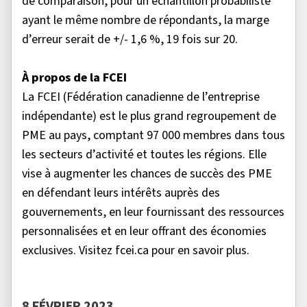
de comparaison, pour un échantillon probabiliste
ayant le même nombre de répondants, la marge
d’erreur serait de +/- 1,6 %, 19 fois sur 20.
À propos de la FCEI
La FCEI (Fédération canadienne de l’entreprise
indépendante) est le plus grand regroupement de
PME au pays, comptant 97 000 membres dans tous
les secteurs d’activité et toutes les régions. Elle
vise à augmenter les chances de succès des PME
en défendant leurs intérêts auprès des
gouvernements, en leur fournissant des ressources
personnalisées et en leur offrant des économies
exclusives. Visitez fcei.ca pour en savoir plus.
8 FÉVRIER 2023