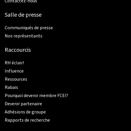
Contactez-nous
Salle de presse
Communiqués de presse
Nos représentants
Raccourcis
RH éclair!
Influence
Ressources
Rabais
Pourquoi devenir membre FCEI?
Devenir partenaire
Adhésions de groupe
Rapports de recherche