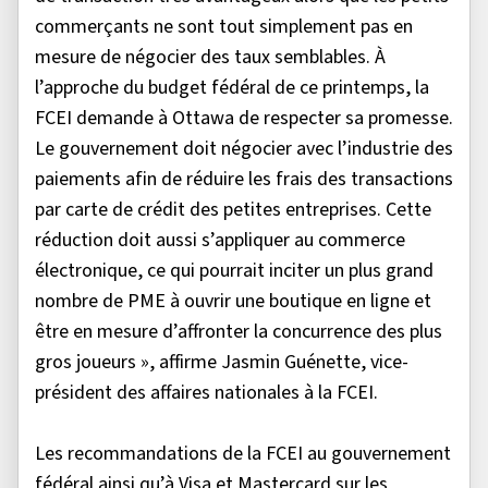
commerçants ne sont tout simplement pas en
mesure de négocier des taux semblables. À
l’approche du budget fédéral de ce printemps, la
FCEI demande à Ottawa de respecter sa promesse.
Le gouvernement doit négocier avec l’industrie des
paiements afin de réduire les frais des transactions
par carte de crédit des petites entreprises. Cette
réduction doit aussi s’appliquer au commerce
électronique, ce qui pourrait inciter un plus grand
nombre de PME à ouvrir une boutique en ligne et
être en mesure d’affronter la concurrence des plus
gros joueurs », affirme Jasmin Guénette, vice-
président des affaires nationales à la FCEI.
Les recommandations de la FCEI au gouvernement
fédéral ainsi qu’à Visa et Mastercard sur les