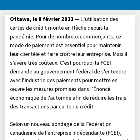
Ottawa, le 8 février 2023
— L’utilisation des
cartes de crédit monte en flèche depuis la
pandémie. Pour de nombreux commerçants, ce
mode de paiement est essentiel pour maintenir
leur clientèle et faire croître leur entreprise. Mais il
s’avère très coûteux. C’est pourquoi la FCEI
demande au gouvernement fédéral de s’entendre
avec l’industrie des paiements pour mettre en
œuvre les mesures promises dans l’Énoncé
économique de l’automne afin de réduire les frais
des transactions par carte de crédit.
Selon un nouveau sondage de la Fédération
canadienne de l’entreprise indépendante (FCEI),