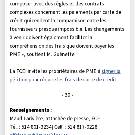
composer avec des règles et des contrats
complexes concernant les paiements par carte de
crédit qui rendent la comparaison entre les
fournisseurs presque impossible. Les changements
à venir doivent également faciliter la
compréhension des frais que doivent payer les
PME », soutient M. Guénette.
La FCEI invite les propriétaires de PME à
signer la
pétition pour réduire les frais de carte de crédit
.
- 30 -
Renseignements :
Maud Larivière, attachée de presse, FCEI
Tél. : 514 861-3234| Cell. : 514 817-0228