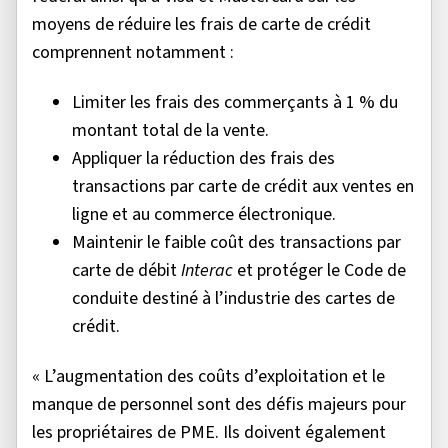
moyens de réduire les frais de carte de crédit
comprennent notamment :
Limiter les frais des commerçants à 1 % du
montant total de la vente.
Appliquer la réduction des frais des
transactions par carte de crédit aux ventes en
ligne et au commerce électronique.
Maintenir le faible coût des transactions par
carte de débit
Interac
et protéger le Code de
conduite destiné à l’industrie des cartes de
crédit.
« L’augmentation des coûts d’exploitation et le
manque de personnel sont des défis majeurs pour
les propriétaires de PME. Ils doivent également