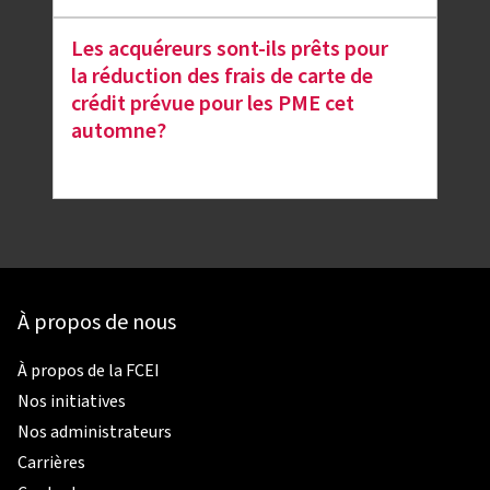
Les acquéreurs sont-ils prêts pour
la réduction des frais de carte de
crédit prévue pour les PME cet
automne?
À propos de nous
À propos de la FCEI
Nos initiatives
Nos administrateurs
Carrières