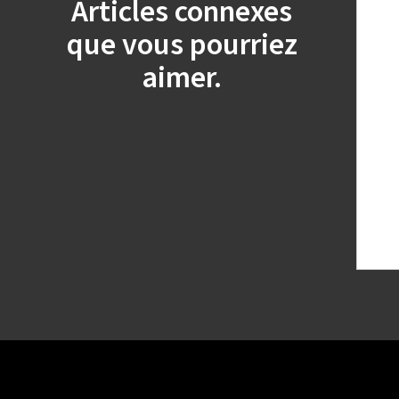
Articles connexes
que vous pourriez
aimer.