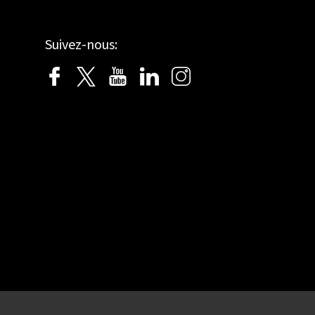
Suivez-nous: