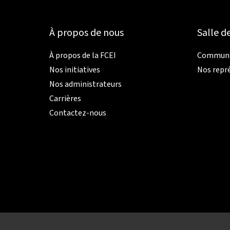
À propos de nous
Salle d
À propos de la FCEI
Communiq
Nos initiatives
Nos repr
Nos administrateurs
Carrières
Contactez-nous