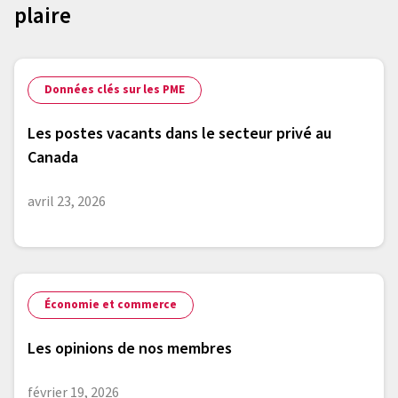
plaire
Données clés sur les PME
Les postes vacants dans le secteur privé au
Canada
avril 23, 2026
Économie et commerce
Les opinions de nos membres
février 19, 2026