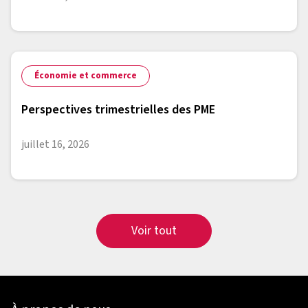
Économie et commerce
Perspectives trimestrielles des PME
juillet 16, 2026
Voir tout