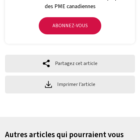
des PME canadiennes
ABONNEZ-VOUS
Partagez cet article
Imprimer l’article
Autres articles qui pourraient vous