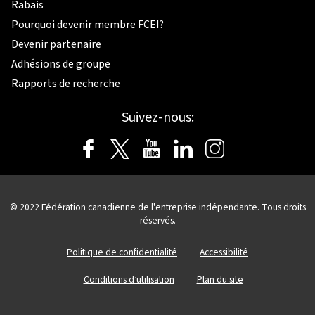
Rabais
Pourquoi devenir membre FCEI?
Devenir partenaire
Adhésions de groupe
Rapports de recherche
Suivez-nous:
© 2022 Fédération canadienne de l'entreprise indépendante. Tous droits
réservés.
Politique de confidentialité
Accessibilité
Conditions d’utilisation
Plan du site