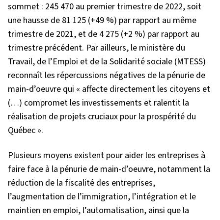
sommet : 245 470 au premier trimestre de 2022, soit
une hausse de 81 125 (+49 %) par rapport au même
trimestre de 2021, et de 4 275 (+2 %) par rapport au
trimestre précédent. Par ailleurs, le ministère du
Travail, de l’Emploi et de la Solidarité sociale (MTESS)
reconnaît les répercussions négatives de la pénurie de
main-d’oeuvre qui « affecte directement les citoyens et
(…) compromet les investissements et ralentit la
réalisation de projets cruciaux pour la prospérité du
Québec ».
Plusieurs moyens existent pour aider les entreprises à
faire face à la pénurie de main-d’oeuvre, notamment la
réduction de la fiscalité des entreprises,
l’augmentation de l’immigration, l’intégration et le
maintien en emploi, l’automatisation, ainsi que la