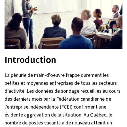
Introduction
La pénurie de main-d’oeuvre frappe durement les
petites et moyennes entreprises de tous les secteurs
d’activité. Les données de sondage recueillies au cours
des derniers mois par la Fédération canadienne de
l’entreprise indépendante (FCEI) confirment une
évidente aggravation de la situation. Au Québec, le
nombre de postes vacants a de nouveau atteint un