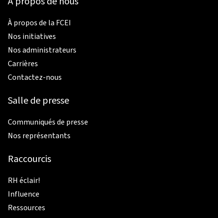
À propos de nous
À propos de la FCEI
Nos initiatives
Nos administrateurs
Carrières
Contactez-nous
Salle de presse
Communiqués de presse
Nos représentants
Raccourcis
RH éclair!
Influence
Ressources