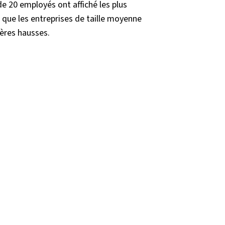
e 20 employés ont affiché les plus
 que les entreprises de taille moyenne
ères hausses
.