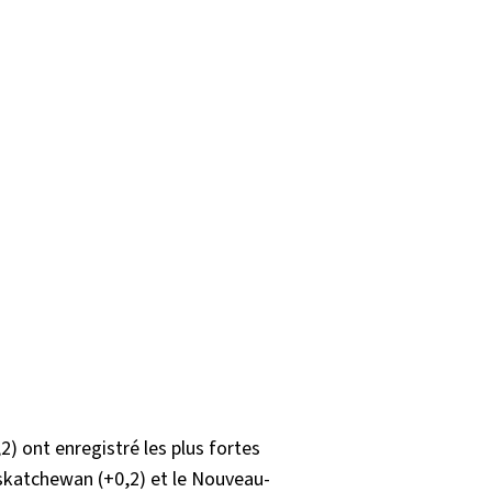
2) ont enregistré les plus fortes
skatchewan (+0,2) et le Nouveau-