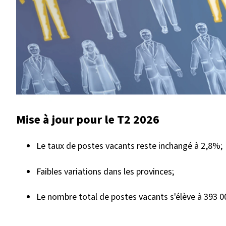
Mise à jour pour le T2 2026
Le taux de postes vacants reste inchangé à 2,8%;
Faibles variations dans les provinces
;
Le nombre total de postes vacants s'élève à 393 0