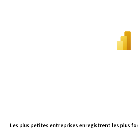
Les plus petites entreprises enregistrent les plus fo