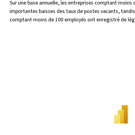
Sur une base annuelle, les entreprises comptant moins d
importantes baisses des taux de postes vacants, tandis
comptant moins de 100 employés ont enregistré de lég