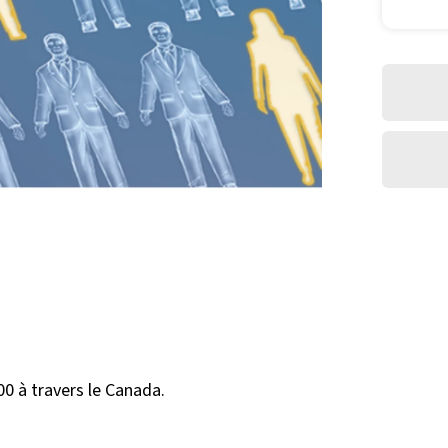
00 à travers le Canada.