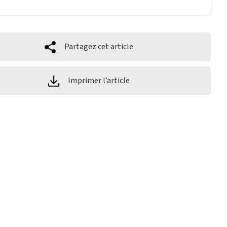
Partagez cet article
Imprimer l’article