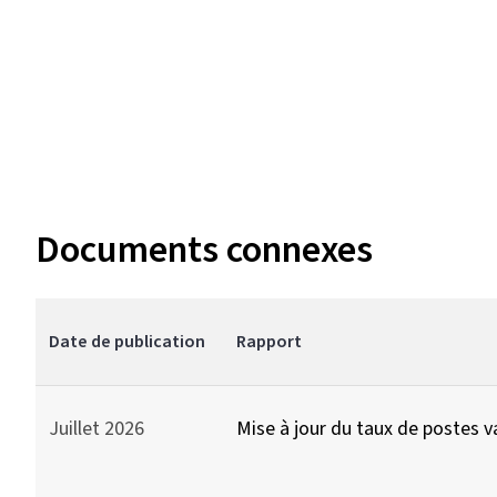
Documents connexes
Date de publication
Rapport
Juillet 2026
Mise à jour du taux de postes 