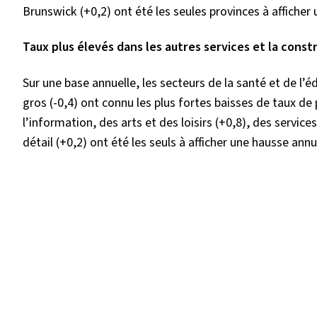
Brunswick (+0,2) ont été les seules provinces à afficher
Taux plus élevés dans les autres services et la const
Sur une base annuelle, les secteurs de la santé et de l’
gros (-0,4) ont connu les plus fortes baisses de taux de
l’information, des arts et des loisirs (+0,8), des servi
détail (+0,2) ont été les seuls à afficher une hausse annu