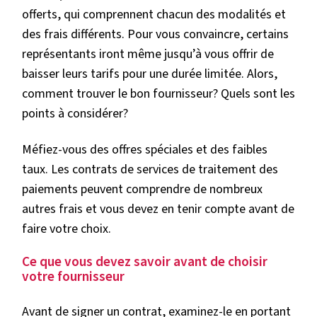
offerts, qui comprennent chacun des modalités et
des frais différents. Pour vous convaincre, certains
représentants iront même jusqu’à vous offrir de
baisser leurs tarifs pour une durée limitée. Alors,
comment trouver le bon fournisseur? Quels sont les
points à considérer?
Méfiez-vous des offres spéciales et des faibles
taux. Les contrats de services de traitement des
paiements peuvent comprendre de nombreux
autres frais et vous devez en tenir compte avant de
faire votre choix.
Ce que vous devez savoir avant de choisir
votre fournisseur
Avant de signer un contrat, examinez-le en portant