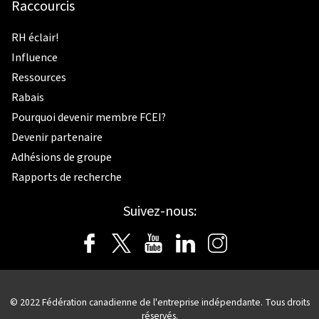
Raccourcis
RH éclair!
Influence
Ressources
Rabais
Pourquoi devenir membre FCEI?
Devenir partenaire
Adhésions de groupe
Rapports de recherche
Suivez-nous:
© 2022 Fédération canadienne de l'entreprise indépendante. Tous droits
réservés.