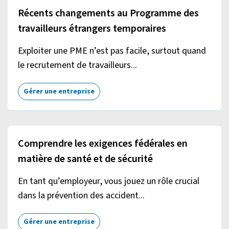
Récents changements au Programme des
travailleurs étrangers temporaires
Exploiter une PME n’est pas facile, surtout quand
le recrutement de travailleurs...
Gérer une entreprise
Comprendre les exigences fédérales en
matière de santé et de sécurité
En tant qu’employeur, vous jouez un rôle crucial
dans la prévention des accident...
Gérer une entreprise