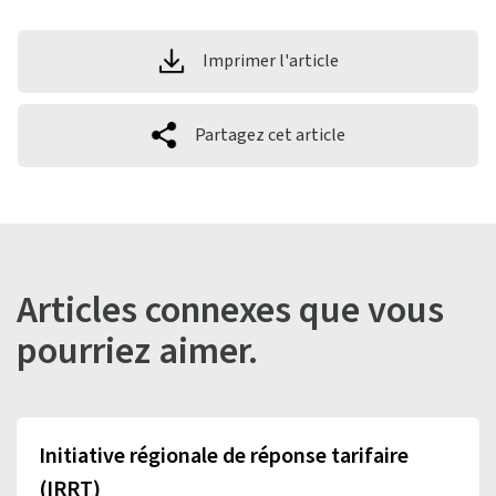
Imprimer l'article
Partagez cet article
Articles connexes que vous
pourriez aimer.
Initiative régionale de réponse tarifaire
(IRRT)