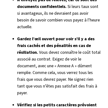
documents confidentiels.
Si leurs taux sont
si avantageux, ils ne devraient pas avoir
besoin de savoir combien vous payez à l’heure
actuelle.
Gardez l’œil ouvert pour voir s’il y a des
frais cachés et des pénalités en cas de
résiliation.
Vous devez connaître
le coût total
associé au contrat. Exigez de voir le
document, avec une « Annexe A » dûment
remplie. Comme cela, vous verrez tous les
frais que vous devrez payer. Ne signez rien
tant que vous n’êtes pas satisfait des frais à
payer.
Vérifiez si les petits caractères prévoient