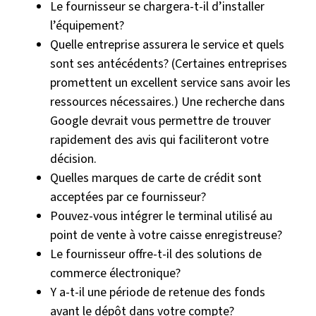
Le fournisseur se chargera-t-il d’installer
l’équipement?
Quelle entreprise assurera le service et quels
sont ses antécédents? (Certaines entreprises
promettent un excellent service sans avoir les
ressources nécessaires.) Une recherche dans
Google devrait vous permettre de trouver
rapidement des avis qui faciliteront votre
décision.
Quelles marques de carte de crédit sont
acceptées par ce fournisseur?
Pouvez-vous intégrer le terminal utilisé au
point de vente à votre caisse enregistreuse?
Le fournisseur offre-t-il des solutions de
commerce électronique?
Y a-t-il une période de retenue des fonds
avant le dépôt dans votre compte?