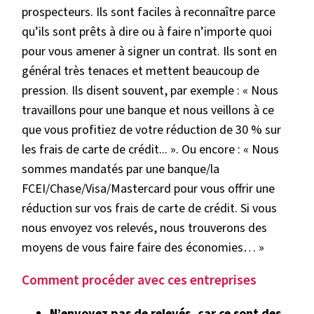
prospecteurs. Ils sont faciles à reconnaître parce
qu’ils sont prêts à dire ou à faire n’importe quoi
pour vous amener à signer un contrat. Ils sont en
général très tenaces et mettent beaucoup de
pression. Ils disent souvent, par exemple : « Nous
travaillons pour une banque et nous veillons à ce
que vous profitiez de votre réduction de 30 % sur
les frais de carte de crédit... ». Ou encore : « Nous
sommes mandatés par une banque/la
FCEI/Chase/Visa/Mastercard pour vous offrir une
réduction sur vos frais de carte de crédit. Si vous
nous envoyez vos relevés, nous trouverons des
moyens de vous faire faire des économies… »
Comment procéder avec ces entreprises
N’envoyez pas de relevés, car ce sont des