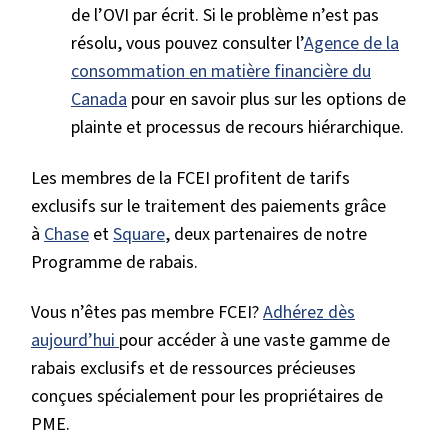
de l’OVI par écrit. Si le problème n’est pas
résolu, vous pouvez consulter l’
Agence de la
consommation en matière financière du
Canada
pour en savoir plus sur les options de
plainte et processus de recours hiérarchique.
Les membres de la FCEI profitent de tarifs
exclusifs sur le traitement des paiements grâce
à
Chase
et
Square
, deux partenaires de notre
Programme de rabais.
Vous n’êtes pas membre FCEI?
Adhérez dès
aujourd’hui
pour accéder à une vaste gamme de
rabais exclusifs et de ressources précieuses
conçues spécialement pour les propriétaires de
PME.