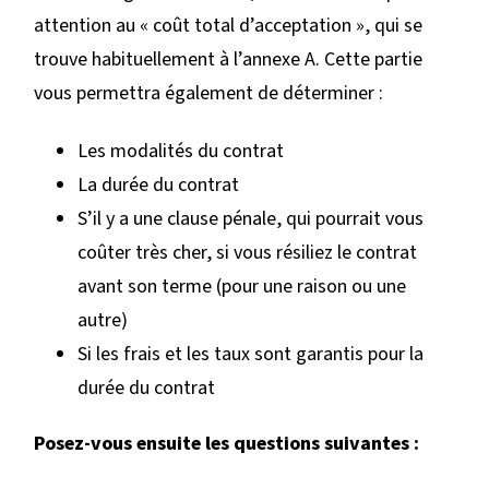
attention au « coût total d’acceptation », qui se
trouve habituellement à l’annexe A. Cette partie
vous permettra également de déterminer :
Les modalités du contrat
La durée du contrat
S’il y a une clause pénale, qui pourrait vous
coûter très cher, si vous résiliez le contrat
avant son terme (pour une raison ou une
autre)
Si les frais et les taux sont garantis pour la
durée du contrat
Posez-vous ensuite les questions suivantes :