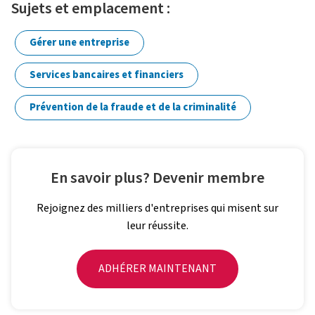
Sujets et emplacement :
Gérer une entreprise
Services bancaires et financiers
Prévention de la fraude et de la criminalité
En savoir plus? Devenir membre
Rejoignez des milliers d'entreprises qui misent sur
leur réussite.
ADHÉRER MAINTENANT