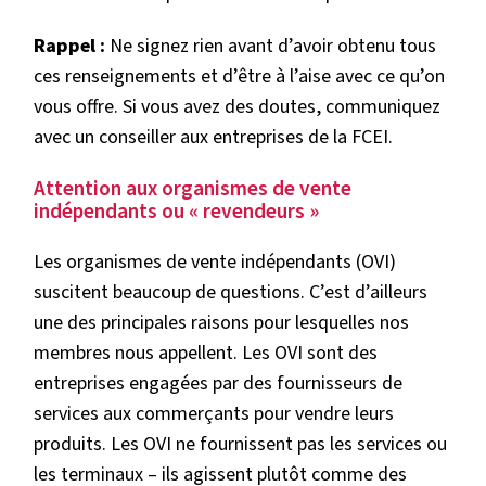
Rappel :
Ne signez rien avant d’avoir obtenu tous
ces renseignements et d’être à l’aise avec ce qu’on
vous offre. Si vous avez des doutes, communiquez
avec un conseiller aux entreprises de la FCEI.
Attention aux organismes de vente
indépendants ou « revendeurs »
Les organismes de vente indépendants (OVI)
suscitent beaucoup de questions. C’est d’ailleurs
une des principales raisons pour lesquelles nos
membres nous appellent. Les OVI sont des
entreprises engagées par des fournisseurs de
services aux commerçants pour vendre leurs
produits. Les OVI ne fournissent pas les services ou
les terminaux – ils agissent plutôt comme des