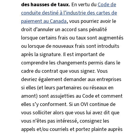
des hausses de taux.
En vertu du
Code de
conduite destiné à l’industrie des cartes de
paiement au Canada
, vous pourriez avoir le
droit d’annuler un accord sans pénalité
lorsque certains frais ou taux sont augmentés
ou lorsque de nouveaux frais sont introduits
après la signature. Il est important de
comprendre les changements permis dans le
cadre du contrat que vous signez. Vous
devriez également demander aux entreprises
si elles (et leurs partenaires ou réseaux en
amont) sont assujetties au Code et comment
elles s’y conforment. Si un OVI continue de
vous solliciter alors que vous lui avez dit que
vous n’êtes pas intéressé, consignez les
appels et/ou courriels et portez plainte auprès