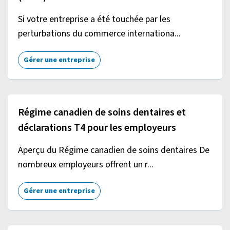
Si votre entreprise a été touchée par les
perturbations du commerce internationa...
Gérer une entreprise
Régime canadien de soins dentaires et
déclarations T4 pour les employeurs
Aperçu du Régime canadien de soins dentaires De
nombreux employeurs offrent un r...
Gérer une entreprise