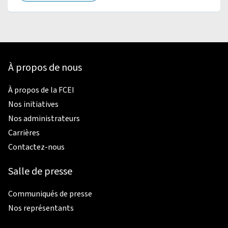
À propos de nous
À propos de la FCEI
Nos initiatives
Nos administrateurs
Carrières
Contactez-nous
Salle de presse
Communiqués de presse
Nos représentants