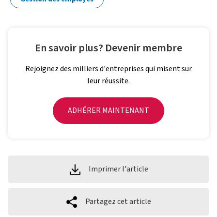
En savoir plus? Devenir membre
Rejoignez des milliers d'entreprises qui misent sur
leur réussite.
ADHÉRER MAINTENANT
Imprimer l'article
Partagez cet article