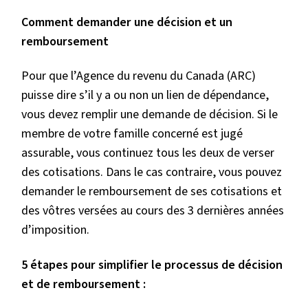
Comment demander une décision et un
remboursement
Pour que l’Agence du revenu du Canada (ARC)
puisse dire s’il y a ou non un lien de dépendance,
vous devez remplir une demande de décision. Si le
membre de votre famille concerné est jugé
assurable, vous continuez tous les deux de verser
des cotisations. Dans le cas contraire, vous pouvez
demander le remboursement de ses cotisations et
des vôtres versées au cours des 3 dernières années
d’imposition.
5 étapes pour simplifier le processus de décision
et de remboursement :