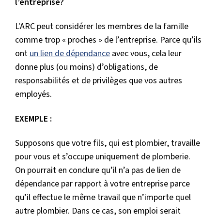
l’entreprise?
L'ARC peut considérer les membres de la famille
comme trop « proches » de l’entreprise. Parce qu’ils
ont
un lien de dépendance
avec vous, cela leur
donne plus (ou moins) d’obligations, de
responsabilités et de privilèges que vos autres
employés.
EXEMPLE :
Supposons que votre fils, qui est plombier, travaille
pour vous et s’occupe uniquement de plomberie.
On pourrait en conclure qu’il n’a pas de lien de
dépendance par rapport à votre entreprise parce
qu’il effectue le même travail que n’importe quel
autre plombier. Dans ce cas, son emploi serait