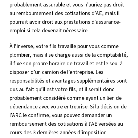
probablement assurable et vous n’auriez pas droit
au remboursement des cotisations d’AE, mais il
pourrait avoir droit aux prestations d'assurance-
emploi si cela devenait nécessaire.
À l’inverse, votre fils travaille pour vous comme
plombier, mais il se charge aussi de la comptabilité,
il fixe son propre horaire de travail et est le seul à
disposer d’un camion de l’entreprise. Les
responsabilités et avantages supplémentaires sont
dus au fait qu’il est votre fils, et il serait donc
probablement considéré comme ayant un lien de
dépendance avec votre entreprise. Si la décision de
l’ARC le confirme, vous pouvez demander un
remboursement des cotisations à l’AE versées au
cours des 3 dernières années d’imposition