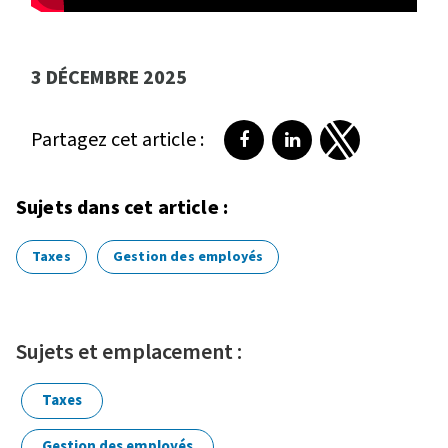
3 DÉCEMBRE 2025
Partagez cet article :
Partager sur Facebook
Partager sur LinkedI
Partager sur T
Sujets dans cet article :
Taxes
Gestion des employés
Sujets et emplacement :
Taxes
Gestion des employés