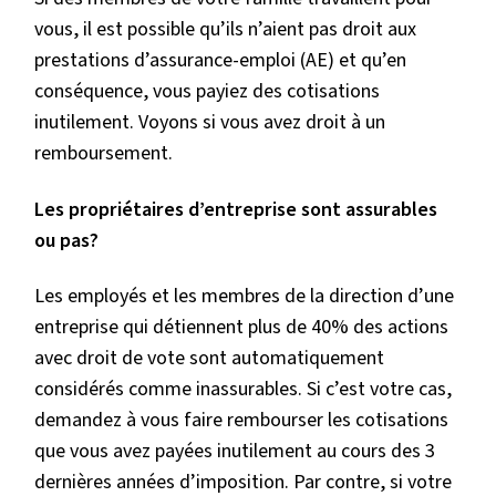
vous, il est possible qu’ils n’aient pas droit aux
prestations d’assurance-emploi (AE) et qu’en
conséquence, vous payiez des cotisations
inutilement. Voyons si vous avez droit à un
remboursement.
Les propriétaires d’entreprise sont assurables
ou pas?
Les employés et les membres de la direction d’une
entreprise qui détiennent plus de 40% des actions
avec droit de vote sont automatiquement
considérés comme inassurables. Si c’est votre cas,
demandez à vous faire rembourser les cotisations
que vous avez payées inutilement au cours des 3
dernières années d’imposition. Par contre, si votre