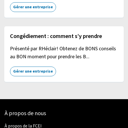
Gérer une entreprise
Congédiement : comment s’y prendre
Présenté par RHéclair! Obtenez de BONS conseils
au BON moment pour prendre les B...
Gérer une entreprise
À propos de nous
À propos de la FCEI