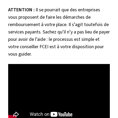
ATTENTION :
Il se pourrait que des entreprises
vous proposent de faire les démarches de
remboursement à votre place. Il s’agit toutefois de
services payants. Sachez qu’il n’y a pas lieu de payer
pour avoir de l’aide : le processus est simple et
votre conseiller FCEI est à votre disposition pour
vous guider.