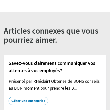
Articles connexes que vous
pourriez aimer.
Savez-vous clairement communiquer vos
attentes à vos employés?
Présenté par RHéclair! Obtenez de BONS conseils
au BON moment pour prendre les B...
Gérer une entreprise