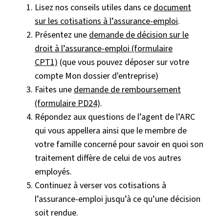
Lisez nos conseils utiles dans ce
document
sur les cotisations à l’assurance-emploi
.
Présentez une
demande de décision sur le
droit à l’assurance-emploi (formulaire
CPT1)
(que vous pouvez déposer sur votre
compte Mon dossier d'entreprise)
Faites une
demande de remboursement
(formulaire PD24)
.
Répondez aux questions de l’agent de l’ARC
qui vous appellera ainsi que le membre de
votre famille concerné pour savoir en quoi son
traitement diffère de celui de vos autres
employés.
Continuez à verser vos cotisations à
l’assurance-emploi jusqu’à ce qu’une décision
soit rendue.