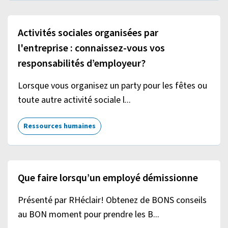
Activités sociales organisées par
l'entreprise : connaissez-vous vos
responsabilités d’employeur?
Lorsque vous organisez un party pour les fêtes ou
toute autre activité sociale l...
Ressources humaines
Que faire lorsqu’un employé démissionne
Présenté par RHéclair! Obtenez de BONS conseils
au BON moment pour prendre les B...