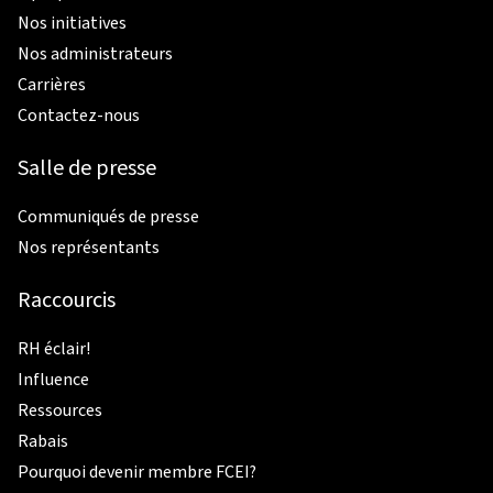
Nos initiatives
Nos administrateurs
Carrières
Contactez-nous
Salle de presse
Communiqués de presse
Nos représentants
Raccourcis
RH éclair!
Influence
Ressources
Rabais
Pourquoi devenir membre FCEI?