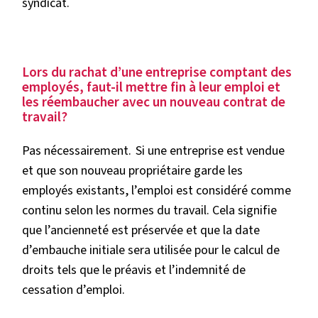
syndicat.
Lors du rachat d’une entreprise comptant des
employés, faut-il mettre fin à leur emploi et
les réembaucher avec un nouveau contrat de
travail?
Pas nécessairement. Si une entreprise est vendue
et que son nouveau propriétaire garde les
employés existants, l’emploi est considéré comme
continu selon les normes du travail. Cela signifie
que l’ancienneté est préservée et que la date
d’embauche initiale sera utilisée pour le calcul de
droits tels que le préavis et l’indemnité de
cessation d’emploi.