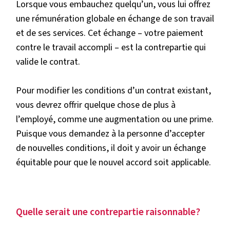
Lorsque vous embauchez quelqu’un, vous lui offrez
une rémunération globale en échange de son travail
et de ses services. Cet échange – votre paiement
contre le travail accompli – est la contrepartie qui
valide le contrat.
Pour modifier les conditions d’un contrat existant,
vous devrez offrir quelque chose de plus à
l’employé, comme une augmentation ou une prime.
Puisque vous demandez à la personne d’accepter
de nouvelles conditions, il doit y avoir un échange
équitable pour que le nouvel accord soit applicable.
Quelle serait une contrepartie raisonnable?