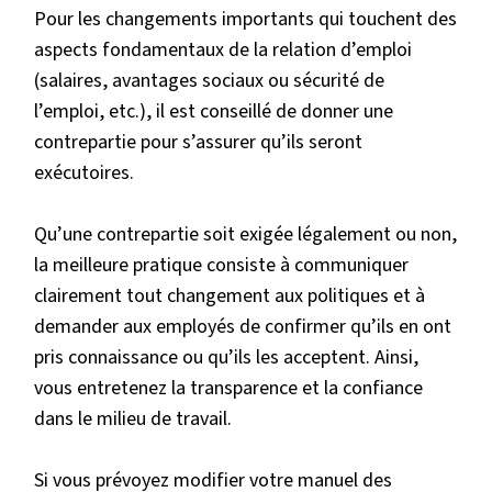
Pour les changements importants qui touchent des
aspects fondamentaux de la relation d’emploi
(salaires, avantages sociaux ou sécurité de
l’emploi, etc.), il est conseillé de donner une
contrepartie pour s’assurer qu’ils seront
exécutoires.
Qu’une contrepartie soit exigée légalement ou non,
la meilleure pratique consiste à communiquer
clairement tout changement aux politiques et à
demander aux employés de confirmer qu’ils en ont
pris connaissance ou qu’ils les acceptent. Ainsi,
vous entretenez la transparence et la confiance
dans le milieu de travail.
Si vous prévoyez modifier votre manuel des