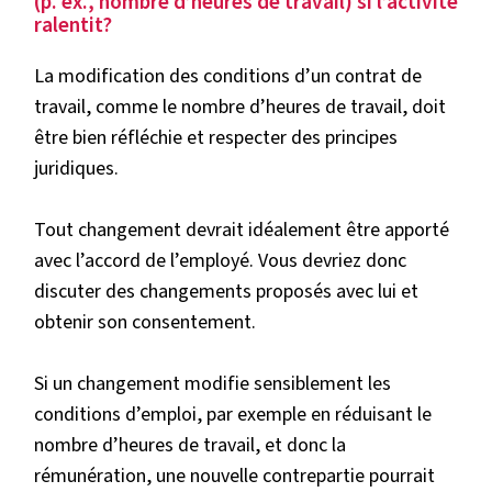
(p. ex., nombre d’heures de travail) si l’activité
ralentit?
La modification des conditions d’un contrat de
travail, comme le nombre d’heures de travail, doit
être bien réfléchie et respecter des principes
juridiques.
Tout changement devrait idéalement être apporté
avec l’accord de l’employé. Vous devriez donc
discuter des changements proposés avec lui et
obtenir son consentement.
Si un changement modifie sensiblement les
conditions d’emploi, par exemple en réduisant le
nombre d’heures de travail, et donc la
rémunération, une nouvelle contrepartie pourrait