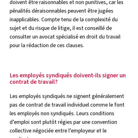
doivent être raisonnables et non punitives, car les
pénalités déraisonnables peuvent être jugées
inapplicables. Compte tenu de la complexité du
sujet et du risque de litige, il est conseillé de
consulter un avocat spécialisé en droit du travail
pour la rédaction de ces clauses.
Les employés syndiqués doivent-ils signer un
contrat de travail?
Les employés syndiqués ne signent généralement
pas de contrat de travail individuel comme le font
les employés non syndiqués. Leurs conditions
d’emploi sont plutôt régies par une convention
collective négociée entre l’employeur et le