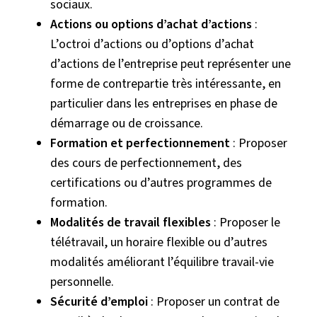
sociaux.
Actions ou options d’achat d’actions
:
L’octroi d’actions ou d’options d’achat
d’actions de l’entreprise peut représenter une
forme de contrepartie très intéressante, en
particulier dans les entreprises en phase de
démarrage ou de croissance.
Formation et perfectionnement
: Proposer
des cours de perfectionnement, des
certifications ou d’autres programmes de
formation.
Modalités de travail flexibles
: Proposer le
télétravail, un horaire flexible ou d’autres
modalités améliorant l’équilibre travail-vie
personnelle.
Sécurité d’emploi
: Proposer un contrat de