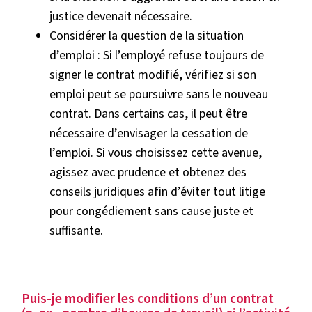
justice devenait nécessaire.
Considérer la question de la situation
d’emploi : Si l’employé refuse toujours de
signer le contrat modifié, vérifiez si son
emploi peut se poursuivre sans le nouveau
contrat. Dans certains cas, il peut être
nécessaire d’envisager la cessation de
l’emploi. Si vous choisissez cette avenue,
agissez avec prudence et obtenez des
conseils juridiques afin d’éviter tout litige
pour congédiement sans cause juste et
suffisante.
Puis-je modifier les conditions d’un contrat