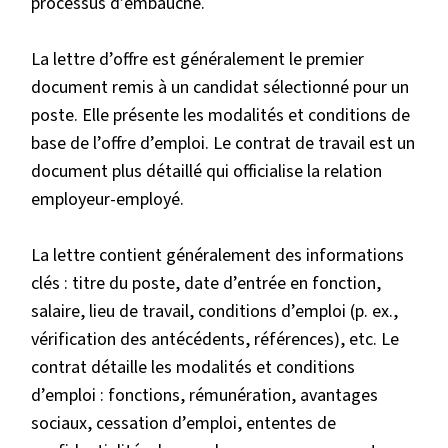
processus d’embauche.
La lettre d’offre est généralement le premier
document remis à un candidat sélectionné pour un
poste. Elle présente les modalités et conditions de
base de l’offre d’emploi. Le contrat de travail est un
document plus détaillé qui officialise la relation
employeur-employé.
La lettre contient généralement des informations
clés : titre du poste, date d’entrée en fonction,
salaire, lieu de travail, conditions d’emploi (p. ex.,
vérification des antécédents, références), etc. Le
contrat détaille les modalités et conditions
d’emploi : fonctions, rémunération, avantages
sociaux, cessation d’emploi, ententes de