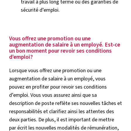
travail à plus long terme ou des garanties de
sécurité d’emploi.
Vous offrez une promotion ou une
augmentation de salaire à un employé. Est-ce
un bon moment pour revoir ses conditions
d’emploi?
Lorsque vous offrez une promotion ou une
augmentation de salaire à un employé, vous
pouvez en profiter pour revoir ses conditions
d’emploi. Vous vous assurez ainsi que sa
description de poste reflète ses nouvelles tâches et
responsabilités et clarifiez ainsi les attentes des
deux parties. De plus, il est important de mettre
par écrit les nouvelles modalités de rémunération,