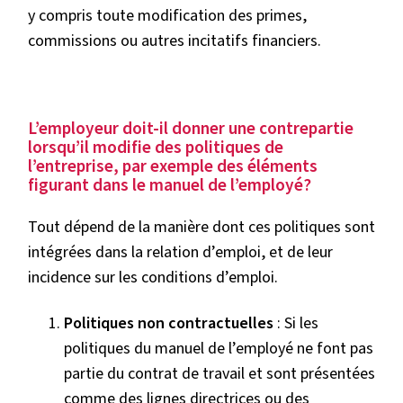
y compris toute modification des primes,
commissions ou autres incitatifs financiers.
L’employeur doit-il donner une contrepartie
lorsqu’il modifie des politiques de
l’entreprise, par exemple des éléments
figurant dans le manuel de l’employé?
Tout dépend de la manière dont ces politiques sont
intégrées dans la relation d’emploi, et de leur
incidence sur les conditions d’emploi.
Politiques non contractuelles
: Si les
politiques du manuel de l’employé ne font pas
partie du contrat de travail et sont présentées
comme des lignes directrices ou des