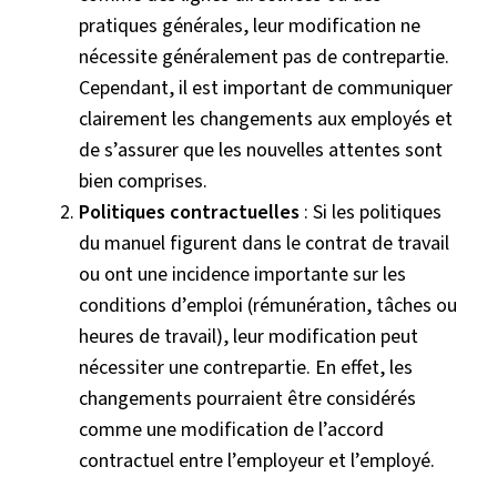
pratiques générales, leur modification ne
nécessite généralement pas de contrepartie.
Cependant, il est important de communiquer
clairement les changements aux employés et
de s’assurer que les nouvelles attentes sont
bien comprises.
Politiques contractuelles
: Si les politiques
du manuel figurent dans le contrat de travail
ou ont une incidence importante sur les
conditions d’emploi (rémunération, tâches ou
heures de travail), leur modification peut
nécessiter une contrepartie. En effet, les
changements pourraient être considérés
comme une modification de l’accord
contractuel entre l’employeur et l’employé.