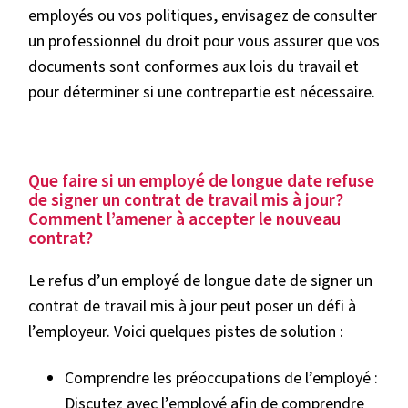
employés ou vos politiques, envisagez de consulter
un professionnel du droit pour vous assurer que vos
documents sont conformes aux lois du travail et
pour déterminer si une contrepartie est nécessaire.
Que faire si un employé de longue date refuse
de signer un contrat de travail mis à jour?
Comment l’amener à accepter le nouveau
contrat?
Le refus d’un employé de longue date de signer un
contrat de travail mis à jour peut poser un défi à
l’employeur. Voici quelques pistes de solution :
Comprendre les préoccupations de l’employé :
Discutez avec l’employé afin de comprendre