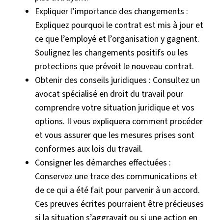
Expliquer l’importance des changements :
Expliquez pourquoi le contrat est mis à jour et
ce que l’employé et l’organisation y gagnent.
Soulignez les changements positifs ou les
protections que prévoit le nouveau contrat.
Obtenir des conseils juridiques : Consultez un
avocat spécialisé en droit du travail pour
comprendre votre situation juridique et vos
options. Il vous expliquera comment procéder
et vous assurer que les mesures prises sont
conformes aux lois du travail.
Consigner les démarches effectuées :
Conservez une trace des communications et
de ce qui a été fait pour parvenir à un accord.
Ces preuves écrites pourraient être précieuses
si la situation s’aggravait ou si une action en