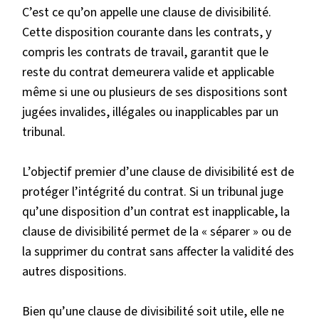
C’est ce qu’on appelle une clause de divisibilité.
Cette disposition courante dans les contrats, y
compris les contrats de travail, garantit que le
reste du contrat demeurera valide et applicable
même si une ou plusieurs de ses dispositions sont
jugées invalides, illégales ou inapplicables par un
tribunal.
L’objectif premier d’une clause de divisibilité est de
protéger l’intégrité du contrat. Si un tribunal juge
qu’une disposition d’un contrat est inapplicable, la
clause de divisibilité permet de la « séparer » ou de
la supprimer du contrat sans affecter la validité des
autres dispositions.
Bien qu’une clause de divisibilité soit utile, elle ne