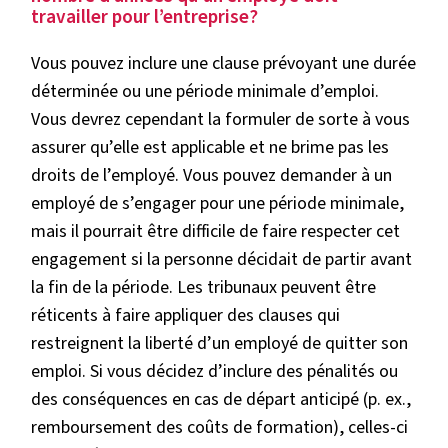
travailler pour l’entreprise?
Vous pouvez inclure une clause prévoyant une durée
déterminée ou une période minimale d’emploi.
Vous devrez cependant la formuler de sorte à vous
assurer qu’elle est applicable et ne brime pas les
droits de l’employé. Vous pouvez demander à un
employé de s’engager pour une période minimale,
mais il pourrait être difficile de faire respecter cet
engagement si la personne décidait de partir avant
la fin de la période. Les tribunaux peuvent être
réticents à faire appliquer des clauses qui
restreignent la liberté d’un employé de quitter son
emploi. Si vous décidez d’inclure des pénalités ou
des conséquences en cas de départ anticipé (p. ex.,
remboursement des coûts de formation), celles-ci