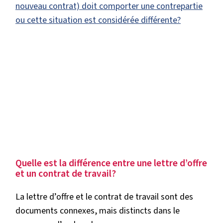
nouveau contrat) doit comporter une contrepartie
ou cette situation est considérée différente?
Quelle est la différence entre une lettre d’offre
et un contrat de travail?
La lettre d’offre et le contrat de travail sont des
documents connexes, mais distincts dans le