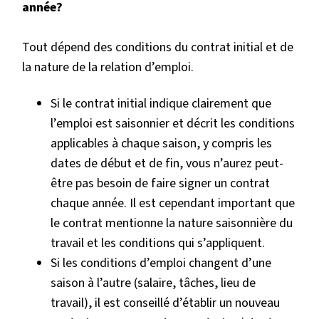
année?
Tout dépend des conditions du contrat initial et de
la nature de la relation d’emploi.
Si le contrat initial indique clairement que
l’emploi est saisonnier et décrit les conditions
applicables à chaque saison, y compris les
dates de début et de fin, vous n’aurez peut-
être pas besoin de faire signer un contrat
chaque année. Il est cependant important que
le contrat mentionne la nature saisonnière du
travail et les conditions qui s’appliquent.
Si les conditions d’emploi changent d’une
saison à l’autre (salaire, tâches, lieu de
travail), il est conseillé d’établir un nouveau