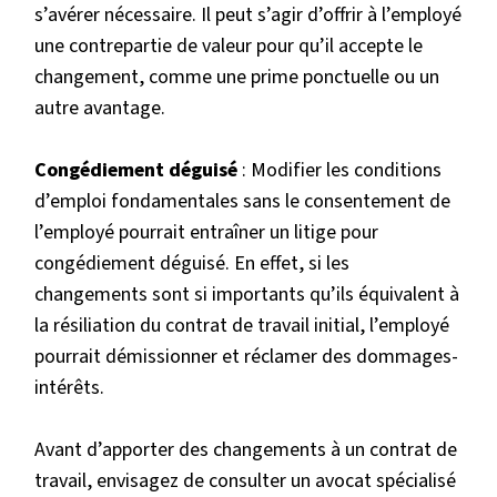
s’avérer nécessaire. Il peut s’agir d’offrir à l’employé
une contrepartie de valeur pour qu’il accepte le
changement, comme une prime ponctuelle ou un
autre avantage.
Congédiement déguisé
: Modifier les conditions
d’emploi fondamentales sans le consentement de
l’employé pourrait entraîner un litige pour
congédiement déguisé. En effet, si les
changements sont si importants qu’ils équivalent à
la résiliation du contrat de travail initial, l’employé
pourrait démissionner et réclamer des dommages-
intérêts.
Avant d’apporter des changements à un contrat de
travail, envisagez de consulter un avocat spécialisé