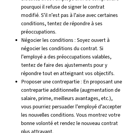
pourquoi il refuse de signer le contrat
modifié. S’il n’est pas à l’aise avec certaines
conditions, tentez de répondre à ses
préoccupations.
Négocier les conditions : Soyez ouvert à
négocier les conditions du contrat. Si
l’employé a des préoccupations valables,
tentez de faire des ajustements pour y
répondre tout en atteignant vos objectifs.
Proposer une contrepartie : En proposant une
contrepartie additionnelle (augmentation de
salaire, prime, meilleurs avantages, etc.),
vous pourriez persuader l’employé d’accepter
les nouvelles conditions. Vous montrez votre
bonne volonté et rendez le nouveau contrat
plus attrayant.