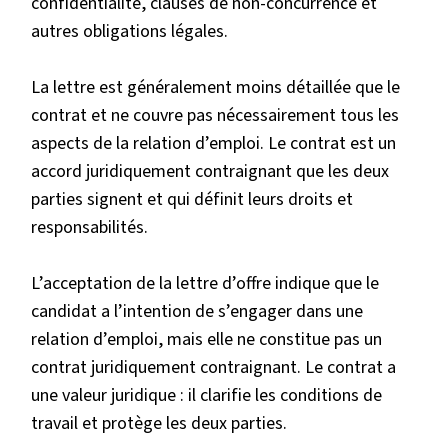
confidentialité, clauses de non-concurrence et
autres obligations légales.
La lettre est généralement moins détaillée que le
contrat et ne couvre pas nécessairement tous les
aspects de la relation d’emploi. Le contrat est un
accord juridiquement contraignant que les deux
parties signent et qui définit leurs droits et
responsabilités.
L’acceptation de la lettre d’offre indique que le
candidat a l’intention de s’engager dans une
relation d’emploi, mais elle ne constitue pas un
contrat juridiquement contraignant. Le contrat a
une valeur juridique : il clarifie les conditions de
travail et protège les deux parties.