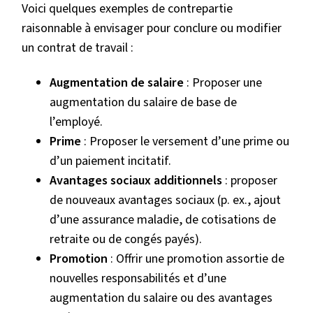
Voici quelques exemples de contrepartie
raisonnable à envisager pour conclure ou modifier
un contrat de travail :
Augmentation de salaire
: Proposer une
augmentation du salaire de base de
l’employé.
Prime
: Proposer le versement d’une prime ou
d’un paiement incitatif.
Avantages sociaux additionnels
: proposer
de nouveaux avantages sociaux (p. ex., ajout
d’une assurance maladie, de cotisations de
retraite ou de congés payés).
Promotion
: Offrir une promotion assortie de
nouvelles responsabilités et d’une
augmentation du salaire ou des avantages