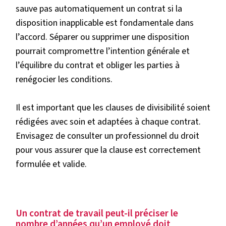
sauve pas automatiquement un contrat si la
disposition inapplicable est fondamentale dans
l’accord. Séparer ou supprimer une disposition
pourrait compromettre l’intention générale et
l’équilibre du contrat et obliger les parties à
renégocier les conditions.
Il est important que les clauses de divisibilité soient
rédigées avec soin et adaptées à chaque contrat.
Envisagez de consulter un professionnel du droit
pour vous assurer que la clause est correctement
formulée et valide.
Un contrat de travail peut-il préciser le
nombre d’années qu’un employé doit