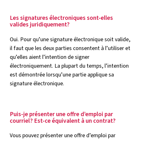
Les signatures électroniques sont-elles
valides juridiquement?
Oui. Pour qu’une signature électronique soit valide,
il faut que les deux parties consentent à l’utiliser et
qu’elles aient l’intention de signer
électroniquement. La plupart du temps, l’intention
est démontrée lorsqu’une partie applique sa
signature électronique.
Puis-je présenter une offre d’emploi par
courriel? Est-ce équivalent à un contrat?
Vous pouvez présenter une offre d’emploi par