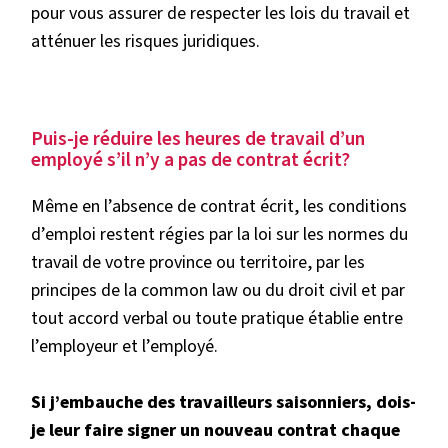
pour vous assurer de respecter les lois du travail et
atténuer les risques juridiques.
Puis-je réduire les heures de travail d’un
employé s’il n’y a pas de contrat écrit?
Même en l’absence de contrat écrit, les conditions
d’emploi restent régies par la loi sur les normes du
travail de votre province ou territoire, par les
principes de la common law ou du droit civil et par
tout accord verbal ou toute pratique établie entre
l’employeur et l’employé.
Si j’embauche des travailleurs saisonniers, dois-
je leur faire signer un nouveau contrat chaque