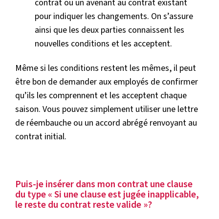
contrat ou un avenant au contrat existant
pour indiquer les changements. On s’assure
ainsi que les deux parties connaissent les
nouvelles conditions et les acceptent.
Même si les conditions restent les mêmes, il peut
être bon de demander aux employés de confirmer
qu’ils les comprennent et les acceptent chaque
saison. Vous pouvez simplement utiliser une lettre
de réembauche ou un accord abrégé renvoyant au
contrat initial.
Puis-je insérer dans mon contrat une clause
du type « Si une clause est jugée inapplicable,
le reste du contrat reste valide »?