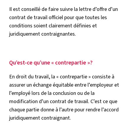
Il est conseillé de faire suivre la lettre d’offre d’un
contrat de travail officiel pour que toutes les
conditions soient clairement définies et
juridiquement contraignantes.
Qu’est-ce qu’une « contrepartie »?
En droit du travail, la « contrepartie » consiste à
assurer un échange équitable entre l’employeur et
l’employé lors de la conclusion ou de la
modification d’un contrat de travail. C’est ce que
chaque partie donne à l’autre pour rendre l’accord
juridiquement contraignant.