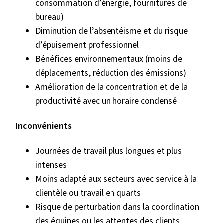
consommation d’énergie, fournitures de
bureau)
Diminution de l’absentéisme et du risque
d’épuisement professionnel
Bénéfices environnementaux (moins de
déplacements, réduction des émissions)
Amélioration de la concentration et de la
productivité avec un horaire condensé
Inconvénients
Journées de travail plus longues et plus
intenses
Moins adapté aux secteurs avec service à la
clientèle ou travail en quarts
Risque de perturbation dans la coordination
des équipes ou les attentes des clients