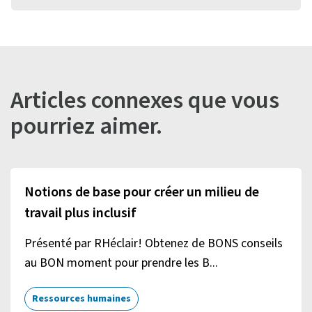
Articles connexes que vous
pourriez aimer.
Notions de base pour créer un milieu de
travail plus inclusif
Présenté par RHéclair! Obtenez de BONS conseils
au BON moment pour prendre les B...
Ressources humaines