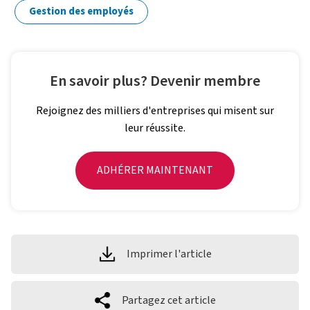
Gestion des employés
En savoir plus? Devenir membre
Rejoignez des milliers d'entreprises qui misent sur
leur réussite.
ADHÉRER MAINTENANT
Imprimer l'article
Partagez cet article