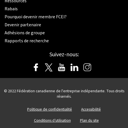
Ressources
Rabais
Pourquoi devenir membre FCEI?
Devenir partenaire
Adhésions de groupe
Rapports de recherche
Suivez-nous:
© 2022 Fédération canadienne de l'entreprise indépendante. Tous droits
réservés.
Politique de confidentialité
Accessibilité
Conditions d’utilisation
Plan du site