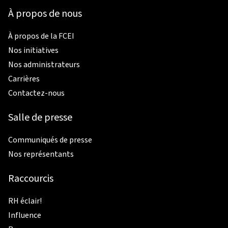
À propos de nous
À propos de la FCEI
Nos initiatives
Nos administrateurs
Carrières
Contactez-nous
Salle de presse
Communiqués de presse
Nos représentants
Raccourcis
RH éclair!
Influence