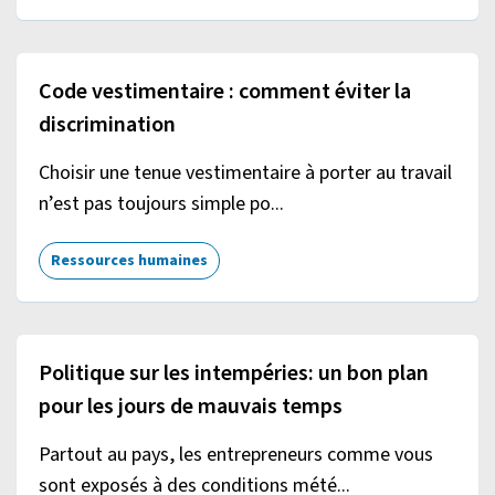
Code vestimentaire : comment éviter la
discrimination
Choisir une tenue vestimentaire à porter au travail
n’est pas toujours simple po...
Ressources humaines
Politique sur les intempéries: un bon plan
pour les jours de mauvais temps
Partout au pays, les entrepreneurs comme vous
sont exposés à des conditions mété...