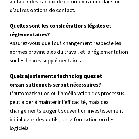
à établir des canaux de communication clairs ou
d’autres options de contact.
Quelles sont les considérations légales et
réglementaires?
Assurez-vous que tout changement respecte les
normes provinciales du travail et la réglementation
sur les heures supplémentaires.
Quels ajustements technologiques et
organisationnels seront nécessaires?
L’automatisation ou l’amélioration des processus
peut aider à maintenir l’efficacité, mais ces
changements exigent souvent un investissement
initial dans des outils, de la formation ou des
logiciels.