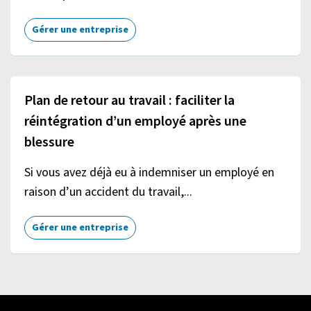
Gérer une entreprise
Plan de retour au travail : faciliter la
réintégration d’un employé après une
blessure
Si vous avez déjà eu à indemniser un employé en
raison d’un accident du travail,...
Gérer une entreprise