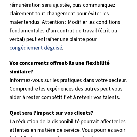
rémunération sera ajustée, puis communiquez
clairement tout changement pour éviter les
malentendus. Attention : Modifier les conditions
fondamentales d’un contrat de travail (écrit ou
verbal) peut entraîner une plainte pour
congédiement déguisé
.
Vos concurrents offrent-ils une flexibilité
similaire?
Informez-vous sur les pratiques dans votre secteur.
Comprendre les expériences des autres peut vous
aider à rester compétitif et à retenir vos talents.
Quel sera l’impact sur vos clients?
La réduction de la disponibilité pourrait affecter les
attentes en matière de service. Vous pourriez avoir