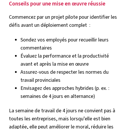
Conseils pour une mise en œuvre réussie
Commencez par un projet pilote pour identifier les
défis avant un déploiement complet :
Sondez vos employés pour recueillir leurs
commentaires
Évaluez la performance et la productivité
avant et après la mise en œuvre
Assurez-vous de respecter les normes du
travail provinciales
Envisagez des approches hybrides (p. ex. :
semaines de 4 jours en alternance)
La semaine de travail de 4 jours ne convient pas à
toutes les entreprises, mais lorsqu’elle est bien
adaptée, elle peut améliorer le moral, réduire les