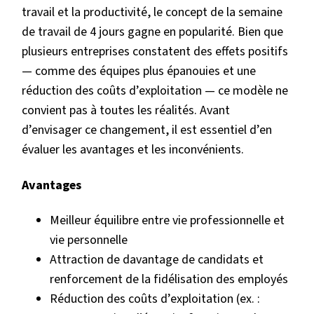
travail et la productivité, le concept de la semaine
de travail de 4 jours gagne en popularité. Bien que
plusieurs entreprises constatent des effets positifs
— comme des équipes plus épanouies et une
réduction des coûts d’exploitation — ce modèle ne
convient pas à toutes les réalités. Avant
d’envisager ce changement, il est essentiel d’en
évaluer les avantages et les inconvénients.
Avantages
Meilleur équilibre entre vie professionnelle et
vie personnelle
Attraction de davantage de candidats et
renforcement de la fidélisation des employés
Réduction des coûts d’exploitation (ex. :