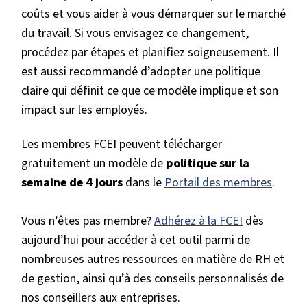
coûts et vous aider à vous démarquer sur le marché
du travail. Si vous envisagez ce changement,
procédez par étapes et planifiez soigneusement. Il
est aussi recommandé d’adopter une politique
claire qui définit ce que ce modèle implique et son
impact sur les employés.
Les membres FCEI peuvent télécharger
gratuitement un modèle de
politique sur la
semaine de 4 jours
dans le
Portail des membres
.
Vous n’êtes pas membre?
Adhérez à la FCEI
dès
aujourd’hui pour accéder à cet outil parmi de
nombreuses autres ressources en matière de RH et
de gestion, ainsi qu’à des conseils personnalisés de
nos conseillers aux entreprises.