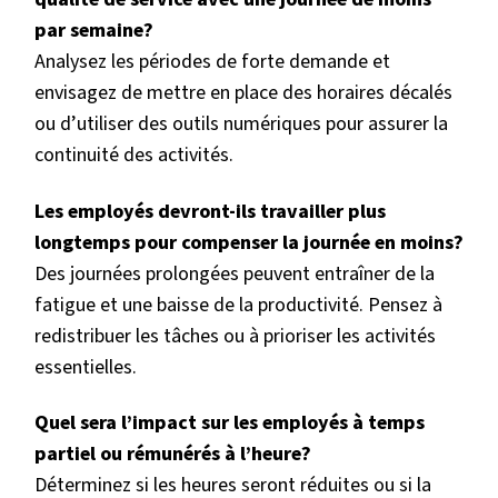
par semaine?
Analysez les périodes de forte demande et
envisagez de mettre en place des horaires décalés
ou d’utiliser des outils numériques pour assurer la
continuité des activités.
Les employés devront-ils travailler plus
longtemps pour compenser la journée en moins?
Des journées prolongées peuvent entraîner de la
fatigue et une baisse de la productivité. Pensez à
redistribuer les tâches ou à prioriser les activités
essentielles.
Quel sera l’impact sur les employés à temps
partiel ou rémunérés à l’heure?
Déterminez si les heures seront réduites ou si la