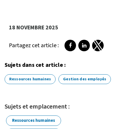
18 NOVEMBRE 2025
Partagez cet article :
Partager sur Facebook
Partager sur LinkedI
Partager sur T
Sujets dans cet article :
Ressources humaines
Gestion des employés
Sujets et emplacement :
Ressources humaines