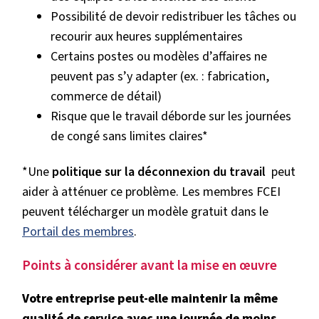
Possibilité de devoir redistribuer les tâches ou
recourir aux heures supplémentaires
Certains postes ou modèles d’affaires ne
peuvent pas s’y adapter (ex. : fabrication,
commerce de détail)
Risque que le travail déborde sur les journées
de congé sans limites claires*
*Une
politique sur la déconnexion du travail
peut
aider à atténuer ce problème. Les membres FCEI
peuvent télécharger un modèle gratuit dans le
Portail des membres
.
Points à considérer avant la mise en œuvre
Votre entreprise peut-elle maintenir la même
qualité de service avec une journée de moins