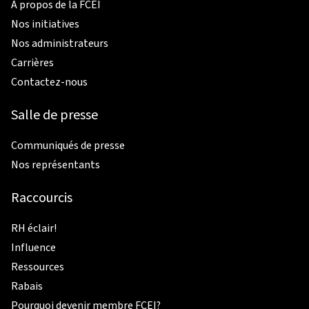
À propos de la FCEI
Nos initiatives
Nos administrateurs
Carrières
Contactez-nous
Salle de presse
Communiqués de presse
Nos représentants
Raccourcis
RH éclair!
Influence
Ressources
Rabais
Pourquoi devenir membre FCEI?