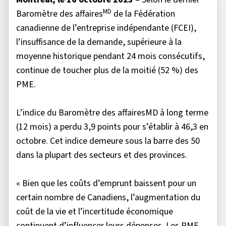
MD
Baromètre des affaires
de la Fédération
canadienne de l’entreprise indépendante (FCEI),
l’insuffisance de la demande, supérieure à la
moyenne historique pendant 24 mois consécutifs,
continue de toucher plus de la moitié (52 %) des
PME.
L’indice du Baromètre des affairesMD à long terme
(12 mois) a perdu 3,9 points pour s’établir à 46,3 en
octobre. Cet indice demeure sous la barre des 50
dans la plupart des secteurs et des provinces.
« Bien que les coûts d’emprunt baissent pour un
certain nombre de Canadiens, l’augmentation du
coût de la vie et l’incertitude économique
continuent d’influencer leurs dépenses. Les PME