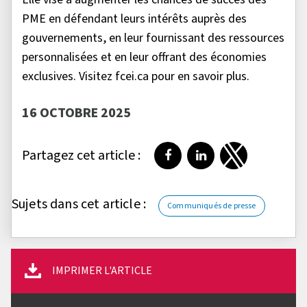
PME en défendant leurs intérêts auprès des
gouvernements, en leur fournissant des ressources
personnalisées et en leur offrant des économies
exclusives. Visitez fcei.ca pour en savoir plus.
16 OCTOBRE 2025
Partagez cet article :
Partager sur Facebook
Partager sur LinkedI
Partager sur T
Sujets dans cet article :
Communiqués de presse
IMPRIMER L'ARTICLE