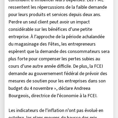
ressentent les répercussions de la faible demande
pour leurs produits et services depuis deux ans.
Perdre un seul client peut avoir un impact
considérable sur les bénéfices d’une petite
entreprise. À l’approche de la période achalandée
du magasinage des Fêtes, les entrepreneurs
espèrent que la demande des consommateurs sera
plus forte pour compenser les pertes subies au
cours d’une autre année difficile. De plus, la FCEI
demande au gouvernement fédéral de prévoir des
mesures de soutien pour les entreprises dans son
budget du 4 novembre », déclare Andreea
Bourgeois, directrice de l’économie à la FCEI.
Les indicateurs de l’inflation n’ont pas évolué en
octobre, les plans moyens de hausse des prix