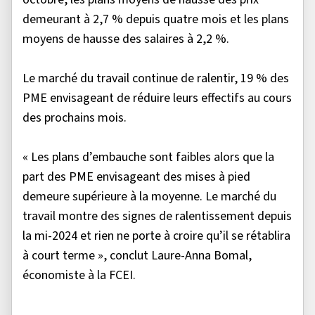
demeurant à 2,7 % depuis quatre mois et les plans
moyens de hausse des salaires à 2,2 %.
Le marché du travail continue de ralentir, 19 % des
PME envisageant de réduire leurs effectifs au cours
des prochains mois.
« Les plans d’embauche sont faibles alors que la
part des PME envisageant des mises à pied
demeure supérieure à la moyenne. Le marché du
travail montre des signes de ralentissement depuis
la mi-2024 et rien ne porte à croire qu’il se rétablira
à court terme », conclut Laure-Anna Bomal,
économiste à la FCEI.