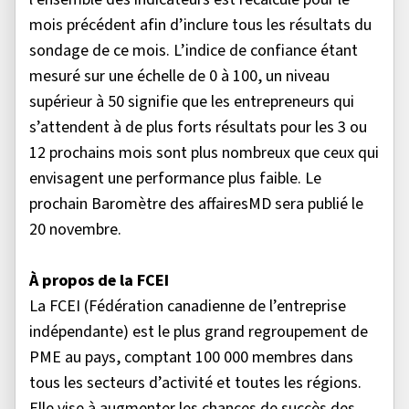
mois précédent afin d’inclure tous les résultats du
sondage de ce mois. L’indice de confiance étant
mesuré sur une échelle de 0 à 100, un niveau
supérieur à 50 signifie que les entrepreneurs qui
s’attendent à de plus forts résultats pour les 3 ou
12 prochains mois sont plus nombreux que ceux qui
envisagent une performance plus faible. Le
prochain Baromètre des affairesMD sera publié le
20 novembre.
À propos de la FCEI
La FCEI (Fédération canadienne de l’entreprise
indépendante) est le plus grand regroupement de
PME au pays, comptant 100 000 membres dans
tous les secteurs d’activité et toutes les régions.
Elle vise à augmenter les chances de succès des