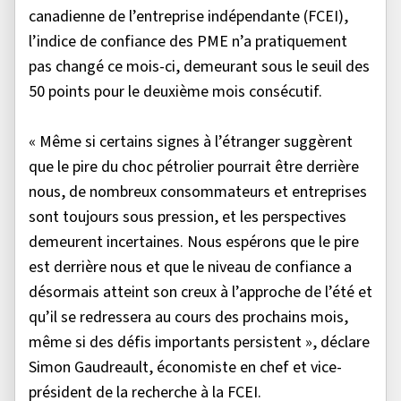
canadienne de l’entreprise indépendante (FCEI),
l’indice de confiance des PME n’a pratiquement
pas changé ce mois-ci, demeurant sous le seuil des
50 points pour le deuxième mois consécutif.
« Même si certains signes à l’étranger suggèrent
que le pire du choc pétrolier pourrait être derrière
nous, de nombreux consommateurs et entreprises
sont toujours sous pression, et les perspectives
demeurent incertaines. Nous espérons que le pire
est derrière nous et que le niveau de confiance a
désormais atteint son creux à l’approche de l’été et
qu’il se redressera au cours des prochains mois,
même si des défis importants persistent », déclare
Simon Gaudreault, économiste en chef et vice-
président de la recherche à la FCEI.