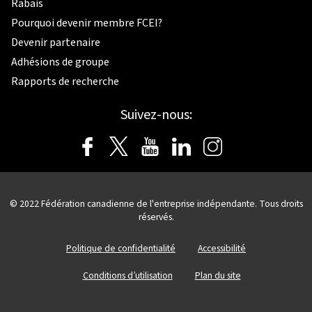
Rabais
Pourquoi devenir membre FCEI?
Devenir partenaire
Adhésions de groupe
Rapports de recherche
Suivez-nous:
© 2022 Fédération canadienne de l'entreprise indépendante. Tous droits
réservés.
Politique de confidentialité
Accessibilité
Conditions d’utilisation
Plan du site