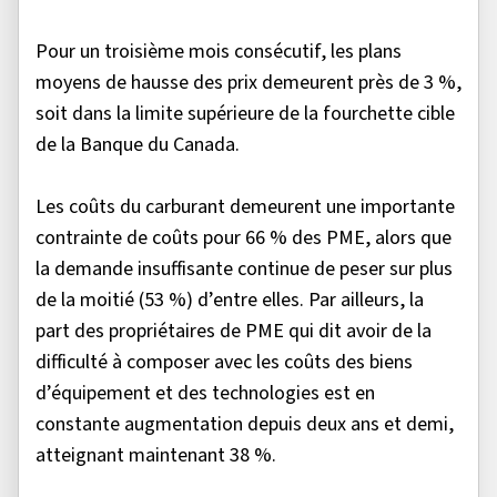
Pour un troisième mois consécutif, les plans
moyens de hausse des prix demeurent près de 3 %,
soit dans la limite supérieure de la fourchette cible
de la Banque du Canada.
Les coûts du carburant demeurent une importante
contrainte de coûts pour 66 % des PME, alors que
la demande insuffisante continue de peser sur plus
de la moitié (53 %) d’entre elles. Par ailleurs, la
part des propriétaires de PME qui dit avoir de la
difficulté à composer avec les coûts des biens
d’équipement et des technologies est en
constante augmentation depuis deux ans et demi,
atteignant maintenant 38 %.