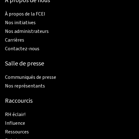
À propos de nous
À propos de la FCEI
Nos initiatives
Nos administrateurs
Carrières
Contactez-nous
Salle de presse
Communiqués de presse
Nos représentants
Raccourcis
RH éclair!
Influence
Ressources