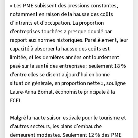
« Les PME subissent des pressions constantes,
notamment en raison de la hausse des coûts
d’intrants et d’occupation. La proportion
d’entreprises touchées a presque doublé par
rapport aux normes historiques. Parallèlement, leur
capacité à absorber la hausse des coûts est
limitée, et les dernières années ont lourdement
pesé sur la santé des entreprises : seulement 18 %
d’entre elles se disent aujourd’hui en bonne
situation générale, en proportion nette », souligne
Laure-Anna Bomal, économiste principale à la
FCEI.
Malgré la haute saison estivale pour le tourisme et
d’autres secteurs, les plans d’embauche
demeurent modestes. Seulement 12 % des PME