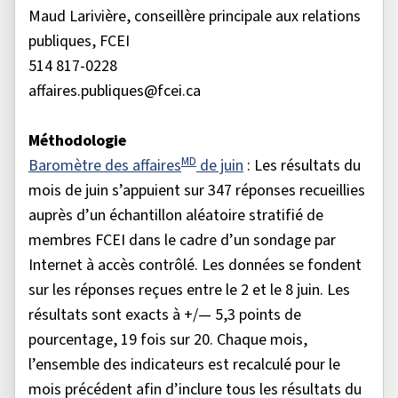
Maud Larivière, conseillère principale aux relations
publiques, FCEI
514 817-0228
affaires.publiques@fcei.ca
Méthodologie
MD
Baromètre des affaires
de juin
: Les résultats du
mois de juin s’appuient sur 347 réponses recueillies
auprès d’un échantillon aléatoire stratifié de
membres FCEI dans le cadre d’un sondage par
Internet à accès contrôlé. Les données se fondent
sur les réponses reçues entre le 2 et le 8 juin. Les
résultats sont exacts à +/— 5,3 points de
pourcentage, 19 fois sur 20. Chaque mois,
l’ensemble des indicateurs est recalculé pour le
mois précédent afin d’inclure tous les résultats du