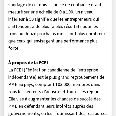
sondage de ce mois. L’indice de confiance étant
mesuré sur une échelle de 0 à 100, un niveau
inférieur à 50 signifie que les entrepreneurs qui
s’attendent à de plus faibles résultats pour les
trois ou douze prochains mois sont plus nombreux
que ceux qui envisagent une performance plus
forte.
À propos de la FCEI
La FCEI (Fédération canadienne de l’entreprise
indépendante) est le plus grand regroupement de
PME au pays, comptant 103 000 membres dans
tous les secteurs d’activité et toutes les régions.
Elle vise à augmenter les chances de succès des
PME en défendant leurs intérêts auprès des
gouvernements, en leur fournissant des ressources