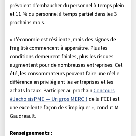
prévoient d’embaucher du personnel à temps plein
et 11 % du personnel à temps partiel dans les 3
prochains mois.
« L’économie est résiliente, mais des signes de
fragilité commencent à apparaître. Plus les
conditions demeurent faibles, plus les risques
augmentent pour de nombreuses entreprises. Cet
été, les consommateurs peuvent faire une réelle
différence en privilégiant les entreprises et les
achats locaux. Participer au prochain
Concours
#JechoisisPME — Un gros MERCI!
de la FCEI est
une excellente façon de s’impliquer », conclut M.
Gaudreault.
Renseignements :