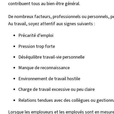
contribuent tous au bien-être général.
De nombreux facteurs, professionnels ou personnels, pe
Au travail, soyez attentif aux signes suivants :
Précarité d’emploi
Pression trop forte
Déséquilibre travail-vie personnelle
Manque de reconnaissance
Environnement de travail hostile
Charge de travail excessive ou peu claire
Relations tendues avec des collègues ou gestionn
Lorsque les employeurs et les employés sont en mesure