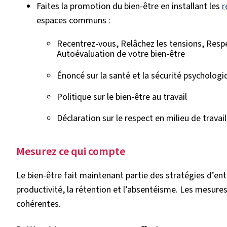
Faites la promotion du bien-être en installant les
r
espaces communs :
Recentrez-vous, Relâchez les tensions, Respec
Autoévaluation de votre bien-être
Énoncé sur la santé et la sécurité psychologi
Politique sur le bien-être au travail
Déclaration sur le respect en milieu de travail
Mesurez ce qui compte
Le bien-être fait maintenant partie des stratégies d’ent
productivité, la rétention et l’absentéisme. Les mesure
cohérentes.