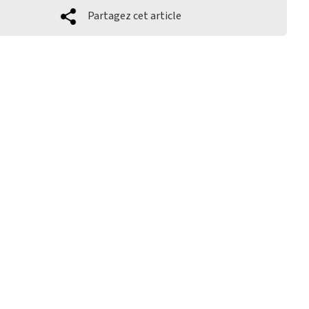
Partagez cet article