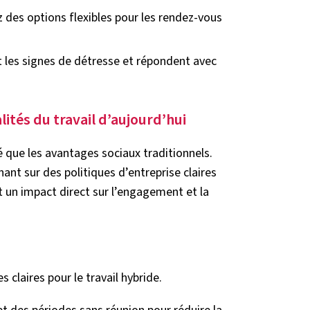
 des options flexibles pour les rendez-vous
t les signes de détresse et répondent avec
lités du travail d’aujourd’hui
té que les avantages sociaux traditionnels.
ant sur des politiques d’entreprise claires
nt un impact direct sur l’engagement et la
s claires pour le travail hybride.