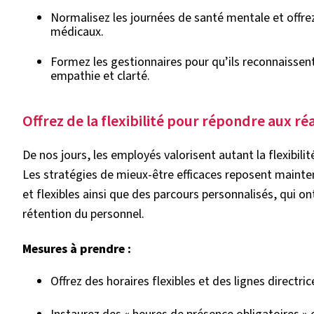
Normalisez les journées de santé mentale et offrez
médicaux.
Formez les gestionnaires pour qu’ils reconnaissen
empathie et clarté.
Offrez de la flexibilité pour répondre aux réa
De nos jours, les employés valorisent autant la flexibili
Les stratégies de mieux-être efficaces reposent mainten
et flexibles ainsi que des parcours personnalisés, qui o
rétention du personnel.
Mesures à prendre :
Offrez des horaires flexibles et des lignes directrice