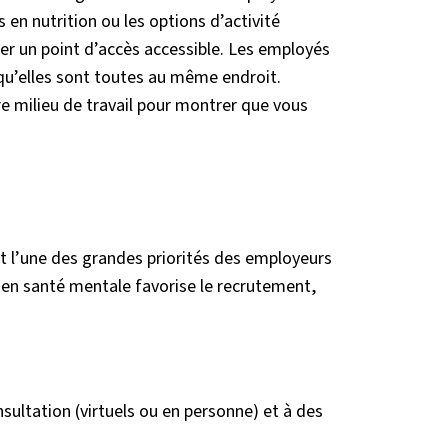
s en nutrition ou les options d’activité
éer un point d’accès accessible. Les employés
rsqu’elles sont toutes au même endroit.
e milieu de travail pour montrer que vous
t l’une des grandes priorités des employeurs
n en santé mentale favorise le recrutement,
sultation (virtuels ou en personne) et à des