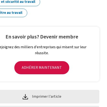
 et sécurité au travail
tre au travail
En savoir plus? Devenir membre
ejoignez des milliers d'entreprises qui misent sur leur
réussite.
ADHÉRER MAINTENANT
Imprimer l'article