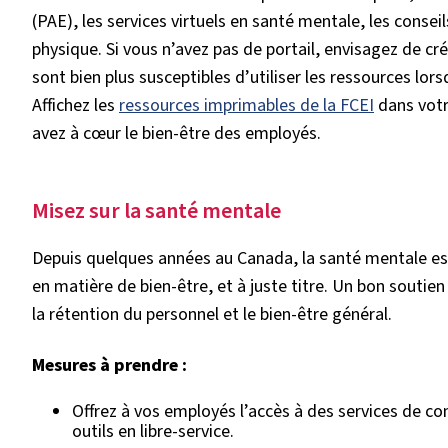
(PAE), les services virtuels en santé mentale, les conseil
physique. Si vous n’avez pas de portail, envisagez de cr
sont bien plus susceptibles d’utiliser les ressources lo
Affichez les
ressources imprimables de la FCEI
dans votr
avez à cœur le bien-être des employés.
Misez sur la santé mentale
Depuis quelques années au Canada, la santé mentale es
en matière de bien-être, et à juste titre. Un bon soutie
la rétention du personnel et le bien-être général.
Mesures à prendre :
Offrez à vos employés l’accès à des services de con
outils en libre-service.