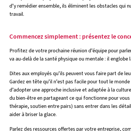
d’y remédier ensemble, ils éliminent les obstacles qui n
travail.
Commencez simplement : présentez le conc
Profitez de votre prochaine réunion d’équipe pour parle
va au-delà de la santé physique ou mentale : il englobe 
Dites aux employés qu’ils peuvent vous faire part de leu
Gardez en tête qu’il n’est pas facile pour tout le monde 
d’adopter une approche inclusive et adaptée à la cultur
du bien-être en partageant ce qui fonctionne pour vous 
thérapie, soutien entre pairs) sans entrer dans les déta
aider à briser la glace.
Parlez des ressources offertes par votre entreprise, 