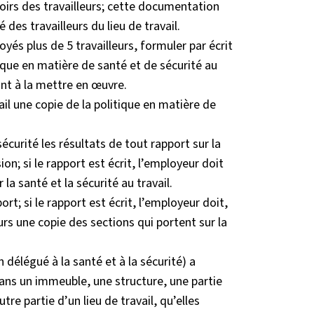
oirs des travailleurs; cette documentation
 des travailleurs du lieu de travail.
yés plus de 5 travailleurs, formuler par écrit
ique en matière de santé et de sécurité au
ant à la mettre en œuvre.
ail une copie de la politique en matière de
écurité les résultats de tout rapport sur la
ion; si le rapport est écrit, l’employeur doit
la santé et la sécurité au travail.
ort; si le rapport est écrit, l’employeur doit,
rs une copie des sections qui portent sur la
 délégué à la santé et à la sécurité) a
dans un immeuble, une structure, une partie
re partie d’un lieu de travail, qu’elles