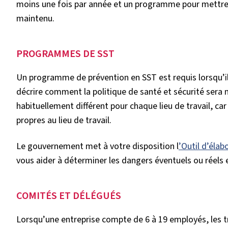
moins une fois par année et un programme pour mettre 
maintenu.
PROGRAMMES DE SST
Un programme de prévention en SST est requis lorsqu’i
décrire comment la politique de santé et sécurité ser
habituellement différent pour chaque lieu de travail, ca
propres au lieu de travail.
Le gouvernement met à votre disposition l
’Outil d’élab
vous aider à déterminer les dangers éventuels ou réels e
COMITÉS ET DÉLÉGUÉS
Lorsqu’une entreprise compte de 6 à 19 employés, les trav