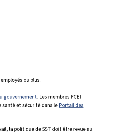
6 employés ou plus.
du gouvernement
. Les membres FCEI
 santé et sécurité dans le
Portail des
ail, la politique de SST doit être revue au