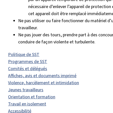
nécessaire d’enlever l’appareil de protectio
cet appareil doit être remplacé immédiatem
Ne pas utiliser ou faire fonctionner du matériel d
travailleur.
Ne pas jouer des tours, prendre part à des concour
conduire de façon violente et turbulente.
Politique de SST
Programmes de SST
Comités et délégués
Affiches, avis et documents imprimé
Violence, harcèlement et intimidation
Jeunes travailleurs
Orientation et formation
Travail en isolement
Accessibilité