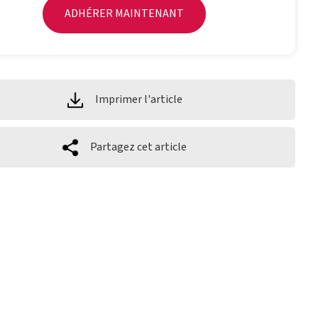
ADHÉRER MAINTENANT
Imprimer l'article
Partagez cet article