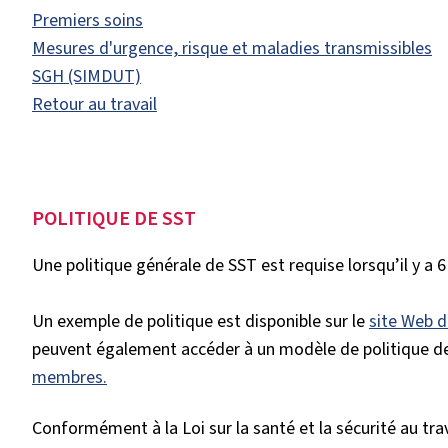
Premiers soins
Mesures d'urgence, risque et maladies transmissibles
SGH (SIMDUT)
Retour au travail
POLITIQUE DE SST
Une politique générale de SST est requise lorsqu’il y a 
Un exemple de politique est disponible sur le
site Web 
peuvent également accéder à un modèle de politique de
membres.
Conformément à la Loi sur la santé et la sécurité au trav